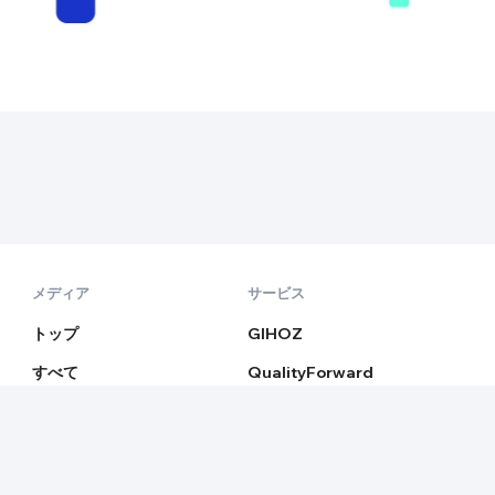
メディア
サービス
トップ
GIHOZ
すべて
QualityForward
新着
ランキング
ビジネス