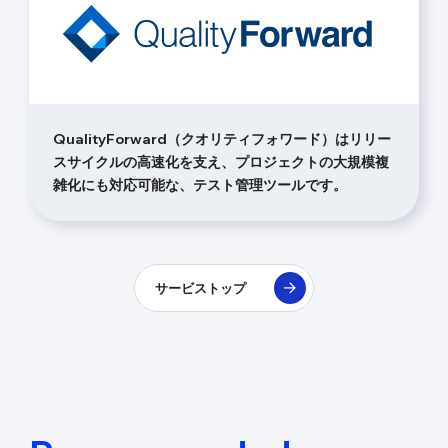
QualityForward（クオリティフォワード）はリリー
スサイクルの高速化を支え、プロジェクトの大規模複
雑化にも対応可能な、テスト管理ツールです。
サービストップ