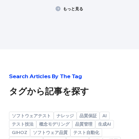
もっと見る
Search Articles By The Tag
タグから
記事
を探す
ソフトウェアテスト
ナレッジ
品質保証
AI
テスト技法
概念モデリング
品質管理
生成AI
GIHOZ
ソフトウェア品質
テスト自動化