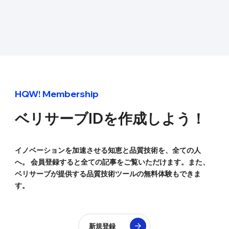
HQW! Membership
ベリサーブIDを
作成しよう！
イノベーションを加速させる知恵と品質技術を、全ての人
へ。 会員登録すると全ての記事をご覧いただけます。また、
ベリサーブが提供する品質技術ツールの無料体験もできま
す。
新規登録