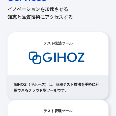
イノベーションを加速させる
知恵と品質技術にアクセスする
テスト技法ツール
GIHOZ（ギホーズ）は、各種テスト技法を手軽に利
用できるクラウド型ツールです。
テスト管理ツール