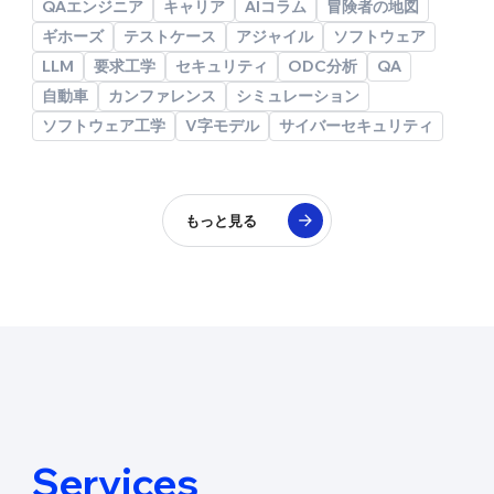
QAエンジニア
キャリア
AIコラム
冒険者の地図
ギホーズ
テストケース
アジャイル
ソフトウェア
LLM
要求工学
セキュリティ
ODC分析
QA
自動車
カンファレンス
シミュレーション
ソフトウェア工学
V字モデル
サイバーセキュリティ
もっと見る
Services