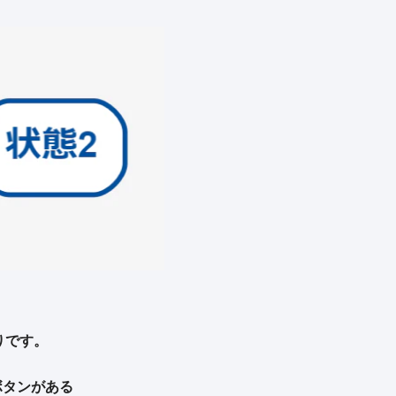
りです。
ボタンがある