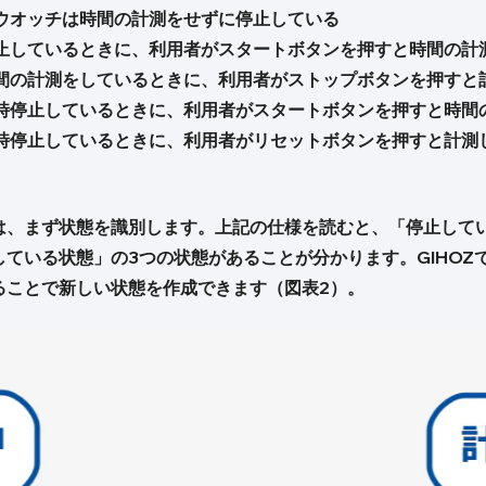
ウオッチは時間の計測をせずに停止している
止しているときに、利用者がスタートボタンを押すと時間の計
間の計測をしているときに、利用者がストップボタンを押すと
時停止しているときに、利用者がスタートボタンを押すと時間
時停止しているときに、利用者がリセットボタンを押すと計測
は、まず状態を識別します。上記の仕様を読むと、「停止して
ている状態」の3つの状態があることが分かります。GIHOZ
ることで新しい状態を作成できます（図表2）。