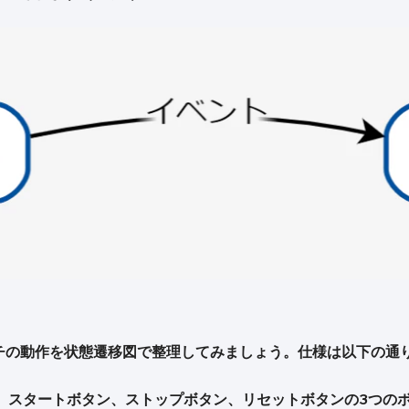
チの動作を状態遷移図で整理してみましょう。仕様は以下の通
、スタートボタン、ストップボタン、リセットボタンの3つの