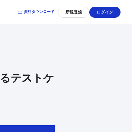
資料ダウンロード
新規登録
ログイン
よるテストケ