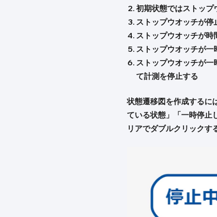
初期状態ではストップ
ストップウオッチが停
ストップウオッチが時
ストップウオッチが一
ストップウオッチが一
て計測を停止する
状態遷移図を作成するに
ている状態」「一時停止し
リアでダブルクリックす