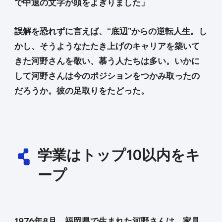
で中退の文字が頭をよぎりました」
誤解を恐れずに言えば、“底辺”からの逆転人生。し
かし、そうようなたたき上げのキャリアを築いて
きた河野さんを敬い、慕う人たちは多い。いかに
して河野さんは今のポジションをつかみ取ったの
だろうか。彼の足取りをたどった。
学業はトップ10以内をキ
ープ
1976年8月、福岡県で生まれた河野さんは、家具