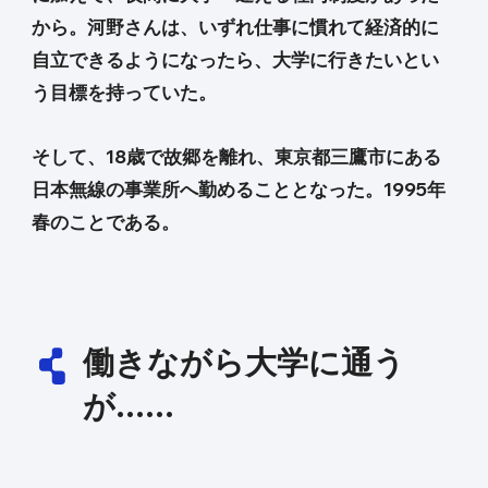
から。河野さんは、いずれ仕事に慣れて経済的に
自立できるようになったら、大学に行きたいとい
う目標を持っていた。
そして、18歳で故郷を離れ、東京都三鷹市にある
日本無線の事業所へ勤めることとなった。1995年
春のことである。
働きながら大学に通う
が……