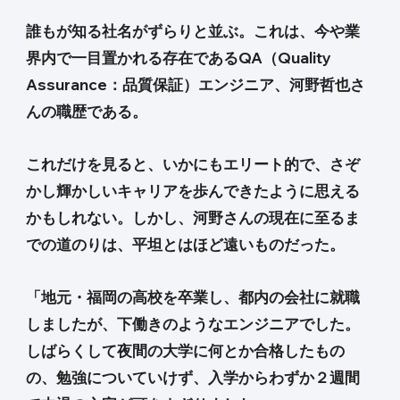
誰もが知る社名がずらりと並ぶ。これは、今や業
界内で一目置かれる存在であるQA（Quality
Assurance：品質保証）エンジニア、河野哲也さ
んの職歴である。
これだけを見ると、いかにもエリート的で、さぞ
かし輝かしいキャリアを歩んできたように思える
かもしれない。しかし、河野さんの現在に至るま
での道のりは、平坦とはほど遠いものだった。
「地元・福岡の高校を卒業し、都内の会社に就職
しましたが、下働きのようなエンジニアでした。
しばらくして夜間の大学に何とか合格したもの
の、勉強についていけず、入学からわずか２週間