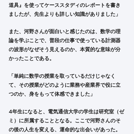
道具』を使ってケーススタディのレポートを書き
ましたが、先生よりも詳しい知識がありました」
また、河野さんが面白いと感じたのは、数学の理
論を学ぶことで、普段の仕事で使っている計測器
の波形がなぜそう見えるのか、本質的な意味が分
かったことである。
「単純に数学の授業を取っているだけじゃなく
て、その授業がどのように業務や産業界で役に立
つのか、身をもって体感できました」
4年生になると、電気通信大学の学生は研究室（ゼ
ミ）に所属することとなる。ここで河野さんのそ
の後の人生を変える、運命的な出会いがあった。