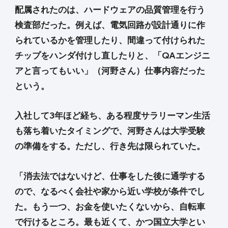
配属されたのは、ハードウェアの品質管理を行う
検査部だった。例えば、電気回路が設計通りに作
られているかを管理したり、間違って付けられた
チップをハンダ付けし直したりと、「QAエンジニ
アと言ってもいい」（河野さん）仕事内容だった
という。
入社して3年ほど経ち、ある程度サラリーマン生活
も落ち着いたタイミングで、河野さんは大学受験
の準備をする。ただし、行き先は限られていた。
「消去法ではないけど、仕事をした後に通学する
ので、なるべく会社や家から近い学校が条件でし
た。もう一つ、お金を使いたくないから、自転車
で行けるところ。最も近くて、かつ国立大学とい