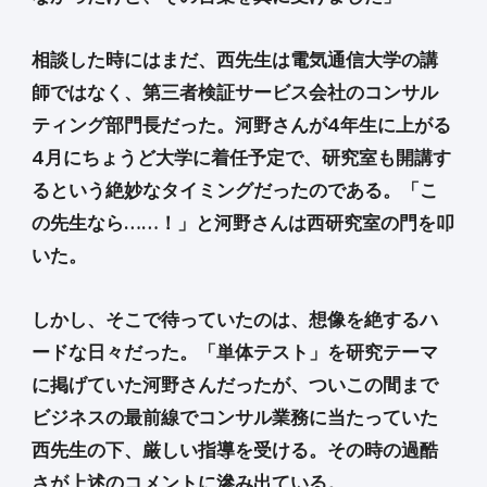
相談した時にはまだ、西先生は電気通信大学の講
師ではなく、第三者検証サービス会社のコンサル
ティング部門長だった。河野さんが4年生に上がる
4月にちょうど大学に着任予定で、研究室も開講す
るという絶妙なタイミングだったのである。「こ
の先生なら……！」と河野さんは西研究室の門を叩
いた。
しかし、そこで待っていたのは、想像を絶するハ
ードな日々だった。「単体テスト」を研究テーマ
に掲げていた河野さんだったが、ついこの間まで
ビジネスの最前線でコンサル業務に当たっていた
西先生の下、厳しい指導を受ける。その時の過酷
さが上述のコメントに滲み出ている。