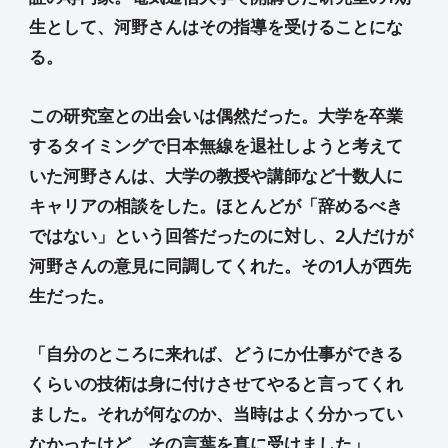
生として、河野さんはその指導を受けることにな
る。
この研究室との出会いは偶然だった。大学を卒業
するタイミングで日本無線を退社しようと考えて
いた河野さんは、大学の教授や講師など十数人に
キャリアの相談をした。ほとんどが「辞めるべき
ではない」という回答だったのに対し、2人だけが
河野さんの意見に同調してくれた。その1人が西先
生だった。
「自分のところに来れば、どうにか仕事ができる
くらいの技術は身に付けさせてやると言ってくれ
ました。それが何なのか、当時はよく分かってい
なかったけど、その言葉を真に受けました」