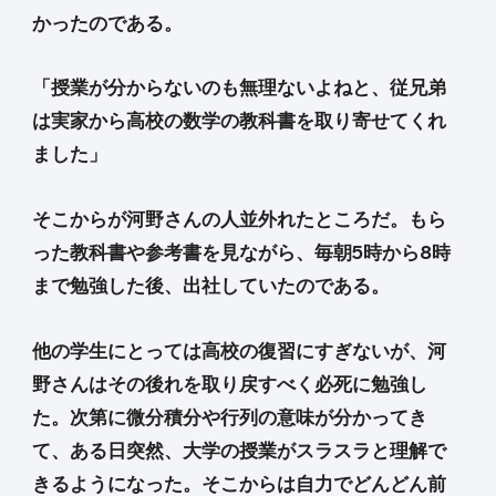
かったのである。
「授業が分からないのも無理ないよねと、従兄弟
は実家から高校の数学の教科書を取り寄せてくれ
ました」
そこからが河野さんの人並外れたところだ。もら
った教科書や参考書を見ながら、毎朝5時から8時
まで勉強した後、出社していたのである。
他の学生にとっては高校の復習にすぎないが、河
野さんはその後れを取り戻すべく必死に勉強し
た。次第に微分積分や行列の意味が分かってき
て、ある日突然、大学の授業がスラスラと理解で
きるようになった。そこからは自力でどんどん前