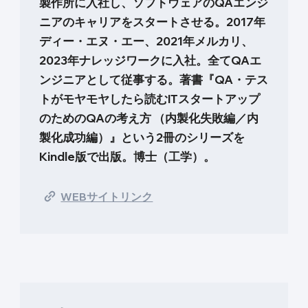
製作所に入社し、ソフトウェアのQAエンジ
ニアのキャリアをスタートさせる。2017年
ディー・エヌ・エー、2021年メルカリ、
2023年ナレッジワークに入社。全てQAエ
ンジニアとして従事する。著書『QA・テス
トがモヤモヤしたら読むITスタートアップ
のためのQAの考え方 （内製化失敗編／内
製化成功編）』という2冊のシリーズを
Kindle版で出版。博士（工学）。
WEBサイトリンク