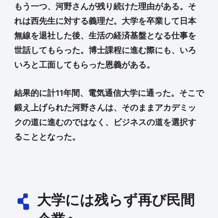
もう一つ、河野さんが残り続けた理由がある。そ
れは西先生に対する義理だ。大学を卒業して日本
無線を退社した後、生活の経済基盤となる仕事を
世話してもらった。博士課程に進む際にも、いろ
いろと工面してもらった恩義がある。
結果的に計11年間、電気通信大学に通った。そこで
鍛え上げられた河野さんは、そのままアカデミッ
クの道に進むのではなく、ビジネスの道を選択す
ることとなった。
大学には残らず再び民間