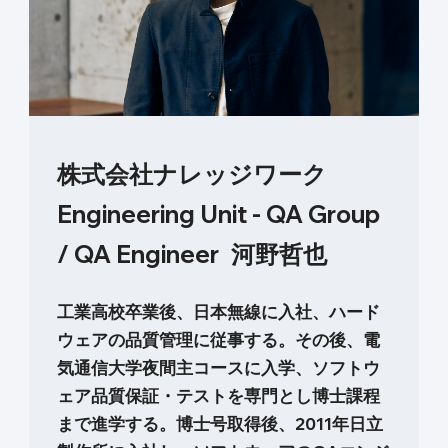
株式会社ナレッジワーク
Engineering Unit - QA Group
/ QA Engineer
河野哲也
工業高校卒業後、日本無線に入社、ハード
ウェアの品質管理に従事する。その後、電
気通信大学夜間主コースに入学、ソフトウ
ェア品質保証・テストを専門とし博士課程
まで進学する。博士号取得後、2011年日立