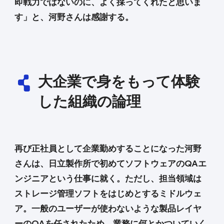
即戦力ではないのに、よく採ってくれたと思いま
す」と、河野さんは感謝する。
大企業で身をもって体験
した組織の論理
再び正社員として企業勤めすることになった河野
さんは、日立製作所で初めてソフトウェアのQAエ
ンジニアという仕事に就く。ただし、担当領域は
ストレージ管理ソフトをはじめとするミドルウェ
ア。一般のユーザーが使わないような製品レイヤ
ーのQAを任されたため、業務に何とかついていく