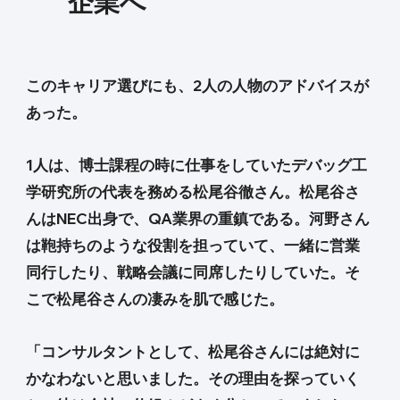
企業へ
このキャリア選びにも、2人の人物のアドバイスが
あった。
1人は、博士課程の時に仕事をしていたデバッグ工
学研究所の代表を務める松尾谷徹さん。松尾谷さ
んはNEC出身で、QA業界の重鎮である。河野さん
は鞄持ちのような役割を担っていて、一緒に営業
同行したり、戦略会議に同席したりしていた。そ
こで松尾谷さんの凄みを肌で感じた。
「コンサルタントとして、松尾谷さんには絶対に
かなわないと思いました。その理由を探っていく