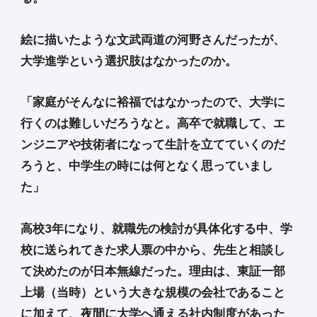
絵に描いたような文武両道の河野さんだったが、
大学進学という選択肢はなかったのか。
「家庭がそんなに裕福ではなかったので、大学に
行くのは難しいだろうなと。高卒で就職して、エ
ンジニアや技術者になって生計を立てていくのだ
ろうと、中学生の時には何となく思っていまし
た」
高校3年になり、就職先の検討が具体化する中、学
校に送られてきた求人票の中から、先生と相談し
て決めたのが日本無線だった。理由は、東証一部
上場（当時）という大きな規模の会社であること
に加えて、夜間に大学へ通える社内制度があった