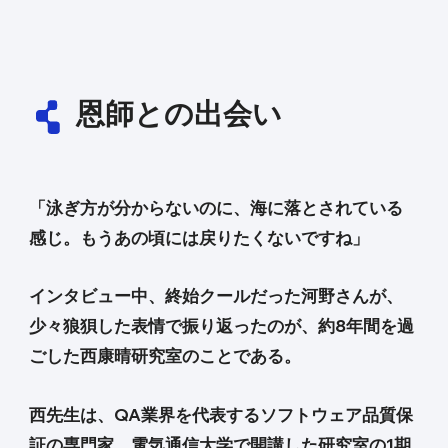
恩師との出会い
「泳ぎ方が分からないのに、海に落とされている
感じ。もうあの頃には戻りたくないですね」
インタビュー中、終始クールだった河野さんが、
少々狼狽した表情で振り返ったのが、約8年間を過
ごした西康晴研究室のことである。
西先生は、QA業界を代表するソフトウェア品質保
証の専門家。電気通信大学で開講した研究室の1期