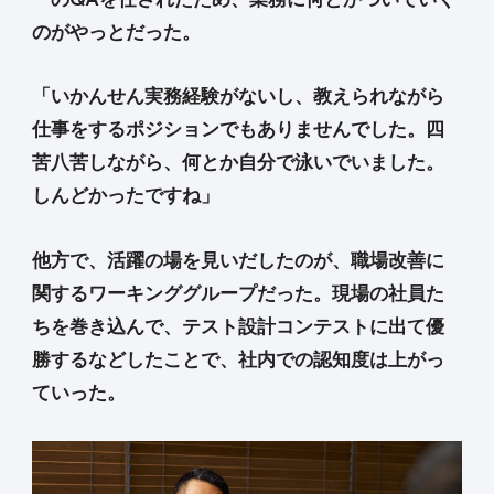
のがやっとだった。
「いかんせん実務経験がないし、教えられながら
仕事をするポジションでもありませんでした。四
苦八苦しながら、何とか自分で泳いでいました。
しんどかったですね」
他方で、活躍の場を見いだしたのが、職場改善に
関するワーキンググループだった。現場の社員た
ちを巻き込んで、テスト設計コンテストに出て優
勝するなどしたことで、社内での認知度は上がっ
ていった。