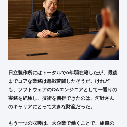
日立製作所にはトータルで6年弱在籍したが、最後
までコアな業務は悪戦苦闘したそうだ。けれど
も、ソフトウェアのQAエンジニアとして一通りの
実務を経験し、技術を習得できたのは、河野さん
のキャリアにとって大きな財産だった。
もう一つの収穫は、大企業で働くことで、組織の