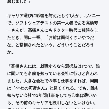
感じました」
キャリア選びに影響を与えたもう1人が、元ソニー
で、ソフトウェアテストの第一人者である高橋寿
一さんだ。高橋さんにもドクター時代に相談をし
たとき、開口一番、「お前は面倒くさいやつだ
な」と指摘されたという。どういうことだろう
か。
「高橋さんには、就職するなら選択肢は1つで、誰
に聞いても名前を知っている会社に行けと言われ
ました。大きな会社で３年も仕事をすれば、周囲
は『○○社の河野さん』と見てくれる。でも、誰も
知らない会社で3年間仕事をしても印象は薄いか
ら、その前のキャリアを説明しないといけない。