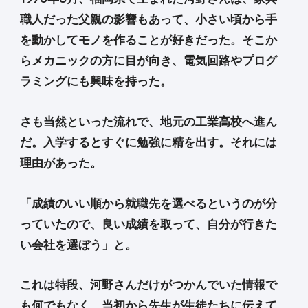
職人だった父親の影響もあって、小さい頃から手
を動かしてモノを作ることが好きだった。そこか
らメカニックの方に目が向き、電気回路やプログ
ラミングにも興味を持った。
さも当然といった流れで、地元の工業高校へ進ん
だ。入学するとすぐに勉強に精を出す。それには
理由があった。
「成績のいい順から就職先を選べるというのが分
っていたので、良い成績を取って、自分が行きた
い会社を選ぼう」と。
これは特段、河野さんだけがつかんでいた情報で
も何でもなく、当初から先生が生徒たちに伝えて