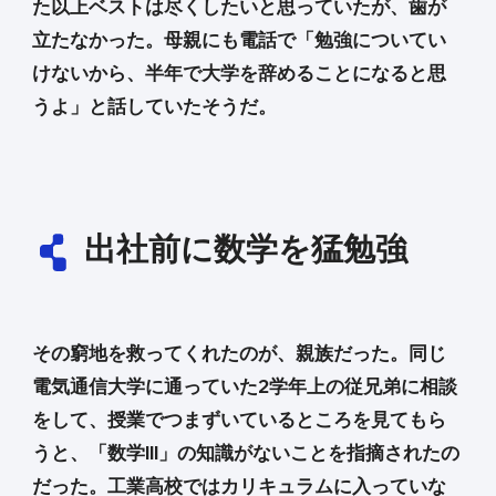
た以上ベストは尽くしたいと思っていたが、歯が
立たなかった。母親にも電話で「勉強についてい
けないから、半年で大学を辞めることになると思
うよ」と話していたそうだ。
出社前に数学を猛勉強
その窮地を救ってくれたのが、親族だった。同じ
電気通信大学に通っていた2学年上の従兄弟に相談
をして、授業でつまずいているところを見てもら
うと、「数学III」の知識がないことを指摘されたの
だった。工業高校ではカリキュラムに入っていな