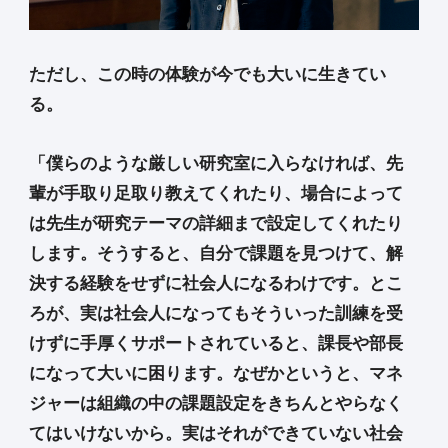
ただし、この時の体験が今でも大いに生きてい
る。
「僕らのような厳しい研究室に入らなければ、先
輩が手取り足取り教えてくれたり、場合によって
は先生が研究テーマの詳細まで設定してくれたり
します。そうすると、自分で課題を見つけて、解
決する経験をせずに社会人になるわけです。とこ
ろが、実は社会人になってもそういった訓練を受
けずに手厚くサポートされていると、課長や部長
になって大いに困ります。なぜかというと、マネ
ジャーは組織の中の課題設定をきちんとやらなく
てはいけないから。実はそれができていない社会