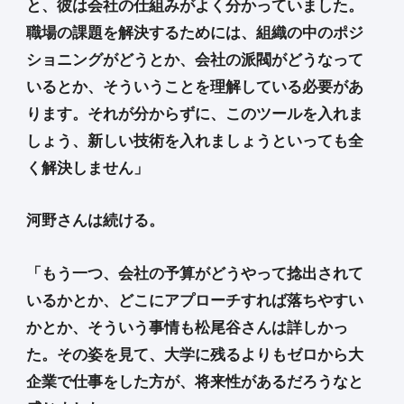
と、彼は会社の仕組みがよく分かっていました。
職場の課題を解決するためには、組織の中のポジ
ショニングがどうとか、会社の派閥がどうなって
いるとか、そういうことを理解している必要があ
ります。それが分からずに、このツールを入れま
しょう、新しい技術を入れましょうといっても全
く解決しません」
河野さんは続ける。
「もう一つ、会社の予算がどうやって捻出されて
いるかとか、どこにアプローチすれば落ちやすい
かとか、そういう事情も松尾谷さんは詳しかっ
た。その姿を見て、大学に残るよりもゼロから大
企業で仕事をした方が、将来性があるだろうなと