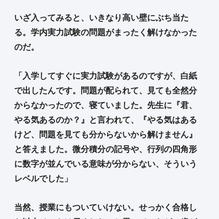
いざ入ってみると、いきなり高い壁にぶち当た
る。学内実力試験の問題がまったく解けなかった
のだ。
「入学してすぐに実力試験があるのですが、白紙
で出したんです。問題が配られて、見ても全然分
からなかったので、寝ていました。先生に『君、
やる気あるのか？』と言われて、『やる気はある
けど、問題を見ても分からないから解けません』
と答えました。微分積分の記号や、行列の四角形
に数字が並んでいる意味が分からない、そういう
レベルでした」
当然、授業にもついていけない。せっかく合格し