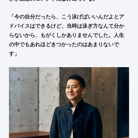
「今の自分だったら、こう泳げばいいんだよとア
ドバイスはできるけど、当時は泳ぎ方なんて分か
らないから、もがくしかありませんでした。人生
の中でもあれほどきつかったのはあまりないで
す」