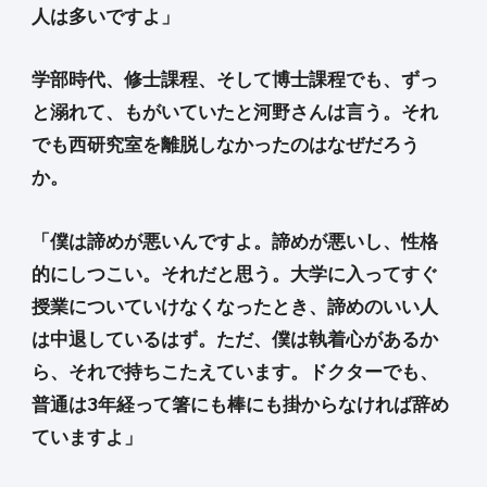
人は多いですよ」
学部時代、修士課程、そして博士課程でも、ずっ
と溺れて、もがいていたと河野さんは言う。それ
でも西研究室を離脱しなかったのはなぜだろう
か。
「僕は諦めが悪いんですよ。諦めが悪いし、性格
的にしつこい。それだと思う。大学に入ってすぐ
授業についていけなくなったとき、諦めのいい人
は中退しているはず。ただ、僕は執着心があるか
ら、それで持ちこたえています。ドクターでも、
普通は3年経って箸にも棒にも掛からなければ辞め
ていますよ」