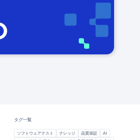
タグ一覧
ソフトウェアテスト
ナレッジ
品質保証
AI