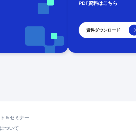
PDF資料はこちら
資料ダウンロード
ト＆セミナー
!について