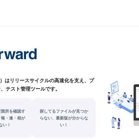
ォワード）はリリースサイクルの高速化を支え、プ
な、テスト管理ツールです。
更箇所を確認す
探してるファイルが見つか
、報・連・相が
らない、最新版が分からな
ない！
い！