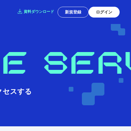
資料ダウンロード
新規登録
ログイン
クセスする