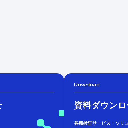
Download
せ
資料ダウンロ
各種検証サービス・ソリ