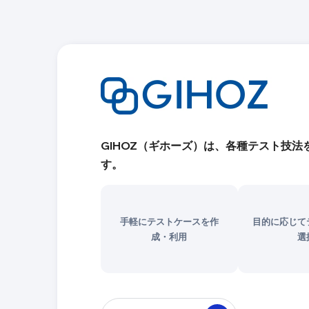
GIHOZ（ギホーズ）は、各種テスト技
す。
手軽にテストケースを作
目的に応じて
成・利用
選