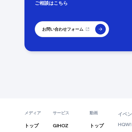
ご相談はこちら
お問い合わせフォーム
メディア
サービス
動画
イベン
HQW
トップ
GIHOZ
トップ