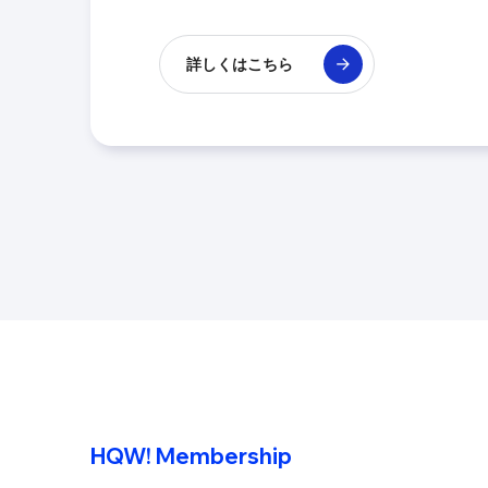
詳しくはこちら
HQW! Membership