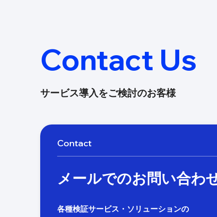
Contact Us
サービス導入をご検討のお客様
Contact
メールでのお問い合わ
各種検証サービス・ソリューションの