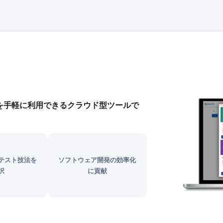
法を手軽に利用できるクラウド型ツールで
テスト技法を
ソフトウェア開発の効率化
択
に貢献