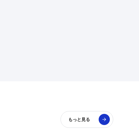
もっと見る