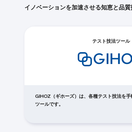
イノベーションを加速させる
知恵と品質
テスト技法ツール
GIHOZ（ギホーズ）は、各種テスト技法を
ツールです。