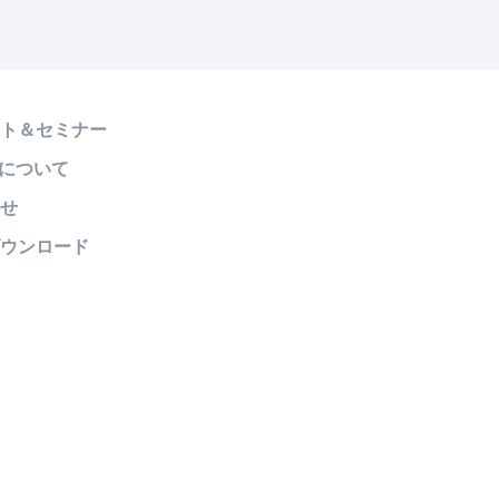
ト＆セミナー
!について
せ
ウンロード