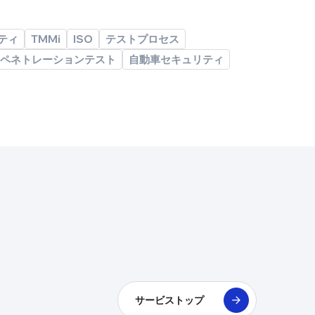
ティ
TMMi
ISO
テストプロセス
ペネトレーションテスト
自動車セキュリティ
サービストップ