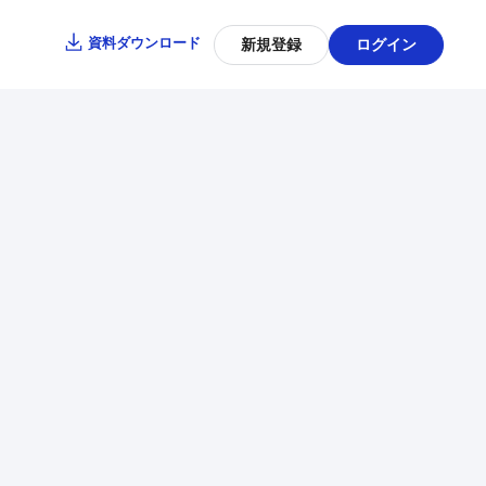
資料ダウンロード
新規登録
ログイン