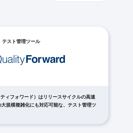
テスト管理ツール
（クオリティフォワード）はリリースサイクルの高速
の大規模複雑化にも対応可能な、テスト管理ツ