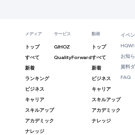
メディア
サービス
動画
イベン
HQW
トップ
GIHOZ
トップ
お知ら
すべて
QualityForward
すべて
資料ダ
新着
新着
FAQ
ランキング
ビジネス
ビジネス
キャリア
キャリア
スキルアップ
スキルアップ
アカデミック
アカデミック
ナレッジ
ナレッジ