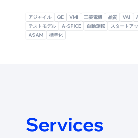
アジャイル
QE
VMI
三菱電機
品質
VAI
テストモデル
A-SPICE
自動運転
スタートア
ASAM
標準化
Services