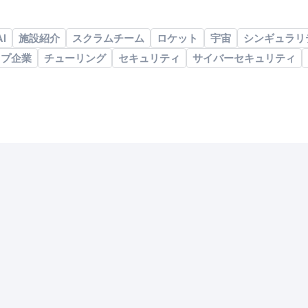
AI
施設紹介
スクラムチーム
ロケット
宇宙
シンギュラリ
ップ企業
チューリング
セキュリティ
サイバーセキュリティ