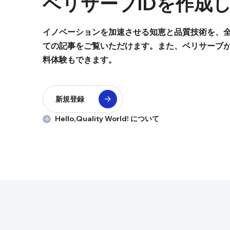
ベリサーブIDを
作成
イノベーションを加速させる知恵と品質技術を、全
ての記事をご覧いただけます。また、ベリサーブ
料体験もできます。
新規登録
Hello,Quality World! について