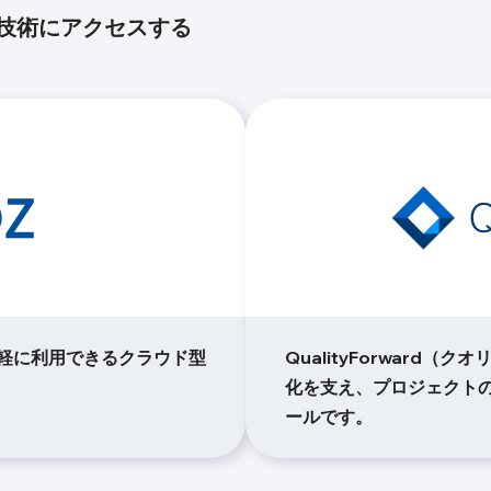
技術にアクセスする
手軽に利用できるクラウド型
QualityForward
化を支え、プロジェクト
ールです。