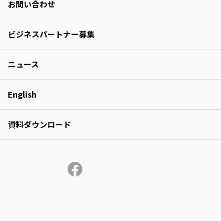
お問い合わせ
ビジネスパートナー募集
ニュース
English
資料ダウンロード