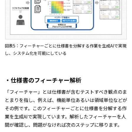
図表5：フィーチャーごとに仕様書を分解する作業を生成AIで実現
し、システム化を可能にしている
・仕様書のフィーチャー解析
「フィーチャー」とは仕様書が含むテストすべき観点のま
とまりを指し、例えば、機能単位あるいは領域単位などが
その例です。このフィーチャーごとに仕様書を分解する作
業を生成AIで実現しています。解析したフィーチャーを人
間が確認し、問題がなければ次のステップに移ります。