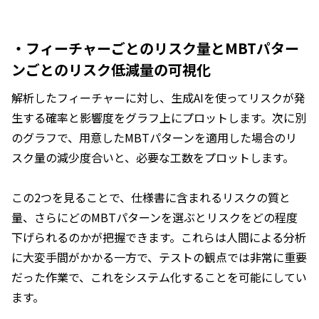
・フィーチャーごとのリスク量とMBTパター
ンごとのリスク低減量の可視化
解析したフィーチャーに対し、生成AIを使ってリスクが発
生する確率と影響度をグラフ上にプロットします。次に別
のグラフで、用意したMBTパターンを適用した場合のリ
スク量の減少度合いと、必要な工数をプロットします。
この2つを見ることで、仕様書に含まれるリスクの質と
量、さらにどのMBTパターンを選ぶとリスクをどの程度
下げられるのかが把握できます。これらは人間による分析
に大変手間がかかる一方で、テストの観点では非常に重要
だった作業で、これをシステム化することを可能にしてい
ます。