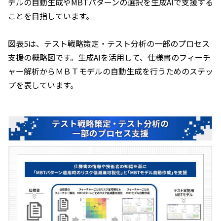
デルの自動生成やMBTパターンの選択を生成AIで支援する
ことを目指しています。
図表5は、テスト戦略策定・テスト分析の一部のプロセス
支援の概略図です。生成AIを活用して、仕様書のフィーチ
ャー解析からＭＢＴモデルの自動生成を行うためのステッ
プを表しています。