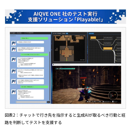
図表2：チャットで行き先を指示すると生成AIが取るべき行動と経
路を判断してテストを支援する