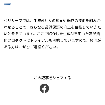
ベリサーブでは、生成AIと人の知見や既存の技術を組み合
わせることで、さらなる品質保証の向上を目指していきた
いと考えています。ここで紹介した生成AIを用いた高品質
化プロダクトはトライアルも開始していますので、興味が
ある方は、ぜひご連絡ください。
この記事をシェアする