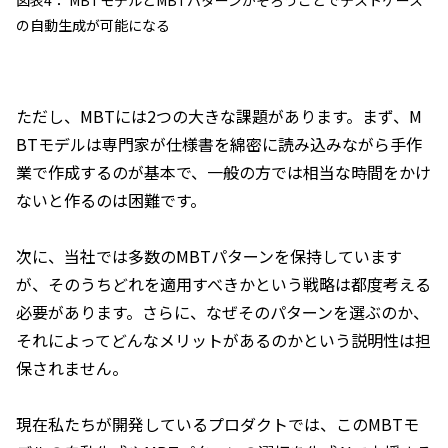
図表4： MBTモデルとMBTパターンがそろうことでテストケース
の自動生成が可能になる
ただし、MBTには2つの大きな課題があります。まず、M
BTモデルは専門家が仕様書を綿密に読み込みながら手作
業で作成するのが基本で、一般の方では相当な時間をかけ
ないと作るのは困難です。
次に、当社では多数のMBTパターンを保持しています
が、そのうちどれを適用すべきかという戦略は都度考える
必要があります。さらに、なぜそのパターンを選ぶのか、
それによってどんなメリットがあるのかという説明性は担
保されません。
現在私たちが開発しているプロダクトでは、このMBTモ