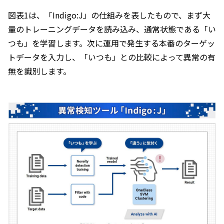
図表1は、「Indigo:J」の仕組みを表したもので、まず大
量のトレーニングデータを読み込み、通常状態である「い
つも」を学習します。次に運用で発生する本番のターゲッ
トデータを入力し、「いつも」との比較によって異常の有
無を識別します。