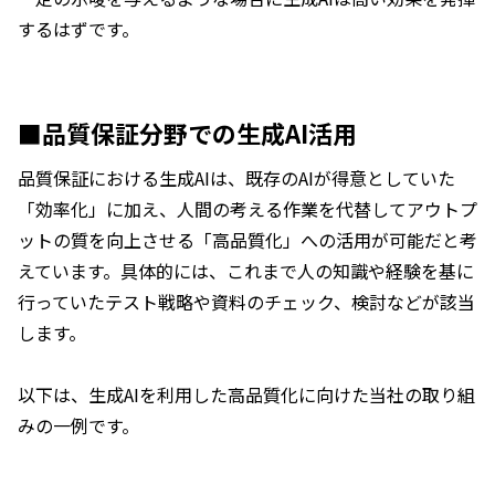
するはずです。
■品質保証分野での生成AI活用
品質保証における生成AIは、既存のAIが得意としていた
「効率化」に加え、人間の考える作業を代替してアウトプ
ットの質を向上させる「高品質化」への活用が可能だと考
えています。具体的には、これまで人の知識や経験を基に
行っていたテスト戦略や資料のチェック、検討などが該当
します。
以下は、生成AIを利用した高品質化に向けた当社の取り組
みの一例です。