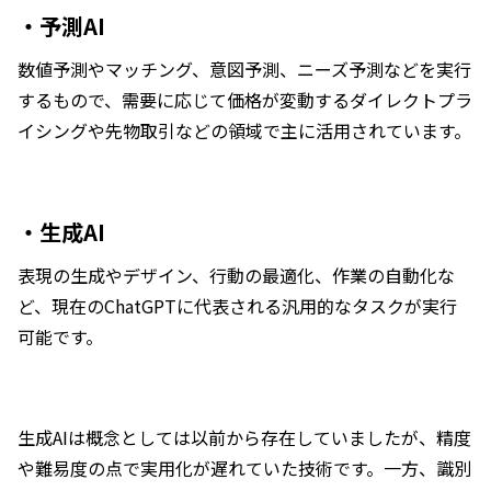
・予測AI
数値予測やマッチング、意図予測、ニーズ予測などを実行
するもので、需要に応じて価格が変動するダイレクトプラ
イシングや先物取引などの領域で主に活用されています。
・生成AI
表現の生成やデザイン、行動の最適化、作業の自動化な
ど、現在のChatGPTに代表される汎用的なタスクが実行
可能です。
生成AIは概念としては以前から存在していましたが、精度
や難易度の点で実用化が遅れていた技術です。一方、識別