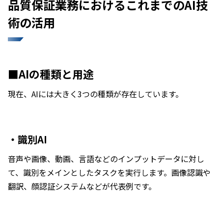
品質保証業務におけるこれまでのAI技
術の活用
■AIの種類と用途
現在、AIには大きく3つの種類が存在しています。
・識別AI
音声や画像、動画、言語などのインプットデータに対し
て、識別をメインとしたタスクを実行します。画像認識や
翻訳、顔認証システムなどが代表例です。