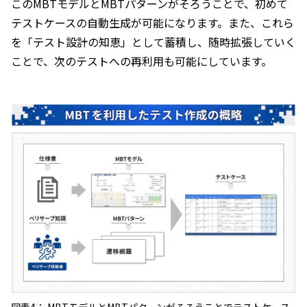
このMBTモデルとMBTパターンがそろうことで、初めて
テストケースの自動生成が可能になります。また、これら
を「テスト設計の知恵」として蓄積し、随時拡張していく
ことで、次のテストへの再利用も可能にしています。