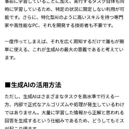
事前に学習していることに加え、実行するタスク自体も同
時に学習しているため、特定の状況に限定しない利用が可
能です。さらに、特化型AIのように高いスキルを持つ専門
家や高性能なPC、それを開発する技術者も不要です。
一度作ってしまえば、それを広く周知するだけで誰もが簡
単に使える、これが生成AIの最大の意義であると考えてい
ます。
■生成AIの活用方法
ただし、生成AIはさまざまなタスクを高水準で行える一
方、内部で正式なアルゴリズムや処理が発生しているわけ
ではありません。大量に学習した情報から正解と思われる
回答を生成するという仕組みであるため、どうしてもミス
が起こり得ます。