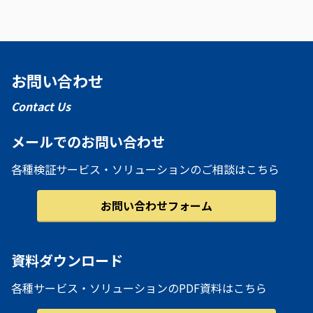
お問い合わせ
Contact Us
メールでのお問い合わせ
各種検証サービス・ソリューションのご相談はこちら
お問い合わせフォーム
資料ダウンロード
各種サービス・ソリューションのPDF資料はこちら