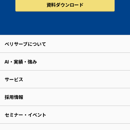
資料ダウンロード
ベリサーブについて
AI・実績・強み
サービス
採用情報
セミナー・イベント