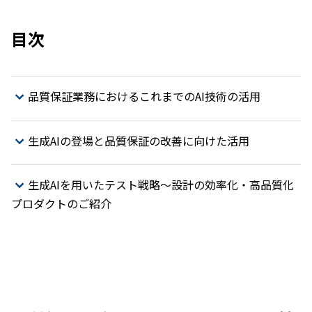
目次
品質保証業務におけるこれまでのAI技術の活用
生成AIの登場と品質保証の改善に向けた活用
生成AIを用いたテスト戦略～設計の効率化・高品質化
プロダクトのご紹介