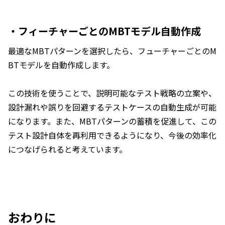
・フィーチャーごとのMBTモデル自動作成
最適なMBTパターンを選択したら、フューチャーごとのM
BTモデルを自動作成します。
この技術を使うことで、説明可能なテスト戦略の立案や、
設計漏れや誤りを回避するテストケースの自動生成が可能
になります。また、MBTパターンの蓄積を促進して、この
テスト設計自体を再利用できるようになり、今後の効率化
につなげられると考えています。
おわりに