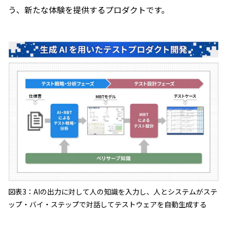
う、新たな体験を提供するプロダクトです。
図表3：AIの出力に対して人の知識を入力し、人とシステムがステ
ップ・バイ・ステップで対話してテストウェアを自動生成する