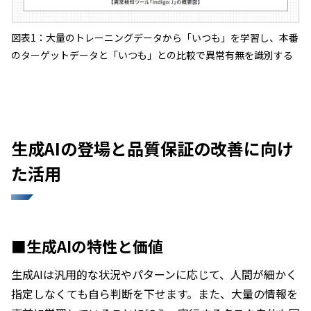
図表1：大量のトレーニングデータから「いつも」を学習し、本番
のターゲットデータと「いつも」との比較で異常有無を識別する
生成AIの登場と品質保証の改善に向け
た活用
■生成AIの特性と価値
生成AIは汎用的な状況やパターンに応じて、人間が細かく
指定しなくても自ら判断を下せます。また、大量の情報を