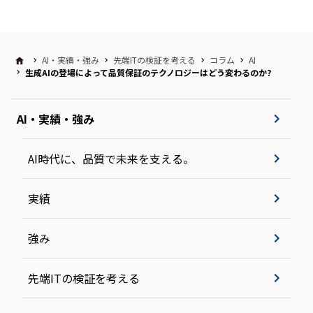
AI・実績・強み
先端ITの検証を考える
コラム
AI
生成AIの登場によって品質保証のテクノロジーはどう変わるのか?
AI・実績・強み
AI時代に、品質で未来を支える。
実績
強み
先端ITの検証を考える