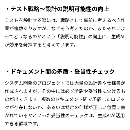
・テスト戦略～設計の説明可能性の向上
テストを設計する際には、戦略として事前に考えるべき作
業が複数ありますが、なぜそう考えたのか、またそれによ
ってどうなるのかという「説明可能性」の向上に、生成AI
が効果を発揮すると考えています。
・ドキュメント間の矛盾・妥当性チェック
システム開発のプロジェクトでは大量の設計書や仕様書が
作成されますが、その中には必ず矛盾や妥当性に欠けるも
のが出てきます。複数のドキュメント間で矛盾したロジッ
クが存在しないか、あるいは特定の仕様が正しい位置に書
かれているかといった妥当性のチェックは、生成AIが活用
できる領域です。