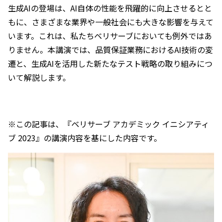
生成AIの登場は、AI自体の性能を飛躍的に向上させるとと
もに、さまざまな業界や一般社会にも大きな影響を与えて
います。これは、私たちベリサーブにおいても例外ではあ
りません。本講演では、品質保証業務におけるAI技術の変
遷と、生成AIを活用した新たなテスト戦略の取り組みにつ
いて解説します。
※この記事は、『ベリサーブ アカデミック イニシアティ
ブ 2023』の講演内容を基にした内容です。