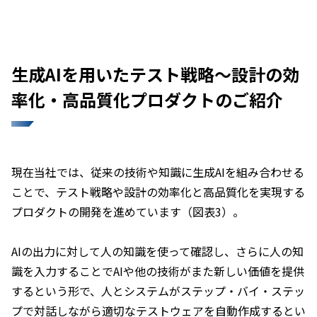
生成AIを用いたテスト戦略～設計の効
率化・高品質化プロダクトのご紹介
現在当社では、従来の技術や知識に生成AIを組み合わせる
ことで、テスト戦略や設計の効率化と高品質化を実現する
プロダクトの開発を進めています（図表3）。
AIの出力に対して人の知識を使って確認し、さらに人の知
識を入力することでAIや他の技術がまた新しい価値を提供
するという形で、人とシステムがステップ・バイ・ステッ
プで対話しながら適切なテストウェアを自動作成するとい