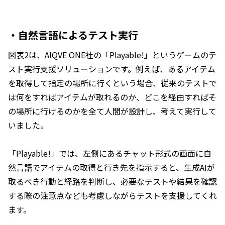
・自然言語によるテスト実行
図表2は、AIQVE ONE社の「Playable!」というゲームのテ
スト実行支援ソリューションです。例えば、あるアイテム
を取得して指定の場所に行くという場合、従来のテストで
は何をすればアイテムが取れるのか、どこを経由すればそ
の場所に行けるのかを全て人間が設計し、考えて実行して
いました。
「Playable!」では、左側にあるチャット形式の画面に自
然言語でアイテムの取得と行き先を指示すると、生成AIが
取るべき行動と経路を判断し、必要なテストや結果を確認
する際の注意点なども考慮しながらテストを支援してくれ
ます。