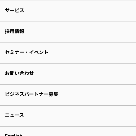
サービス
採用情報
セミナー・イベント
お問い合わせ
ビジネスパートナー募集
ニュース
English