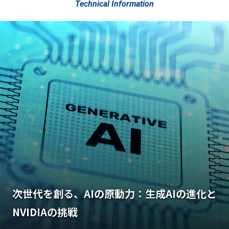
Technical Information
次世代を創る、AIの原動力：生成AIの進化と
NVIDIAの挑戦