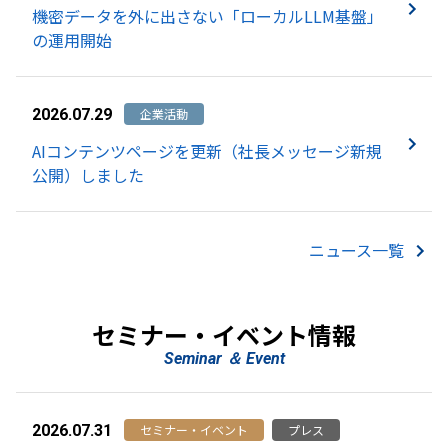
機密データを外に出さない「ローカルLLM基盤」
の運用開始
企業活動
2026.07.29
AIコンテンツページを更新（社長メッセージ新規
公開）しました
ニュース一覧
セミナー・イベント情報
Seminar ＆ Event
セミナー・イベント
プレス
2026.07.31