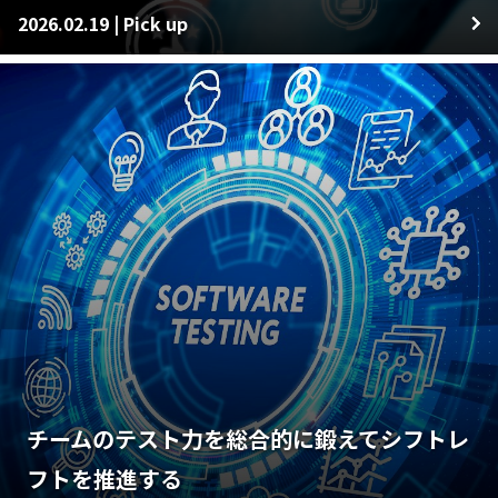
2026.02.19 | Pick up
チームのテスト力を総合的に鍛えてシフトレ
フトを推進する