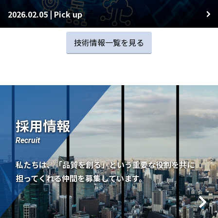
2026.02.05 | Pick up
技術情報一覧を見る
採用情報
Recruit
私たちは、「品質を創る」という
重要な役割を共に
担ってくれる仲間を募集しています。