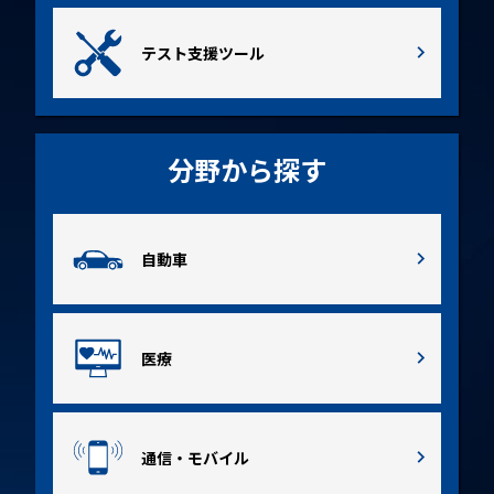
テスト支援ツール
分野から探す
自動車
医療
通信・モバイル