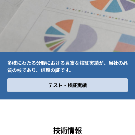
多岐にわたる分野における豊富な検証実績が、当社の品
質の核であり、信頼の証です。
テスト・検証実績
技術情報