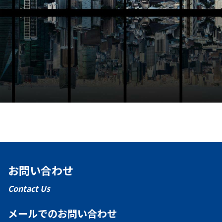
お問い合わせ
Contact Us
メールでのお問い合わせ