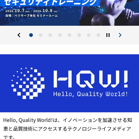
Hello, Quality World!は、イノベーションを加速させる知
恵と品質技術にアクセスするテクノロジーライフメディア
です。