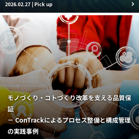
2026.02.27 | Pick up
モノづくり・コトづくり改革を支える品質保
証
－ ConTrackによるプロセス整備と構成管理
の実践事例