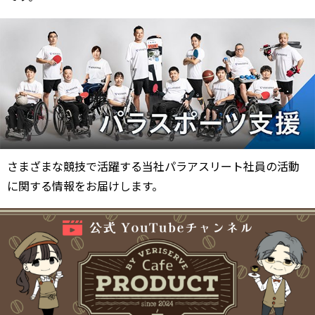
さまざまな競技で活躍する当社パラアスリート社員の活動
に関する情報をお届けします。