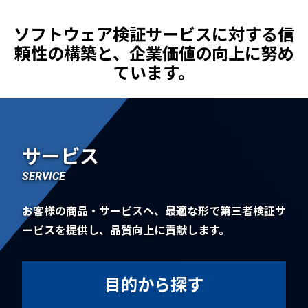
ソフトウェア検証サービスに対する信
頼性の構築と、
企業価値の向上に努め
ています。
サービス
SERVICE
お客様の商品・サービスへ、最適な形で第三者検証サ
ービスを提供し、品質向上に貢献します。
目的から探す