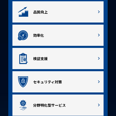
品質向上
効率化
検証支援
セキュリティ対策
分野特化型サービス