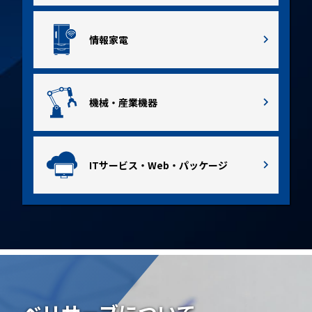
情報家電
機械・産業機器
ITサービス・Web・パッケージ