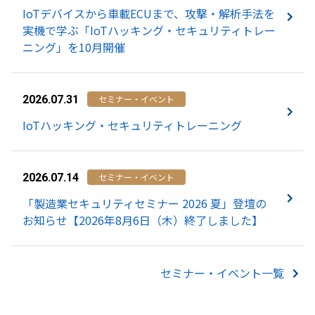
IoTデバイスから車載ECUまで、攻撃・解析手法を
実機で学ぶ「IoTハッキング・セキュリティトレー
ニング」を10月開催
セミナー・イベント
2026.07.31
IoTハッキング・セキュリティトレーニング
セミナー・イベント
2026.07.14
「製造業セキュリティセミナー 2026 夏」登壇の
お知らせ【2026年8月6日（木）終了しました】
セミナー・イベント一覧