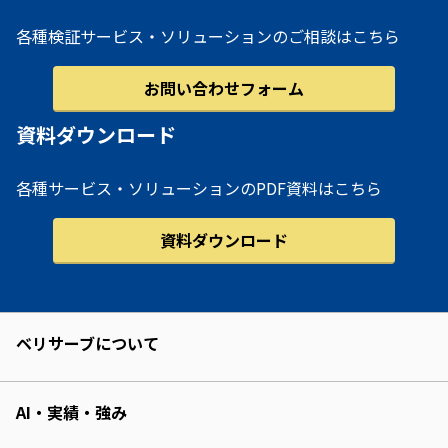
各種検証サービス・ソリューションのご相談はこちら
お問い合わせフォーム
資料ダウンロード
各種サービス・ソリューションのPDF資料はこちら
資料ダウンロード
ベリサーブについて
AI・実績・強み