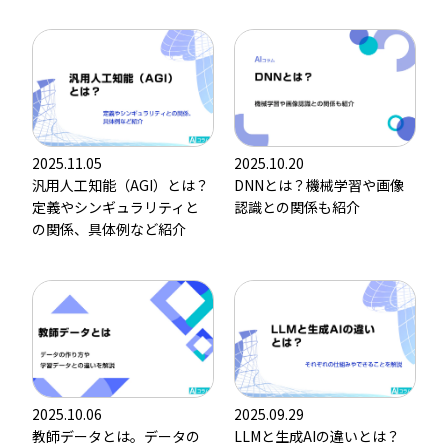
2025.11.05
2025.10.20
汎用人工知能（AGI）とは？
DNNとは？機械学習や画像
定義やシンギュラリティと
認識との関係も紹介
の関係、具体例など紹介
2025.10.06
2025.09.29
教師データとは。データの
LLMと生成AIの違いとは？