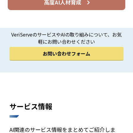
高度AI人材育成
VeriServeのサービスやAIの取り組みについて、お気
軽にお問い合わせください
お問い合わせフォーム
サービス情報
AI関連のサービス情報をまとめてご紹介しま