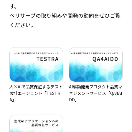
す。
ベリサーブの取り組みや開発の動向をぜひご覧
ください。
人×AIで品質保証するテスト
AI駆動開発プロダクト品質マ
設計エージェント「TESTR
ネジメントサービス「QA4AI
A」
DD」