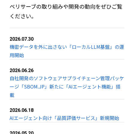
ベリサーブの取り組みや開発の動向をぜひご覧
ください。
2026.07.30
機密データを外に出さない「ローカルLLM基盤」の運
用開始
2026.06.26
自社開発のソフトウェアサプライチェーン管理パッケ
ージ「SBOM.JP」新たに「AIエージェント機能」搭
載
2026.06.18
AIエージェント向け「品質評価サービス」新規開始
2026.05.20