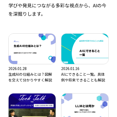
学びや発見につながる多彩な視点から、AIの今
を深掘りします。
2026.01.28
2026.01.16
生成AIの仕組みとは？図解
AIにできること一覧。具体
を交えて分かりやすく解説
例や将来できることも解説