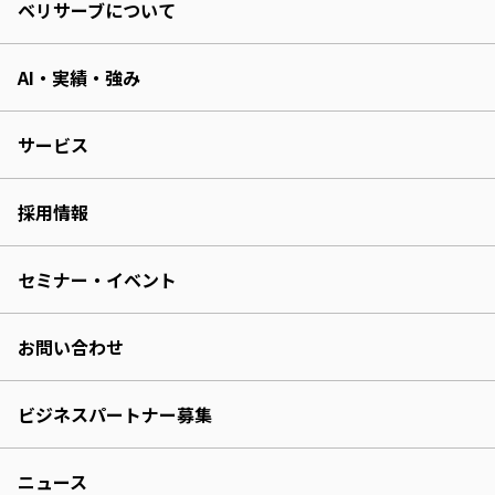
ベリサーブについて
AI・実績・強み
サービス
採用情報
セミナー・イベント
お問い合わせ
ビジネスパートナー募集
ニュース