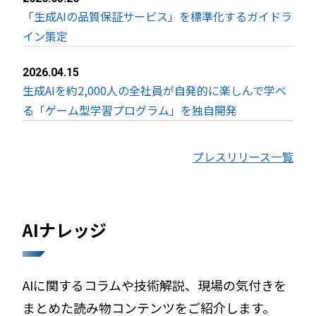
「生成AIの品質保証サービス」を標準化するガイドラ
イン策定
2026.04.15
生成AIを約2,000人の全社員が自発的に楽しんで学べ
る「ゲーム型学習プログラム」を独自開発
プレスリリース一覧
AIナレッジ
AIに関するコラムや技術解説、現場の気付きを
まとめた読み物コンテンツをご紹介します。