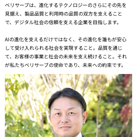
ベリサーブは、進化するテクノロジーのさらにその先を
見据え、製品品質と利用時の品質の双方を支えること
で、デジタル社会の信頼を支える企業を目指します。
AIの進化を支えるだけではなく、その進化を誰もが安心
して受け入れられる社会を実現すること。品質を通じ
て、お客様の事業と社会の未来を支え続けること。それ
が私たちベリサーブの使命であり、未来への約束です。