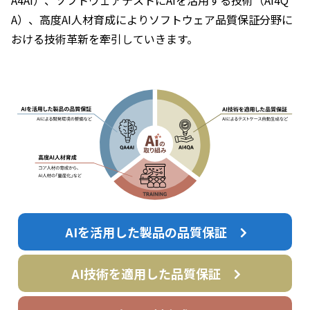
A）、高度AI人材育成によりソフトウェア品質保証分野に
おける技術革新を牽引していきます。
AIを活用した製品の品質保証
AI技術を適用した品質保証