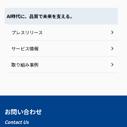
AI時代に、品質で未来を支える。
プレスリリース
サービス情報
取り組み事例
お問い合わせ
Contact Us