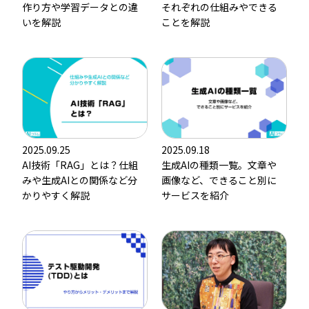
作り方や学習データとの違
それぞれの仕組みやできる
いを解説
ことを解説
2025.09.25
2025.09.18
AI技術「RAG」とは？仕組
生成AIの種類一覧。文章や
みや生成AIとの関係など分
画像など、できること別に
かりやすく解説
サービスを紹介