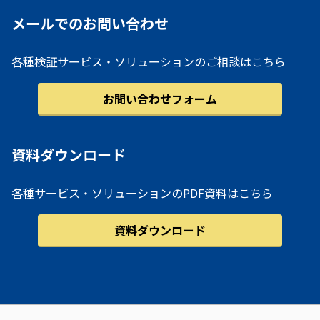
メールでのお問い合わせ
各種検証サービス・ソリューションのご相談はこちら
お問い合わせフォーム
資料ダウンロード
各種サービス・ソリューションのPDF資料はこちら
資料ダウンロード