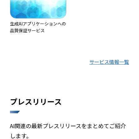
生成AIアプリケーションへの
品質保証サービス
サービス情報一覧
プレスリリース
AI関連の最新プレスリリースをまとめてご紹介
します。