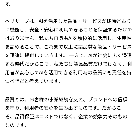
す。
ベリサーブは、AIを活用した製品・サービスが期待どおり
に機能し、安全・安心に利用できることを保証するだけで
はありません。私たち自身もAIを積極的に活用し、生産性
を高めることで、これまで以上に高品質な製品・サービス
を迅速に提供していきます。 一方で、AIが社会に広く浸透
する時代だからこそ、私たちは製品品質だけではなく、利
用者が安心してAIを活用できる利用時の品質にも責任を持
つべきだと考えています。
品質とは、お客様の事業継続を支え、ブランドへの信頼
を守り、利用者の安心を生み出すものです。だからこ
そ、品質保証はコストではなく、企業の競争力そのもの
なのです。