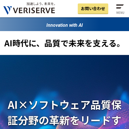
お問い合わせ
MENU
Innovation with AI
AI時代に、品質で未来を支える。
AI×ソフトウェア品質保
証分野の革新をリードす