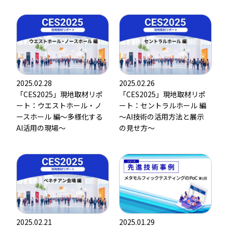
2025.02.28
2025.02.26
「CES2025」現地取材リポ
「CES2025」現地取材リポ
ート：ウエストホール・ノ
ート：セントラルホール 編
ースホール 編～多様化する
～AI技術の活用方法と展示
AI活用の現場～
の見せ方～
2025.02.21
2025.01.29