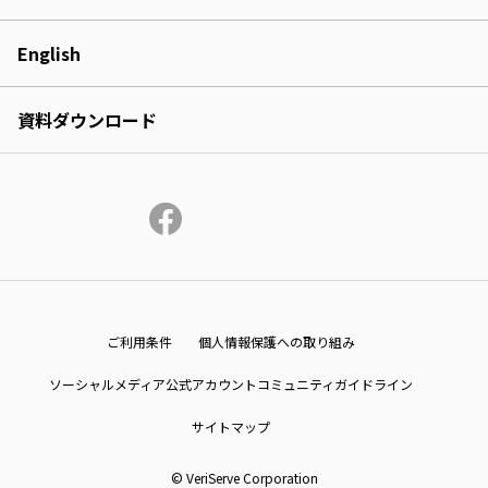
English
資料ダウンロード
ご利用条件
個人情報保護への取り組み
ソーシャルメディア公式アカウントコミュニティガイドライン
サイトマップ
© VeriServe Corporation