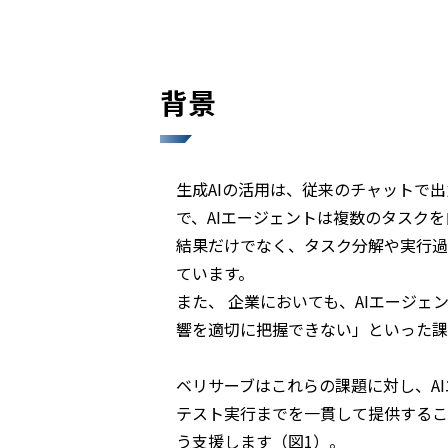
背景
生成AIの活用は、従来のチャットで
で、AIエージェントは複数のタスク
結果だけでなく、タスク分解や実行過
ています。
また、 企業においても、AIエージ
響を適切に把握できない」といった課
ベリサーブはこれらの課題に対し、A
テスト実行までを一貫して提供するこ
う支援します（図1）。