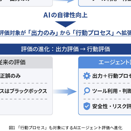
図1 「行動プロセス」も対象にするAIエージェント評価へ進化