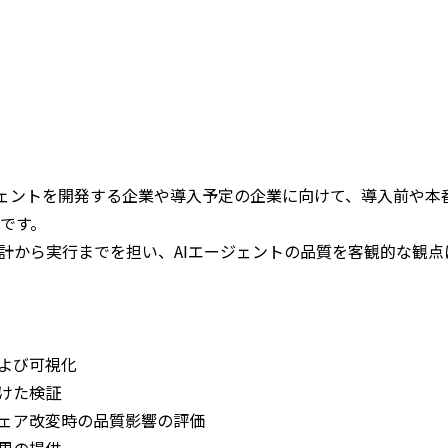
エージェントを開発する企業や導入予定の企業に向けて、導入前や
です。
計から実行までを担い、AIエージェントの品質を客観的な観点
よび可視化
けた検証
ェア改変時の品質影響の評価