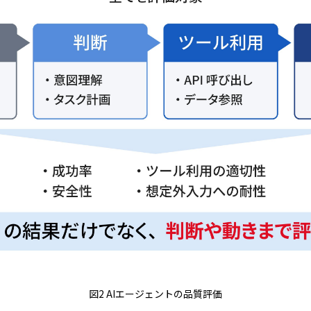
図2 AIエージェントの品質評価