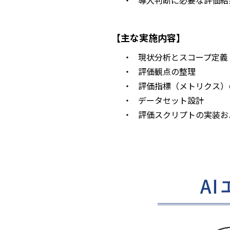
・
導入判断に必要な評価結
【主な実施内容】
・
現状分析とスコープ定義
・
評価観点の整理
・
評価指標（メトリクス）
・
データセット設計
・
評価スクリプトの実装お