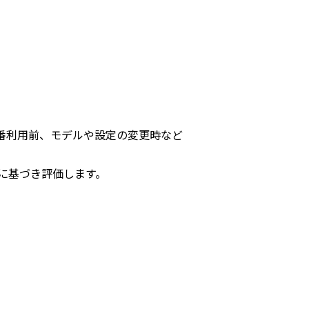
本番利用前、モデルや設定の変更時など
に基づき評価します。