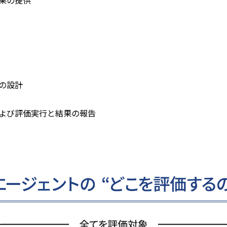
果の提供
の設計
よび評価実行と結果の報告