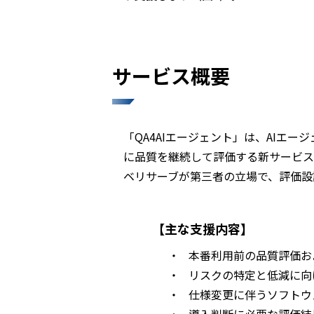
サービス概要
「QA4AIエージェント」は、AI
に品質を継続して評価する新サービス
ベリサーブが第三者の立場で、評価設
【主な支援内容】
・
本番利用前の品質評価お
・
リスクの特定と低減に向
・
仕様変更に伴うソフトウ