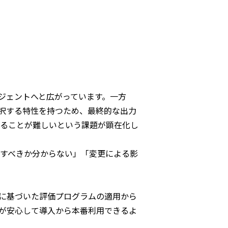
ージェントへと広がっています。一方
選択する特性を持つため、最終的な出力
ることが難しいという課題が顕在化し
価すべきか分からない」「変更による影
点に基づいた評価プログラムの適用から
業が安心して導入から本番利用できるよ