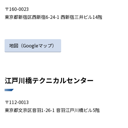
〒160-0023
東京都新宿区西新宿6-24-1 西新宿三井ビル14階
地図（Googleマップ）
江戸川橋テクニカルセンター​
〒112-0013
東京都文京区音羽1-26-1 音羽江戸川橋ビル5階