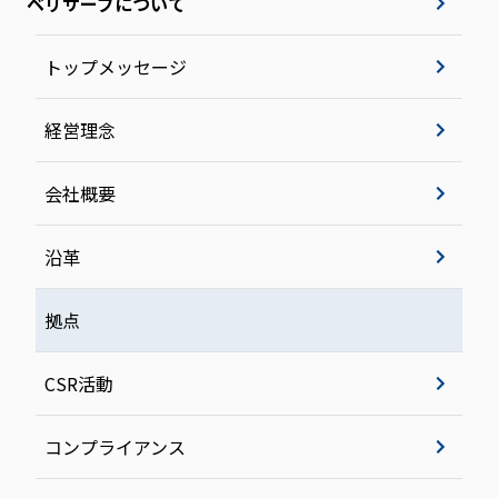
ベリサーブについて
トップメッセージ
経営理念
会社概要
沿革
拠点
CSR活動
コンプライアンス