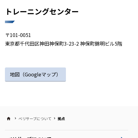
トレーニングセンター​
〒101-0051
東京都千代田区神田神保町3-23-2 神保町錦明ビル5階
地図（Googleマップ）
ベリサーブについて
拠点