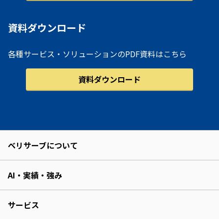
資料ダウンロード
各種サービス・ソリューションのPDF資料はこちら
資料ダウンロード
ベリサーブについて
AI・実績・強み
サービス