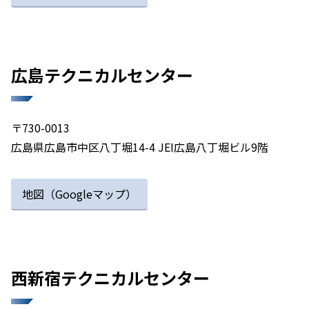
広島テクニカルセンター​
〒730-0013
広島県広島市中区八丁堀14-4 JEI広島八丁堀ビル9階​​
地図（Googleマップ）
西新宿テクニカルセンター​