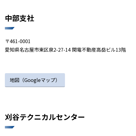
中部支社​
〒461-0001
愛知県名古屋市東区泉2-27-14 関電不動産高岳ビル13階
地図（Googleマップ）
刈谷テクニカルセンター​