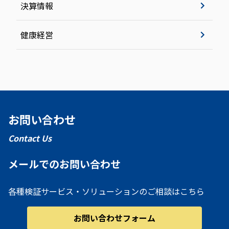
決算情報
健康経営
お問い合わせ
Contact Us
メールでのお問い合わせ
各種検証サービス・ソリューションのご相談はこちら
お問い合わせフォーム