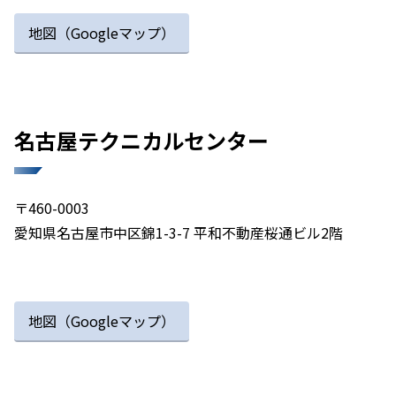
地図（Googleマップ）
名古屋テクニカルセンター​
〒460-0003
愛知県名古屋市中区錦1-3-7 平和不動産桜通ビル2階
地図（Googleマップ）