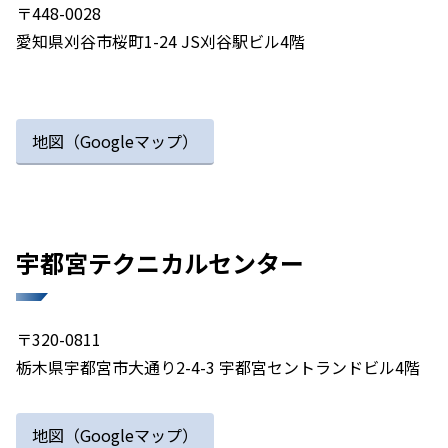
〒448-0028
愛知県刈谷市桜町1-24 JS刈谷駅ビル4階
地図（Googleマップ）
宇都宮テクニカルセンター​​
〒320-0811
栃木県宇都宮市大通り2-4-3 宇都宮セントランドビル4階
地図（Googleマップ）