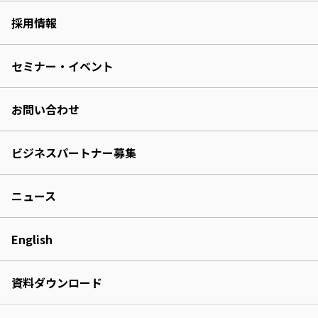
採用情報
セミナー・イベント
お問い合わせ
ビジネスパートナー募集
ニュース
English
資料ダウンロード