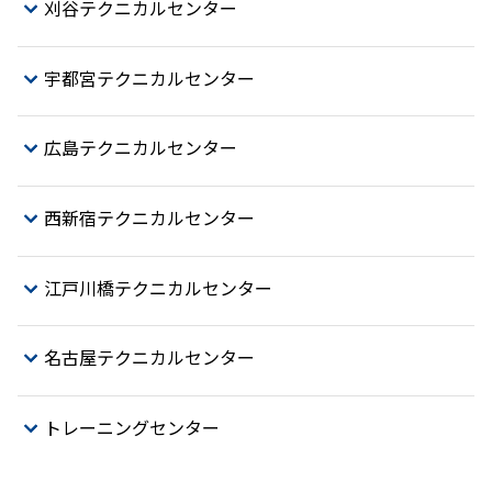
刈谷テクニカルセンター
宇都宮テクニカルセンター​
広島テクニカルセンター
西新宿テクニカルセンター
江戸川橋テクニカルセンター
名古屋テクニカルセンター
トレーニングセンター