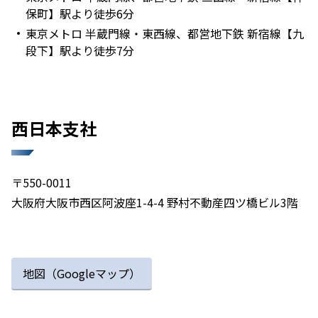
保町】駅より徒歩6分
東京メトロ 半蔵門線・東西線、都営地下鉄 新宿線【九
段下】駅より徒歩7分
西日本支社​​
〒550-0011
大阪府大阪市西区阿波座1-4-4 野村不動産四ツ橋ビル3階
地図（Googleマップ）