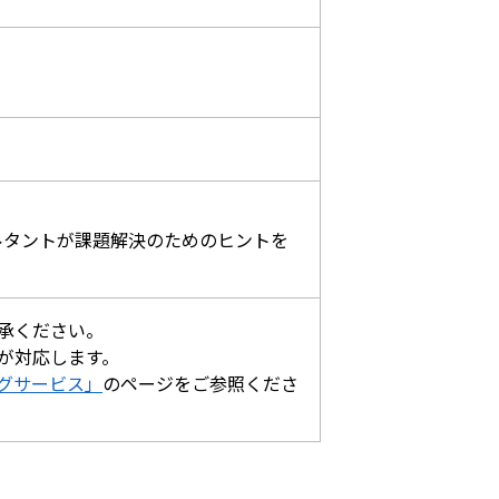
ルタントが課題解決のためのヒントを
承ください。
が対応します。
グサービス」
のページをご参照くださ