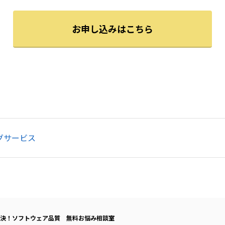
お申し込みはこちら
グサービス
決！ソフトウェア品質 無料お悩み相談室