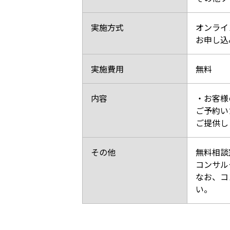
実施方式
オンライ
お申し込
実施費用
無料
内容
・お客様
ご予約い
ご提供し
その他
無料相談
コンサル
なお、コ
い。