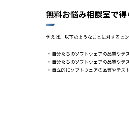
無料お悩み相談室で得
例えば、以下のようなことに対するヒン
自分たちのソフトウェアの品質やテ
自分たちのソフトウェアの品質やテ
自立的にソフトウェアの品質やテス