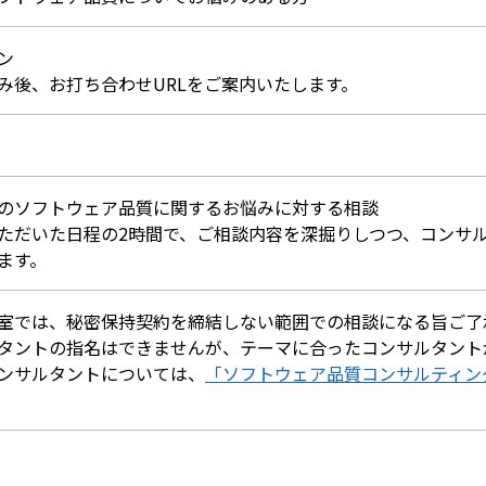
ン
み後、お打ち合わせURLをご案内いたします。
のソフトウェア品質に関するお悩みに対する相談
ただいた日程の2時間で、ご相談内容を深掘りしつつ、コンサ
ます。
室では、秘密保持契約を締結しない範囲での相談になる旨ご了
タントの指名はできませんが、テーマに合ったコンサルタント
ンサルタントについては、
「ソフトウェア品質コンサルティン