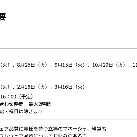
要
（火）、8月25日（火）、9月15日（火）、10月20日（火）、1
日（火）、2月16日（火）、3月16日（火）
～16：00（予定）
合わせ時間：最大2時間
始・祝日は除きます
ェア品質に責任を持つ立場のマネージャ、経営者
フトウェア品質についてお悩みのある方