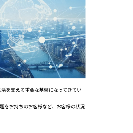
生活を支える重要な基盤になってきてい
題をお持ちのお客様など、お客様の状況