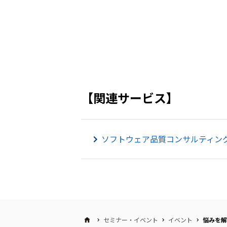
【関連サービス】
ソフトウェア品質コンサルティン
セミナー・イベント
イベント
悩みを解