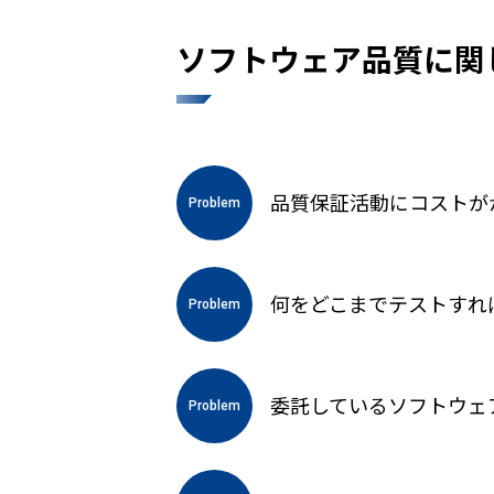
ソフトウェア品質に関
品質保証活動にコストが
Problem
何をどこまでテストすれ
Problem
委託しているソフトウェ
Problem