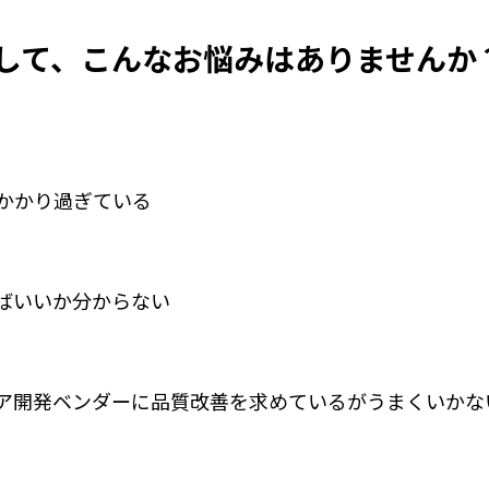
して、こんなお悩みはありませんか
かかり過ぎている
ばいいか分からない
ア開発ベンダーに品質改善を求めているがうまくいかな