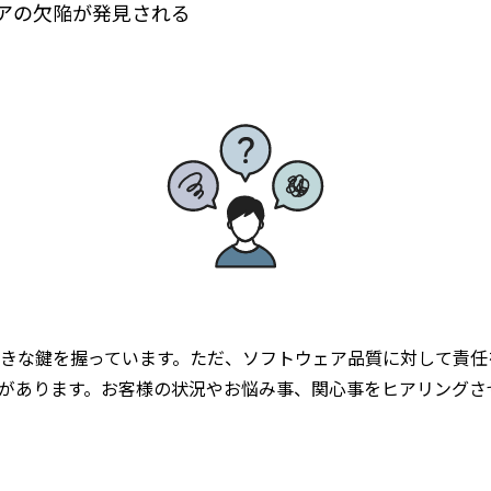
アの欠陥が発見される
きな鍵を握っています。ただ、ソフトウェア品質に対して責任
があります。お客様の状況やお悩み事、関心事をヒアリングさ