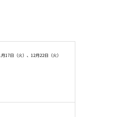
1月17日（火）、12月22日（火）