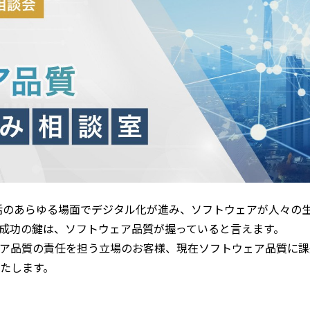
活のあらゆる場面でデジタル化が進み、ソフトウェアが人々の
成功の鍵は、ソフトウェア品質が握っていると言えます。
ア品質の責任を担う立場のお客様、現在ソフトウェア品質に課
たします。