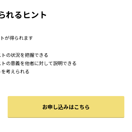
られるヒント
トが得られます
ストの状況を把握できる
ストの意義を他者に対して説明できる
トを考えられる
お申し込みはこちら