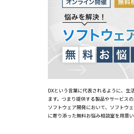
DXという言葉に代表されるように、生
ます。つまり提供する製品やサービスの
ソフトウェア開発において、ソフトウェ
に寄り添った無料お悩み相談室を用意い