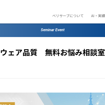
ベリサーブについて
AI・実
Seminar Event
ウェア品質 無料お悩み相談室