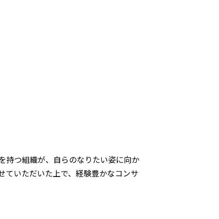
を持つ組織が、自らのなりたい姿に向か
せていただいた上で、経験豊かなコンサ