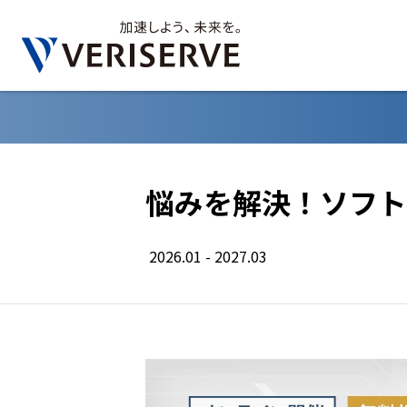
悩みを解決！ソフト
2026.01 - 2027.03