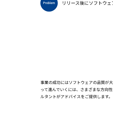
リリース後にソフトウェ
Problem
事業の成功にはソフトウェアの品質が大
って進んでいくには、さまざまな方向性
ルタントがアドバイスをご提供します。