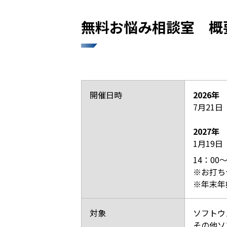
無料お悩み相談室 概
開催日時
2026年
7月21日
2027年
1月19
14：00
※お打ち
※年末年
対象
ソフトウ
その他ソ