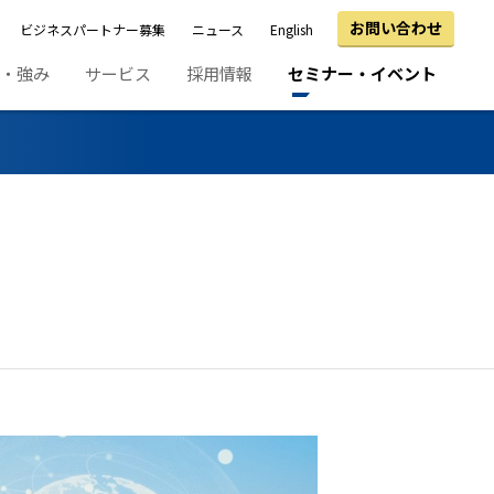
お問い合わせ
ビジネスパートナー募集
ニュース
English
績・強み
サービス
採用情報
セミナー・イベント