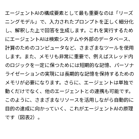
エージェントAIの構成要素として最も重要なのは「リーズ
ニングモデル」で、入力されたプロンプトを正しく細分化
し、解釈した上で回答を生成します。これを実行するため
にエージェントAIは検索システムや外部のデータベース、
計算のためのコンピュータなど、さまざまなツールを使用
します。また、メモリも非常に重要で、例えばスレッド内
のロジックを一定に保つためには短期的な記憶、パーソナ
ライゼーションの実現には長期的な記憶を保持するための
メモリが必要になります。さらに、エージェントは単独で
動くだけでなく、他のエージェントとの連携も可能です。
このように、さまざまなリソースを活用しながら自動的に
目的の達成に向かっていく、これがエージェントAIの原理
です（図表2）。