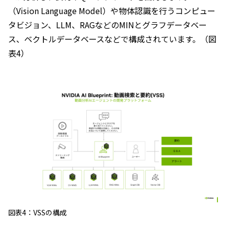
（Vision Language Model）や物体認識を行うコンピュー
タビジョン、LLM、RAGなどのMINとグラフデータベー
ス、ベクトルデータベースなどで構成されています。（図
表4）
図表4：VSSの構成