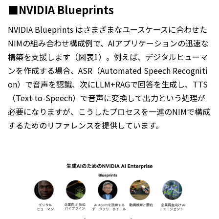
■NVIDIA Blueprints
NVIDIA Blueprints はさまざまなユースケースに合わせた
NIMの組み合わせ構成例で、AIアプリケーションの迅速な
構築を支援します（図表1）。例えば、デジタルヒューマ
ンを作成する場合、ASR（Automated Speech Recogniti
on）で音声を認識、次にLLM+RAGで回答を生成し、TTS
（Text-to-Speech）で音声に変換して出力という処理が
必要になりますが、こうしたプロセスを一連のNIMで構成
するためのリファレンスを提供しています。