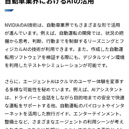
自動車業界におけるAIの活用
NVIDIAのAI技術は、自動車業界でもさまざまな形で活用
が進んでいます。例えば、自動運転の開発では、状況の把
握から思考、判断、行動までを制御するリーズニングとフ
ィジカルAIの技術が利用できます。また、作成した自動運
転用ソフトウェアを検証する際にも、デジタルツイン環境
を利用したテストやシミュレーションが可能です。
さらに、エージェントAIはクルマのユーザー体験を変革す
る多様な可能性を秘めています。例えば、AIアシスタント
は、ドライバーと会話をしながら目的地までの安全で快適
な運転をサポートする他、自動運転のパイロットやインタ
ーネットを活用した旅行ガイド、エンターテインメント、
整備士など、さまざまなエージェントの利用シーンが考え