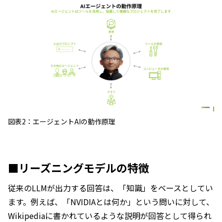
図表2：エージェントAIの動作原理
■リーズニングモデルの特徴
従来のLLMが出力する回答は、「知識」をベースとしてい
ます。例えば、「NVIDIAとは何か」という問いに対して、
Wikipediaに書かれているような説明が回答として得られ