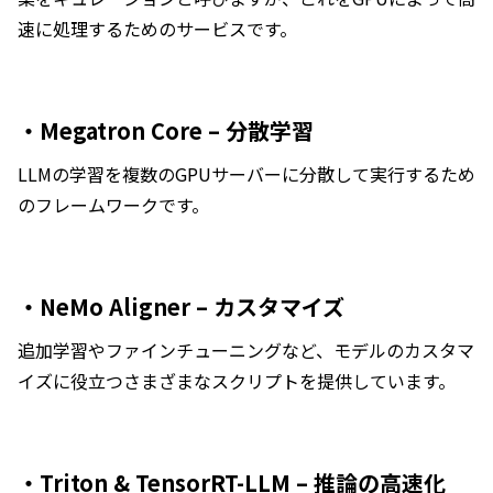
速に処理するためのサービスです。
・Megatron Core – 分散学習
LLMの学習を複数のGPUサーバーに分散して実行するため
のフレームワークです。
・NeMo Aligner – カスタマイズ
追加学習やファインチューニングなど、モデルのカスタマ
イズに役立つさまざまなスクリプトを提供しています。
・Triton & TensorRT-LLM – 推論の高速化