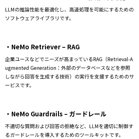
LLMの推論性能を最適化し、高速処理を可能にするための
ソフトウェアライブラリです。
・NeMo Retriever – RAG
企業ユースなどでニーズが高まっているRAG（Retrieval-A
ugmented Generation：外部のデータベースなどを参照
しながら回答を生成する技術）の実行を支援するためのサ
ービスです。
・NeMo Guardrails – ガードレール
不適切な質問および回答の拒絶など、LLMを適切に制御す
るガードレールを導入するためのツールキットです。