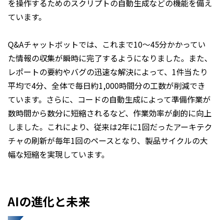
を操作するためのスクリプトの自動生成などの機能を備え
ています。
Q&Aチャットボットでは、これまで10～45分かかってい
た情報の収集が瞬時に完了するようになりました。また、
レポートの要約やバグの迅速な解決によって、1件当たり
平均で4分、全体で毎日約1,000時間分の工数が削減でき
ています。さらに、コードの自動生成によって準備作業が
数時間から数分に短縮されるなど、作業効率が劇的に向上
しました。これにより、従来は2年に1回だったアーキテク
チャの刷新が毎年1回のペースとなり、製品サイクルの大
幅な短縮を実現しています。
AIの進化と未来