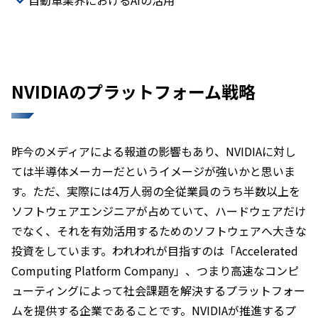
自動車業界におけるAIの活用
NVIDIAのプラットフォーム戦略
昨今のメディアによる報道の影響もあり、NVIDIAに対し
ては半導体メーカーだというイメージが強いかと思いま
す。ただ、実際には4万人弱の全従業員のうち半数以上を
ソフトウェアエンジニアが占めていて、ハードウェアだけ
でなく、それを有効活用するためのソフトウェアへ大きな
投資をしています。われわれが目指すのは「Accelerated
Computing Platform Company」、つまり高速なコンピ
ューティングによって社会課題を解決するプラットフォー
ムを提供する企業であることです。NVIDIAが推進するプ