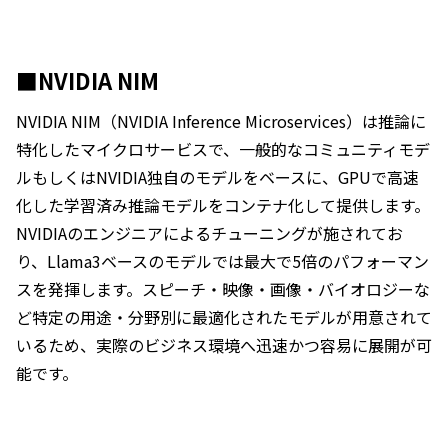
■NVIDIA NIM
NVIDIA NIM（NVIDIA Inference Microservices）は推論に
特化したマイクロサービスで、一般的なコミュニティモデ
ルもしくはNVIDIA独自のモデルをベースに、GPUで高速
化した学習済み推論モデルをコンテナ化して提供します。
NVIDIAのエンジニアによるチューニングが施されてお
り、Llama3ベースのモデルでは最大で5倍のパフォーマン
スを発揮します。スピーチ・映像・画像・バイオロジーな
ど特定の用途・分野別に最適化されたモデルが用意されて
いるため、実際のビジネス環境へ迅速かつ容易に展開が可
能です。