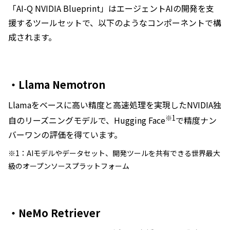
「AI-Q NVIDIA Blueprint」はエージェントAIの開発を支
援するツールセットで、以下のようなコンポーネントで構
成されます。
・Llama Nemotron
Llamaをベースに高い精度と高速処理を実現したNVIDIA独
※1
自のリーズニングモデルで、Hugging Face
で精度ナン
バーワンの評価を得ています。
※1：AIモデルやデータセット、開発ツールを共有できる世界最大
級のオープンソースプラットフォーム
・NeMo Retriever