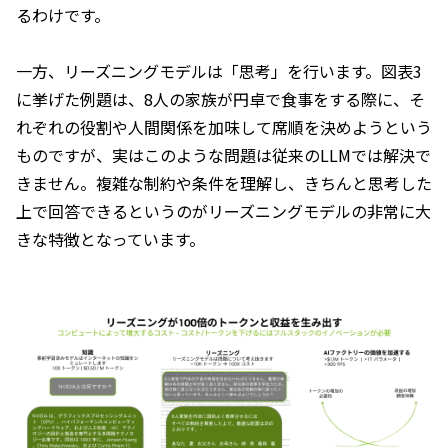
るわけです。
一方、リーズニングモデルは「思考」を行います。図表3
に挙げた例題は、8人の家族が円卓で食事をする際に、そ
れぞれの役割や人間関係を加味して席順を決めようという
ものですが、実はこのような問題は従来のLLMでは解決で
きません。複雑な制約や条件を理解し、きちんと思考した
上で回答できるというのがリーズニングモデルの非常に大
きな特徴となっています。