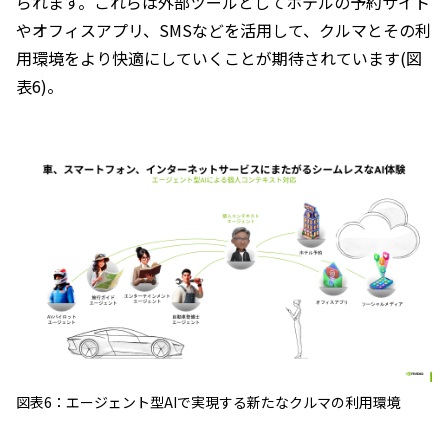
られます。これらは外部ツールとしてホテルの予約サイト
やオフィスアプリ、SMSなどを活用して、クルマとその利
用環境をより快適にしていくことが期待されています(図
表6)。
図表6：エージェント型AIで実現する新たなクルマの利用環境