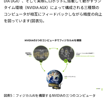
DIA DGX）、そして実際にロボットに搭載して動かすラン
タイム環境（NVIDIA AGX）によって構成される三種類の
コンピュータが相互にフィードバックしながら精度の向上
を図っています(図表5)。
図表5：フィジカルAIを構築するNVIDIAの三つのコンピュータ