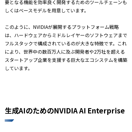
要となる機能を効率良く開発するためのツールチェーンも
しくはベースモデルを用意しています。
このように、NVIDIAが展開するプラットフォーム戦略
は、ハードウェアからミドルレイヤーのソフトウェアまで
フルスタックで構成されているのが大きな特徴です。これ
により、世界中の数百万人に及ぶ開発者や2万社を超える
スタートアップ企業を支援する巨大なエコシステムを構築
しています。
生成AIのためのNVIDIA AI Enterprise