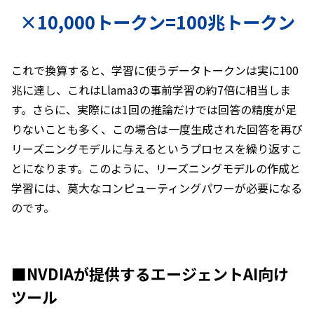
×10,000トークン=100兆トークン
これで換算すると、学習に使うデータトークンは実に100
兆に達し、これはLlama3の事前学習の約7倍に相当しま
す。さらに、実際には1回の推論だけでは回答の精度が足
りないことも多く、この場合は一度生成された回答を再び
リーズニングモデルに与えるというプロセスを繰り返すこ
とになります。このように、リーズニングモデルの作成と
学習には、莫大なコンピューティングパワーが必要になる
のです。
■NVDIAが提供するエージェントAI向け
ツール