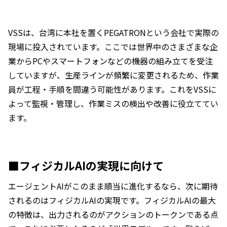
VSSは、台湾に本社を置くPEGATRONという会社で実際の
現場に投入されています。ここでは世界中のさまざまな企
業からPCやスマートフォンなどの機器の組み立てを受注
していますが、生産ラインが頻繁に変更されるため、作業
員が工程・手順を間違う可能性があります。これをVSSに
よって監視・管理し、作業ミスの検出や改善に役立ててい
ます。
■フィジカルAIの実現に向けて
エージェントAIがこのまま順当に進化するなら、次に期待
されるのはフィジカルAIの実現です。フィジカルAIの最大
の特徴は、出力されるのがアクションのトークンである点