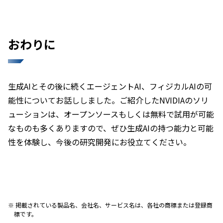
おわりに
生成AIとその後に続くエージェントAI、フィジカルAIの可
能性についてお話ししました。ご紹介したNVIDIAのソリ
ューションは、オープンソースもしくは無料で試用が可能
なものも多くありますので、ぜひ生成AIの持つ能力と可能
性を体験し、今後の研究開発にお役立てください。
掲載されている製品名、会社名、サービス名は、各社の商標または登録商
標です。