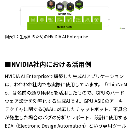
図表1：生成AIのためのNVIDIA AI Enterprise
■NVIDIA社内における活用例
NVIDIA AI Enterpriseで構築した生成AIアプリケーション
は、われわれ社内でも実際に使用しています。「ChipNeM
o」は名前の通りNeMoを活用したもので、GPUのハード
ウェア設計を効率化する生成AIです。GPU ASICのアーキ
テクチャに関するQ&Aに対応したチャットボット、不具合
が発生した場合のバグの分析とレポート、設計に使用する
EDA（Electronic Design Automation）という専用ツール