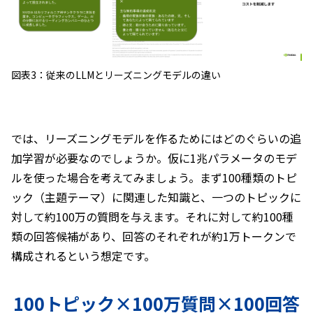
図表3：従来のLLMとリーズニングモデルの違い
では、リーズニングモデルを作るためにはどのぐらいの追
加学習が必要なのでしょうか。仮に1兆パラメータのモデ
ルを使った場合を考えてみましょう。まず100種類のトピ
ック（主題テーマ）に関連した知識と、一つのトピックに
対して約100万の質問を与えます。それに対して約100種
類の回答候補があり、回答のそれぞれが約1万トークンで
構成されるという想定です。
100トピック×100万質問×100回答