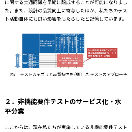
に関する共通認識を早期に醸成することが可能になりまし
た。また、設計の品質向上に寄与したほか、私たちのテス
ト活動自体にも良い影響をもたらしたと記憶しています。
図7：テストカテゴリと品質特性を利用したテストのアプローチ
２．非機能要件テストのサービス化・水
平分業
ここからは、現在私たちが実施している非機能要件テスト