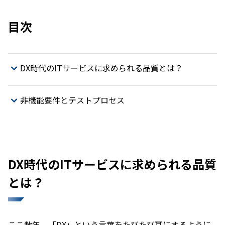
目次
DX時代のITサービスに求められる品質とは？
非機能要件とテストプロセス
DX時代のITサービスに求められる品質
とは？
ここ数年、「DX」という言葉をたびたび耳にするように