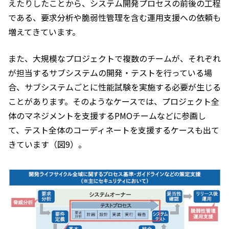
えたりしたことから、システム開発プロセスの前後の工程
である、要求分析や脆弱性管理を含む運用支援への依頼も
増えてきています。
また、大規模なプロジェクトで複数のチームが、それぞれ
が担当するサブシステムの開発・テストを行っている場
合、サブシステムごとに性能試験を実施する必要が生じる
ことがあります。そのようなケースでは、プロジェクト全
体のマネジメントを支援するPMOチームなどに参画し
て、テスト全体のコーディネートを支援するケースも出て
きています（図9）。