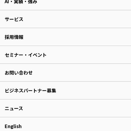
AI・実績・強み
サービス
採用情報
セミナー・イベント
お問い合わせ
ビジネスパートナー募集
ニュース
English