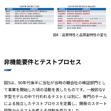
図4：品質特性と品質副特性の変化
非機能要件とテストプロセス
図5は、90年代後半に当社が当時の親会社の検証部門とし
て事業を開始した頃の活動を表したものです。一般的なV
字型モデルの中で行われるテストとは別に、専門のチーム
による独立したテストプロセスを定義し、開発のスタート
段階からテストを考える体制を作りました。