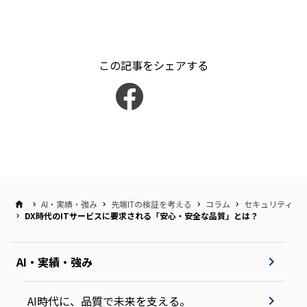
この記事をシェアする
AI・実績・強み
先端ITの検証を考える
コラム
セキュリティ
DX時代のITサービスに要求される「安心・安全な品質」とは？
AI・実績・強み
AI時代に、品質で未来を支える。