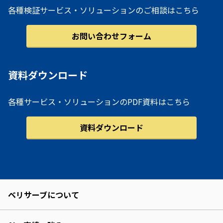
各種検証サービス・ソリューションのご相談はこちら
お問い合わせフォーム
資料ダウンロード
各種サービス・ソリューションのPDF資料はこちら
資料ダウンロード
ベリサーブについて