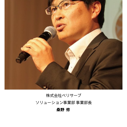
株式会社ベリサーブ
ソリューション事業部 事業部長
桑野 修