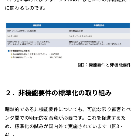
に関わるものです。
図2：機能要件と非機能要件
２．非機能要件の標準化の取り組み
暗黙的である非機能要件についても、可能な限り顧客とベ
ンダ間での明示的な合意が必要です。これを促進するた
め、標準化の試みが国内外で実施されています（図3・
4）。