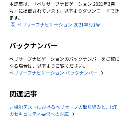
本記事は、「ベリサーブナビゲーション 2021年3月
号」に掲載されています。以下よりダウンロードでき
ます。
ベリサーブナビゲーション 2021年3月号
バックナンバー
ベリサーブナビゲーションのバックナンバーをご覧に
なる場合は、以下よりご覧ください。
ベリサーブナビゲーション バックナンバー
関連記事
非機能テストにおけるベリサーブの取り組みと、IoT
のセキュリティ要求への対応