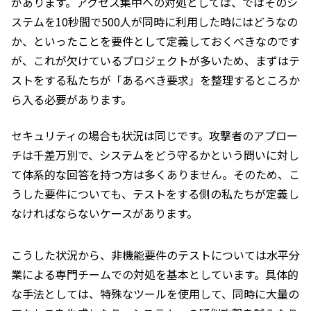
があります。アクセス集中への対処としては、ではそのシ
ステムを10秒間で500人が同時に利用した時にはどうなの
か、といったことを要件として定義しておくべきなのです
が、これが欠けているプロジェクトが多いため、まずはテ
ストをする私たちが「あるべき要求」を整理するところか
ら入る必要があります。
セキュリティの場合も状況は同じです。攻撃者のアプロー
チは千差万別で、システムをどう守るかという問いに対し
て体系的な回答を持つ方は多くありません。そのため、こ
うした要件についても、テストをする側の私たちが定義し
なければならないケースがあります。
こうした状況から、非機能要件のテストについては水平分
業による専門チームでの対処を基本としています。具体的
な手法としては、特殊なツールを使用して、同時に大量の