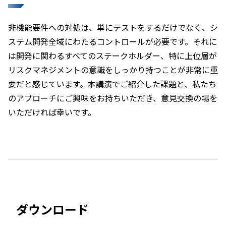
非機能要件への対処は、単にテストをするだけでなく、シ
ステム開発全域にわたるコントロールが必要です。それに
は開発に関わるすべてのステークホルダー、特に上位層が
リスクマネジメントの意識をしっかり持つことが非常に重
要だと感じています。本講演でご紹介した課題と、私たち
のアプローチにご興味をお持ちいただき、意見交換の場を
いただければ幸いです。
ダウンロード