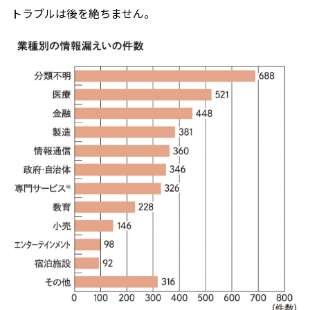
トラブルは後を絶ちません。