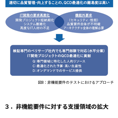
図8：非機能要件のテストにおけるアプローチ
３．非機能要件に対する支援領域の拡大