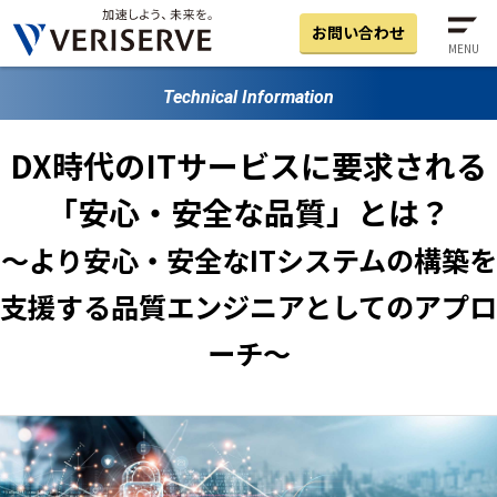
お問い合わせ
MENU
Technical Information
DX時代のITサービスに要求される
「安心・安全な品質」とは？
～より安心・安全なITシステムの構築を
支援する品質エンジニアとしてのアプロ
ーチ～