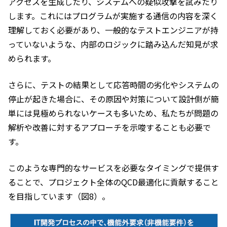
アクセスを生成したり、システムへの疑似攻撃を試みたり
します。これにはプログラムが実施する通信の内容を深く
理解しておく必要があり、一般的なテストエンジニアが持
っていないような、内部のロジックに踏み込んだ知見が求
められます。
さらに、テストの結果として応答時間の劣化やシステムの
停止が起きた場合に、その原因や対策について設計側が簡
単には見極められないケースも多いため、私たちが問題の
解析や改善に対するアプローチを示唆することも必要で
す。
このような専門的なサービスを必要なタイミングで提供す
ることで、プロジェクト全体のQCD最適化に貢献すること
を目指しています（図8）。