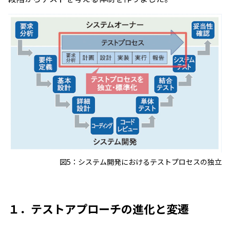
図5：システム開発におけるテストプロセスの独立
１．テストアプローチの進化と変遷