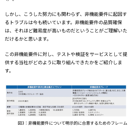
しかし、こうした努力にも関わらず、非機能要件に起因す
るトラブルは今も続いています。非機能要件の品質確保
は、それほど難易度が高いものだということがご理解いた
だけるかと思います。
この非機能要件に対し、テストや検証をサービスとして提
供する当社がどのように取り組んできたかをご紹介しま
す。
図3：非機能要件について明示的に合意するためのフレーム