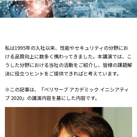
私は1995年の入社以来、性能やセキュリティの分野にお
ける品質向上に数多く携わってきました。本講演では、こ
うした分野における当社の活動をご紹介し、皆様の課題解
決に役立つヒントをご提供できればと考えています。
※この記事は、『ベリサーブ アカデミック イニシアティ
ブ 2020』の講演内容を基にした内容です。