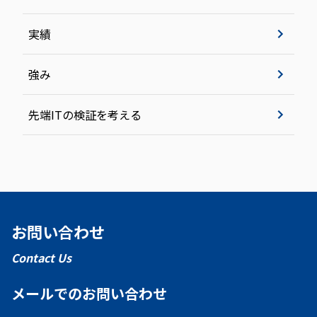
実績
強み
先端ITの検証を考える
お問い合わせ
Contact Us
メールでのお問い合わせ