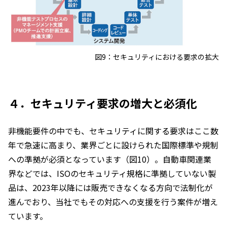
図9：セキュリティにおける要求の拡大
４．セキュリティ要求の増大と必須化
非機能要件の中でも、セキュリティに関する要求はここ数
年で急速に高まり、業界ごとに設けられた国際標準や規制
への準拠が必須となっています（図10）。自動車関連業
界などでは、ISOのセキュリティ規格に準拠していない製
品は、2023年以降には販売できなくなる方向で法制化が
進んでおり、当社でもその対応への支援を行う案件が増え
ています。