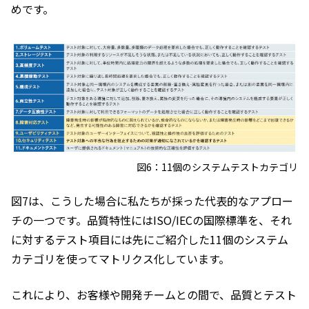
めです。
図6：11個のシステムテストカテゴリ
図7は、こうした場合に私たちが採った代表的なアプロー
チの一つです。品質特性にはISO/IECの国際標準を、それ
に対するテスト項目には先にご紹介した11個のシステム
カテゴリを使ってマトリクス化しています。
これにより、お客様や開発チームとの間で、品質とテスト