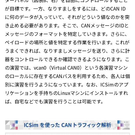
が目標です。一方、なりすましをするには、どのCAN ID
に何のデータが入っていて、それがどういう値なのかを突
き止める必要があります。そこで、CANメッセージのIDと
メッセージのフォーマットを特定していきます。さらに、
ペイロードの場所と値を特定する作業を行います。これが
うまくできれば、なりすましメッセージを送り、さらに計
器をコントロールできるか確認できるようになります。こ
の演習では、vcan0（Virtual CAN0）という各演習マシン
のローカルに存在するCANバスを利用するため、各人は個
別に演習を行うようになっています。なお、ICSimのアプ
リケーションを手持ちのLinuxマシンにインストールすれ
ば、自宅などでも演習を行うことは可能です。