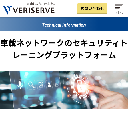
お問い合わせ
MENU
Technical Information
車載ネットワークのセキュリティト
レーニングプラットフォーム