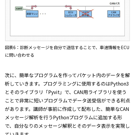
図表6：診断メッセージを自分で送信することで、車速情報をECU
に問い合わせる
次に、簡単なプログラムを作ってパケット内のデータを解
析していきます。プログラミングに使用するのはPython3
とそのライブラリ「Pyvit」で、CAN用ライブラリを使う
ことで非常に短いプログラムでデータ送受信ができる利点
があります。講師が事前に作成して配布した、簡単なCAN
メッセージ解析を行うPythonプログラムに追加する形
で、自分なりのメッセージ解釈とそのデータ表示を実現し
ていきます。