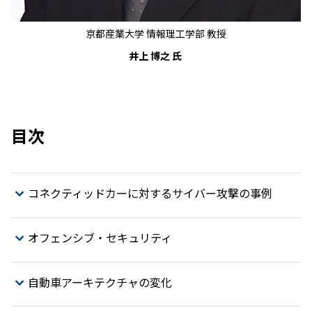
京都産業大学 情報理工学部 教授
井上 博之 氏
目次
コネクティッドカーに対するサイバー攻撃の事例
オフェンシブ・セキュリティ
自動車アーキテクチャの変化