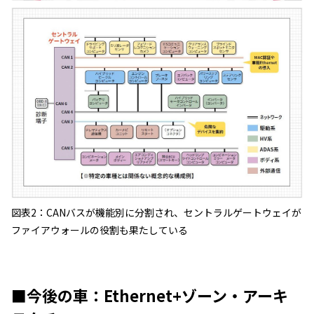
図表2：CANバスが機能別に分割され、セントラルゲートウェイが
ファイアウォールの役割も果たしている
■今後の車：Ethernet+ゾーン・アーキ