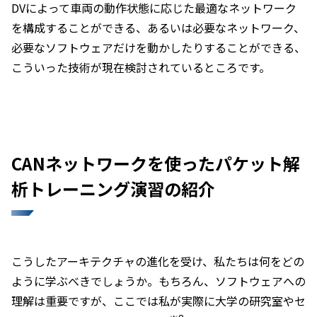
DVによって車両の動作状態に応じた最適なネットワーク
を構成することができる、あるいは必要なネットワーク、
必要なソフトウェアだけを動かしたりすることができる、
こういった技術が現在検討されているところです。
CANネットワークを使ったパケット解
析トレーニング演習の紹介
こうしたアーキテクチャの進化を受け、私たちは何をどの
ように学ぶべきでしょうか。もちろん、ソフトウェアへの
理解は重要ですが、ここでは私が実際に大学の研究室やセ