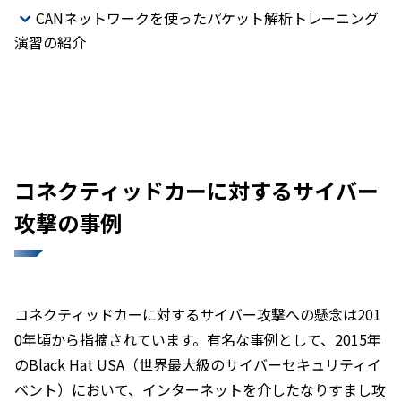
CANネットワークを使ったパケット解析トレーニング
演習の紹介
コネクティッドカーに対するサイバー
攻撃の事例
コネクティッドカーに対するサイバー攻撃への懸念は201
0年頃から指摘されています。有名な事例として、2015年
のBlack Hat USA（世界最大級のサイバーセキュリティイ
ベント）において、インターネットを介したなりすまし攻