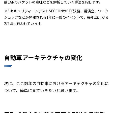
載LANのパケットの意味などを解析していく手法を指します。
※5 セキュリティコンテストSECCONのCTF決勝、講演会、ワーク
ショップなどが開催される1年に一度のイベントで、毎年12月から
2月頃に行われています。
自動車アーキテクチャの変化
次に、ここ数年の自動車におけるアーキテクチャの変化に
ついて、簡単に見ていきたいと思います。