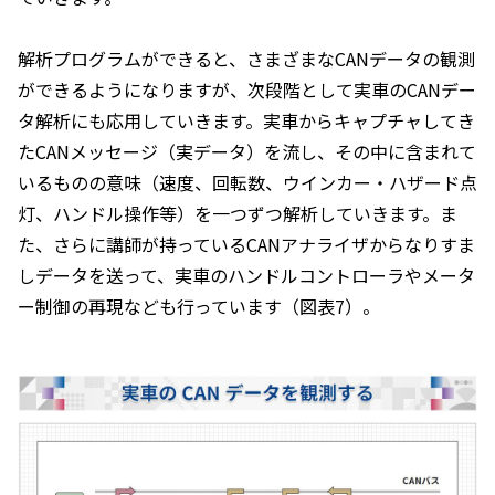
解析プログラムができると、さまざまなCANデータの観測
ができるようになりますが、次段階として実車のCANデー
タ解析にも応用していきます。実車からキャプチャしてき
たCANメッセージ（実データ）を流し、その中に含まれて
いるものの意味（速度、回転数、ウインカー・ハザード点
灯、ハンドル操作等）を一つずつ解析していきます。ま
た、さらに講師が持っているCANアナライザからなりすま
しデータを送って、実車のハンドルコントローラやメータ
ー制御の再現なども行っています（図表7）。