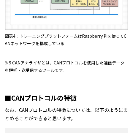
図表4：トレーニングプラットフォームはRaspberry Piを使ってC
ANネットワークを構成している
※9 CANアナライザとは、CANプロトコルを使用した通信データ
を解析・送受信するツールです。
■CANプロトコルの特徴
なお、CANプロトコルの特徴については、以下のようにま
とめることができると思います。