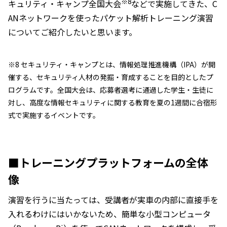
※8
キュリティ・キャンプ全国大会
などで実施してきた、C
ANネットワークを使ったパケット解析トレーニング演習
についてご紹介したいと思います。
※8 セキュリティ・キャンプとは、情報処理推進機構（IPA）が開
催する、セキュリティ人材の発掘・育成することを目的としたプ
ログラムです。全国大会は、応募者選考に通過した学生・生徒に
対し、高度な情報セキュリティに関する教育を夏の1週間に合宿形
式で実施するイベントです。
■トレーニングプラットフォームの全体
像
演習を行うに当たっては、受講者が実車の内部に直接手を
入れるわけにはいかないため、簡単な小型コンピュータ