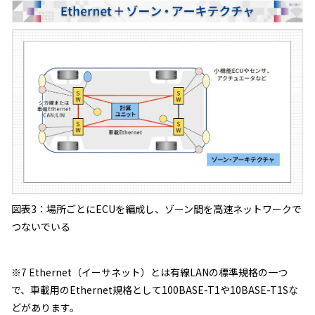
図表3：場所ごとにECUを編成し、ゾーン間を高速ネットワークで
つないでいる
※7 Ethernet（イーサネット）とは有線LANの標準規格の一つ
で、車載用のEthernet規格として100BASE-T1や10BASE-T1Sな
どがあります。