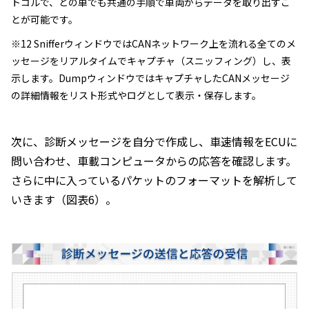
トコルで、どの車でも共通の手順で車両からデータを取り出すこ
とが可能です。
※12 SnifferウィンドウではCANネットワーク上を流れる全てのメ
ッセージをリアルタイムでキャプチャ（スニッフィング）し、表
示します。DumpウィンドウではキャプチャしたCANメッセージ
の詳細情報をリスト形式やログとして表示・保存します。
次に、診断メッセージを自分で作成し、車速情報をECUに
問い合わせ、車載コンピュータからの応答を確認します。
さらに中に入っているパケットのフォーマットを解析して
いきます（図表6）。