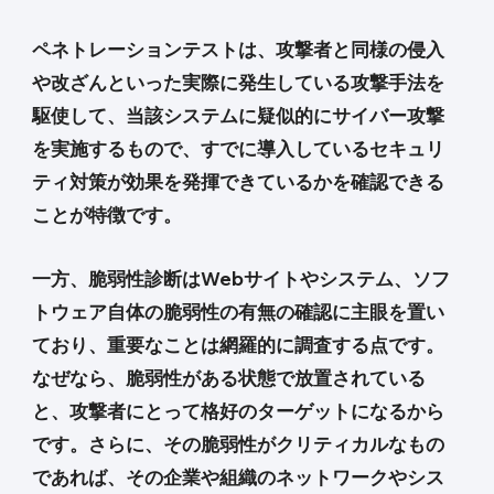
ペネトレーションテストは、攻撃者と同様の侵入
や改ざんといった実際に発生している攻撃手法を
駆使して、当該システムに疑似的にサイバー攻撃
を実施するもので、すでに導入しているセキュリ
ティ対策が効果を発揮できているかを確認できる
ことが特徴です。
一方、脆弱性診断はWebサイトやシステム、ソフ
トウェア自体の脆弱性の有無の確認に主眼を置い
ており、重要なことは網羅的に調査する点です。
なぜなら、脆弱性がある状態で放置されている
と、攻撃者にとって格好のターゲットになるから
です。さらに、その脆弱性がクリティカルなもの
であれば、その企業や組織のネットワークやシス