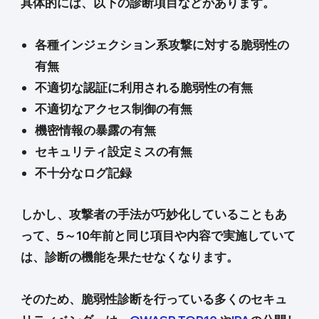
具体的には、以下の診断項目などがあります。
各種インジェクション系攻撃に対する脆弱性の
有無
不適切な認証に利用される脆弱性の有無
不適切なアクセス制御の有無
機密情報の暴露の有無
セキュリティ設定ミスの有無
不十分なログ記録
しかし、攻撃者の手法が巧妙化していることもあ
って、5～10年前と同じ項目や内容で実施していて
は、診断の機能を果たせなくなります。
そのため、脆弱性診断を行っている多くのセキュ