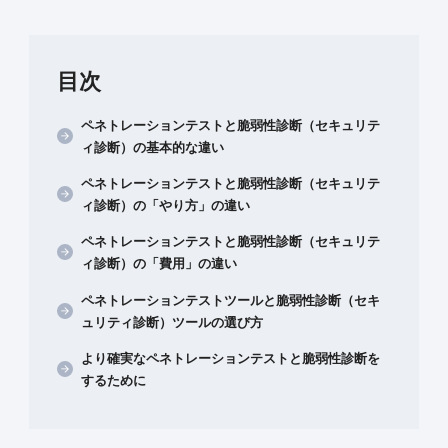
目次
ペネトレーションテストと脆弱性診断（セキュリテ
ィ診断）の基本的な違い
ペネトレーションテストと脆弱性診断（セキュリテ
ィ診断）の「やり方」の違い
ペネトレーションテストと脆弱性診断（セキュリテ
ィ診断）の「費用」の違い
ペネトレーションテストツールと脆弱性診断（セキ
ュリティ診断）ツールの選び方
より確実なペネトレーションテストと脆弱性診断を
するために