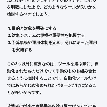
を明確にした上で、どのようなツールが良いかを
検討するべきでしょう。
目的と対象を明確にする
対象システムの規模や重要性を把握する
予算規模や運用体制を定め、それに沿った運用
を実施する
この3つ以外に重要なのは、ツールを選ぶ際に、自
動化されたものだけでなく手動のものも組み合わ
せるように検討することです。自動化ツールだけ
ではあらかじめ決められたパターンだけになるこ
とが多いからです。
攻撃者は従来の攻撃手法を繰り返すばかりではあ