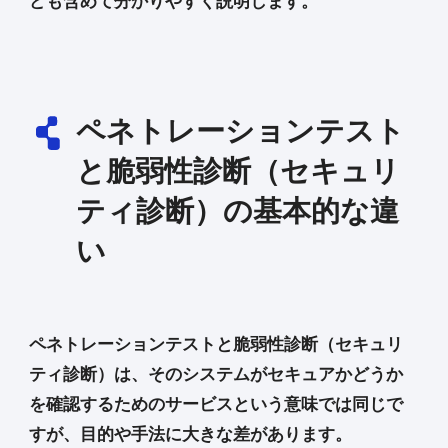
ども含めて分かりやすく説明します。
ペネトレーションテスト
と脆弱性診断（セキュリ
ティ診断）の基本的な違
い
ペネトレーションテストと脆弱性診断（セキュリ
ティ診断）は、そのシステムがセキュアかどうか
を確認するためのサービスという意味では同じで
すが、目的や手法に大きな差があります。