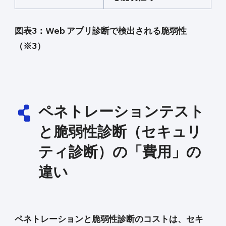
図表3：Web アプリ診断で検出される脆弱性
（※3）
ペネトレーションテスト
と脆弱性診断（セキュリ
ティ診断）の「費用」の
違い
ペネトレーションと脆弱性診断のコストは、セキ