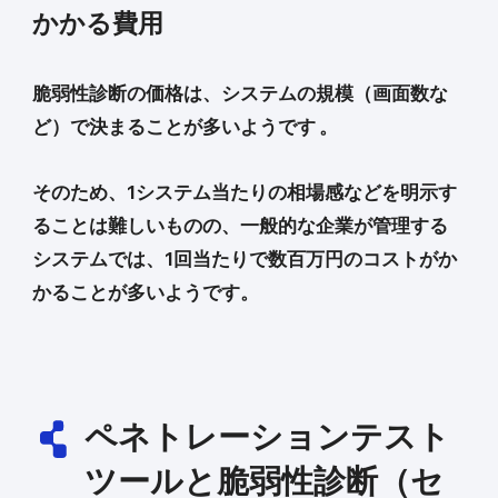
かかる費用
脆弱性診断の価格は、システムの規模（画面数な
ど）で決まることが多いようです 。
そのため、1システム当たりの相場感などを明示す
ることは難しいものの、一般的な企業が管理する
システムでは、1回当たりで数百万円のコストがか
かることが多いようです。
ペネトレーションテスト
ツールと脆弱性診断（セ