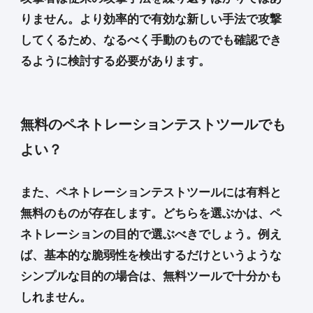
りません。より効率的で有効な新しい手法で攻撃
してくるため、なるべく手動のものでも確認でき
るように検討する必要があります。
無料のペネトレーションテストツールでも
よい？
また、ペネトレーションテストツールには有料と
無料のものが存在します。どちらを選ぶかは、ペ
ネトレーションの目的で選ぶべきでしょう。例え
ば、基本的な脆弱性を検出するだけというような
シンプルな目的の場合は、無料ツールで十分かも
しれません。