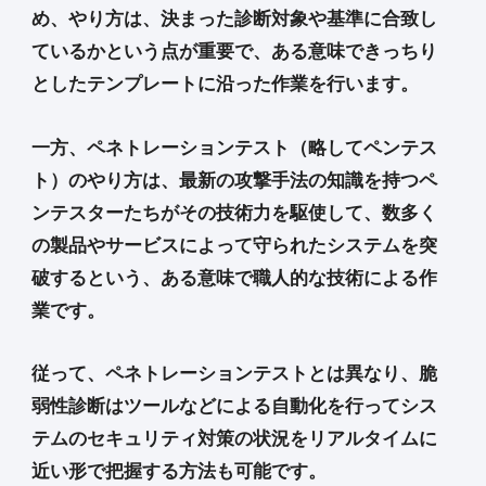
め、やり方は、決まった診断対象や基準に合致し
ているかという点が重要で、ある意味できっちり
としたテンプレートに沿った作業を行います。
一方、ペネトレーションテスト（略してペンテス
ト）のやり方は、最新の攻撃手法の知識を持つペ
ンテスターたちがその技術力を駆使して、数多く
の製品やサービスによって守られたシステムを突
破するという、ある意味で職人的な技術による作
業です。
従って、ペネトレーションテストとは異なり、脆
弱性診断はツールなどによる自動化を行ってシス
テムのセキュリティ対策の状況をリアルタイムに
近い形で把握する方法も可能です。