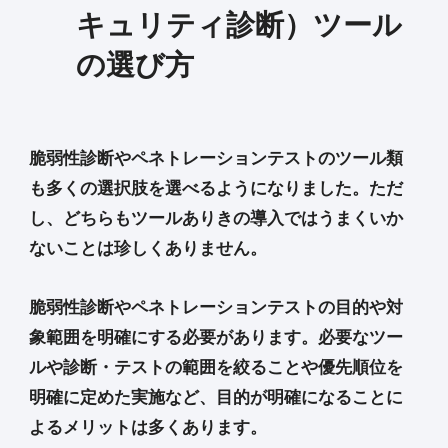
キュリティ診断）ツール
の選び方
脆弱性診断やペネトレーションテストのツール類
も多くの選択肢を選べるようになりました。ただ
し、どちらもツールありきの導入ではうまくいか
ないことは珍しくありません。
脆弱性診断やペネトレーションテストの目的や対
象範囲を明確にする必要があります。必要なツー
ルや診断・テストの範囲を絞ることや優先順位を
明確に定めた実施など、目的が明確になることに
よるメリットは多くあります。