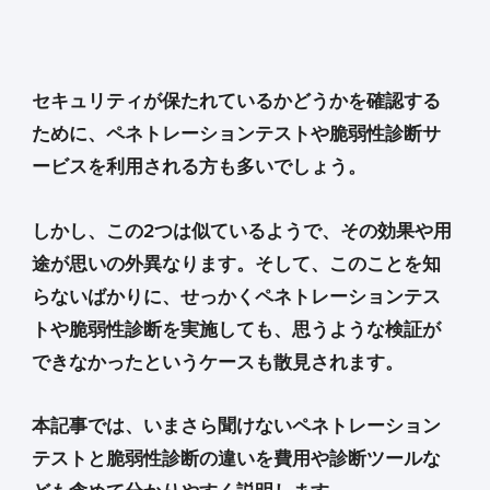
セキュリティが保たれているかどうかを確認する
ために、ペネトレーションテストや脆弱性診断サ
ービスを利用される方も多いでしょう。
しかし、この2つは似ているようで、その効果や用
途が思いの外異なります。そして、このことを知
らないばかりに、せっかくペネトレーションテス
トや脆弱性診断を実施しても、思うような検証が
できなかったというケースも散見されます。
本記事では、いまさら聞けないペネトレーション
テストと脆弱性診断の違いを費用や診断ツールな