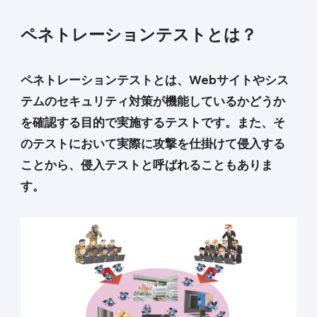
ペネトレーションテストとは？
ペネトレーションテストとは、Webサイトやシス
テムのセキュリティ対策が機能しているかどうか
を確認する目的で実施するテストです。また、そ
のテストにおいて実際に攻撃を仕掛けて侵入する
ことから、侵入テストと呼ばれることもありま
す。