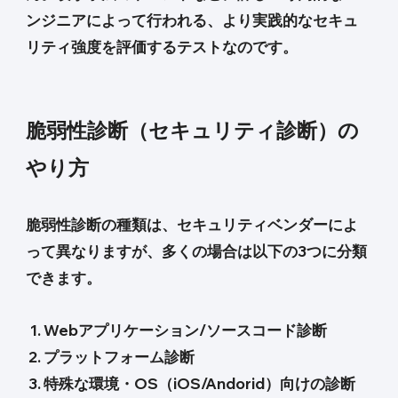
ンジニアによって行われる、より実践的なセキュ
リティ強度を評価するテストなのです。
脆弱性診断（セキュリティ診断）の
やり方
脆弱性診断の種類は、セキュリティベンダーによ
って異なりますが、多くの場合は以下の3つに分類
できます。
Webアプリケーション/ソースコード診断
プラットフォーム診断
特殊な環境・OS（iOS/Andorid）向けの診断