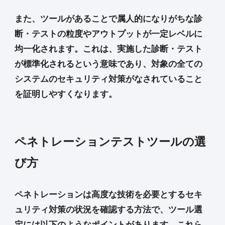
また、ツールがあることで属人的になりがちな診
断・テストの粒度やアウトプットが一定レベルに
均一化されます。これは、実施した診断・テスト
が標準化されるという意味であり、対象の全ての
システムのセキュリティ対策がなされていること
を証明しやすくなります。
ペネトレーションテストツールの選
び方
ペネトレーションは高度な技術を必要とするセキ
ュリティ対策の状況を確認する方法で、ツール選
定には以下のようなポイントがあります。これら