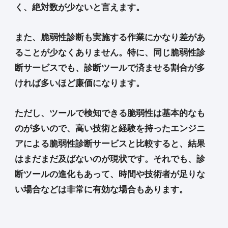
く、絶対数が少ないと言えます。
また、脆弱性診断も実施する作業にかなり差があ
ることが少なくありません。特に、同じ脆弱性診
断サービスでも、診断ツールで済ませる割合が多
ければ多いほど廉価になります。
ただし、ツールで検知できる脆弱性は基本的なも
のが多いので、高い技術と経験を持ったエンジニ
アによる脆弱性診断サービスと比較すると、結果
はまだまだ及ばないのが現状です。それでも、診
断ツールの進化もあって、時間や技術者が足りな
い場合などは非常に有効な場合もあります。