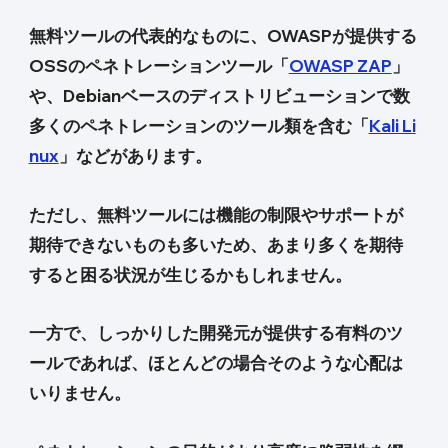
無料ツールの代表的なものに、OWASPが提供する
OSSのペネトレーションツール「
OWASP ZAP
」
や、Debianベースのディストリビューションで数
多くのペネトレーションのツール類を含む「
Kali Li
nux
」などがあります。
ただし、無料ツールには機能の制限やサポートが
期待できないものも多いため、あまり多くを期待
すると困る状況が生じるかもしれません。
一方で、しっかりした開発元が提供する有料のツ
ールであれば、ほとんどの場合そのような心配は
いりません。