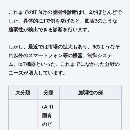
これまでのIT向けの脆弱性診断は1、2がほとんどで
した。具体的に1で例を挙げると、図表3のような
脆弱性が検出できる診断を行います。
しかし、最近では市場の拡大もあり、3のようなそ
れ以外のスマートフォン等の機器、制御システ
ム、IoT機器といった、これまでになかった分野の
ニーズが増大しています。
大分類
分類
脆弱性の例
(A-1)
固有
のビ