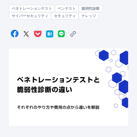
ペネトレーションテスト
ペンテスト
脆弱性診断
サイバーセキュリティ
セキュリティ
ナレッジ