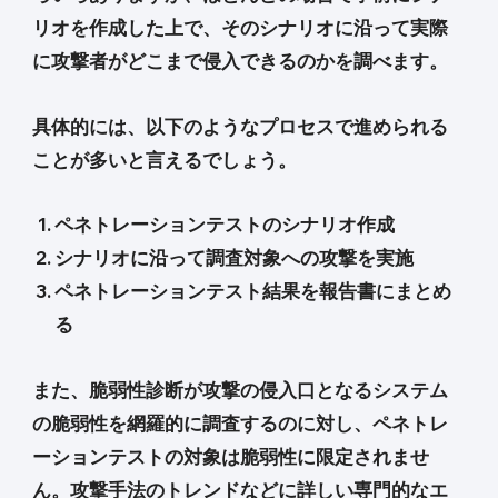
リオを作成した上で、そのシナリオに沿って実際
に攻撃者がどこまで侵入できるのかを調べます。
具体的には、以下のようなプロセスで進められる
ことが多いと言えるでしょう。
ペネトレーションテストのシナリオ作成
シナリオに沿って調査対象への攻撃を実施
ペネトレーションテスト結果を報告書にまとめ
る
また、脆弱性診断が攻撃の侵入口となるシステム
の脆弱性を網羅的に調査するのに対し、ペネトレ
ーションテストの対象は脆弱性に限定されませ
ん。攻撃手法のトレンドなどに詳しい専門的なエ