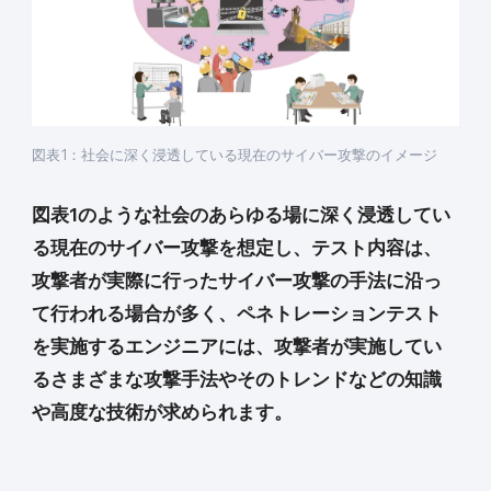
図表1：社会に深く浸透している現在のサイバー攻撃のイメージ
図表1のような社会のあらゆる場に深く浸透してい
る現在のサイバー攻撃を想定し、テスト内容は、
攻撃者が実際に行ったサイバー攻撃の手法に沿っ
て行われる場合が多く、ペネトレーションテスト
を実施するエンジニアには、攻撃者が実施してい
るさまざまな攻撃手法やそのトレンドなどの知識
や高度な技術が求められます。