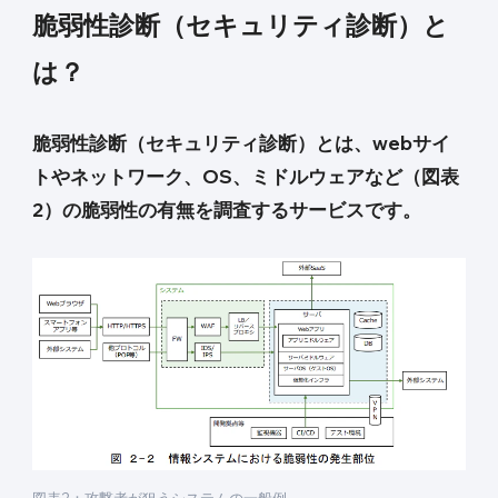
脆弱性診断（セキュリティ診断）と
は？
脆弱性診断（セキュリティ診断）とは、webサイ
トやネットワーク、OS、ミドルウェアなど（図表
2）の脆弱性の有無を調査するサービスです。