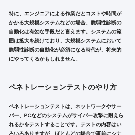
特に、エンジニアによる作業だとコストや時間が
かかる大規模システムなどの場合、脆弱性診断の
自動化は有効な手段だと言えます。システムの範
囲は拡大を続けており、大規模システムにおいて
脆弱性診断の自動化が必須になる時代が、将来的
にやってくるかもしれません。
ペネトレーションテストのやり方
ペネトレーションテストは、ネットワークやサー
バー、PCなどのシステムがサイバー攻撃に耐えら
れるかをテストすることです。テストの内容はい
ろいろありますが、ほとんどの場合で事前にシナ