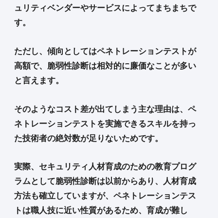
ュリティベンダーやサービスによってまちまちで
す。
ただし、傾向としてはペネトレーションテストが
高額で、脆弱性診断は相対的に廉価なことが多い
と言えます。
そのようなコスト差が出てしまう主な理由は、ペ
ネトレーションテストを実施できるスキルを持っ
た技術者の絶対数が足りないためです。
実際、セキュリティ人材育成のための教育プログ
ラムとして脆弱性診断は以前からあり、人材育成
方法も確立していますが、ペネトレーションテス
トは職人技に近い性質があるため、育成が難し