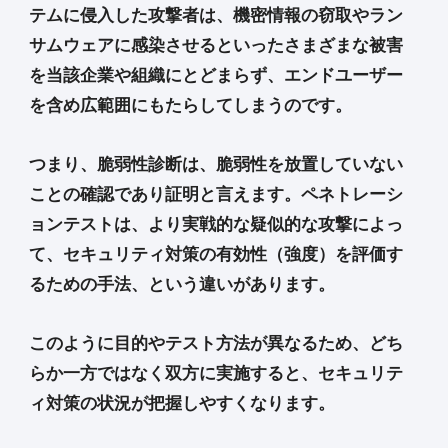
テムに侵入した攻撃者は、機密情報の窃取やラン
サムウェアに感染させるといったさまざまな被害
を当該企業や組織にとどまらず、エンドユーザー
を含め広範囲にもたらしてしまうのです。
つまり、脆弱性診断は、脆弱性を放置していない
ことの確認であり証明と言えます。ペネトレーシ
ョンテストは、より実戦的な疑似的な攻撃によっ
て、セキュリティ対策の有効性（強度）を評価す
るための手法、という違いがあります。
このように目的やテスト方法が異なるため、どち
らか一方ではなく双方に実施すると、セキュリテ
ィ対策の状況が把握しやすくなります。