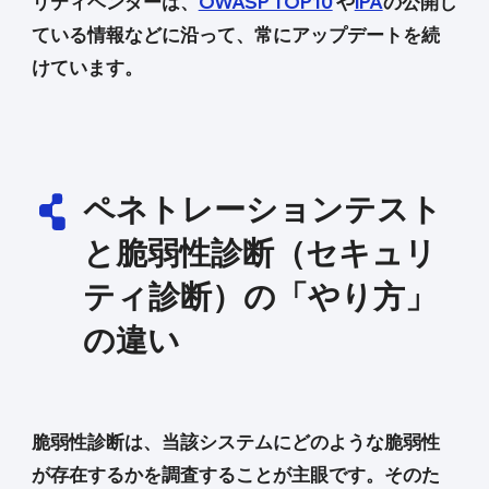
リティベンダーは、
OWASP TOP10
や
IPA
の公開し
ている情報などに沿って、常にアップデートを続
けています。
ペネトレーションテスト
と脆弱性診断（セキュリ
ティ診断）の「やり方」
の違い
脆弱性診断は、当該システムにどのような脆弱性
が存在するかを調査することが主眼です。そのた