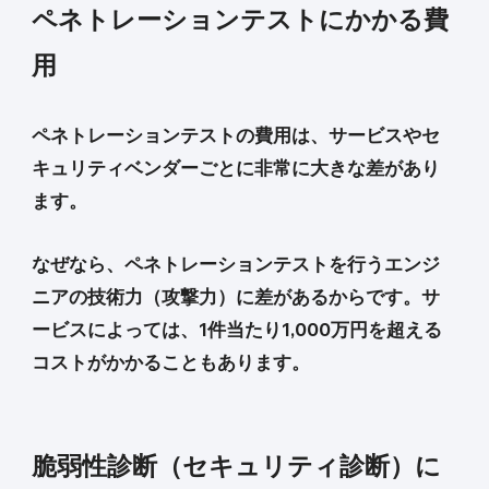
ペネトレーションテストにかかる費
用
ペネトレーションテストの費用は、サービスやセ
キュリティベンダーごとに非常に大きな差があり
ます。
なぜなら、ペネトレーションテストを行うエンジ
ニアの技術力（攻撃力）に差があるからです。サ
ービスによっては、1件当たり1,000万円を超える
コストがかかることもあります。
脆弱性診断（セキュリティ診断）に