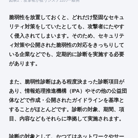
図表2：攻撃者が狙うシステムの一般例
脆弱性を放置しておくと、どれだけ堅固なセキュ
リティ対策をしていたとしても、攻撃者にたやす
く侵入されてしまいます。そのため、セキュリテ
ィ対策や公開された脆弱性の対応をきっちりして
いる企業などでも、定期的に診断を実施する必要
があります。
また、脆弱性診断はある程度決まった診断項目が
あり、情報処理推進機構（IPA）やその他の公益団
体などで作成・公開されたガイドラインを基準と
することがほとんどです。診断の対象、期間、項
目、内容などもそれらに準拠して実施されます。
診断の対象として、かつてはネットワークやサー