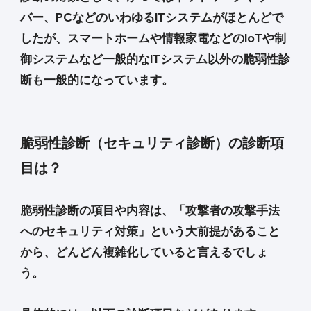
バー、PCなどのいわゆるITシステムがほとんどで
したが、スマートホームや情報家電などのIoTや制
御システムなど一般的なITシステム以外の脆弱性診
断も一般的になっています。
脆弱性診断（セキュリティ診断）の診断項
目は？
脆弱性診断の項目や内容は、「攻撃者の攻撃手法
へのセキュリティ対策」という大前提があること
から、どんどん複雑化していると言えるでしょ
う。