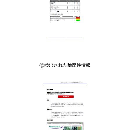
②検出された脆弱性情報