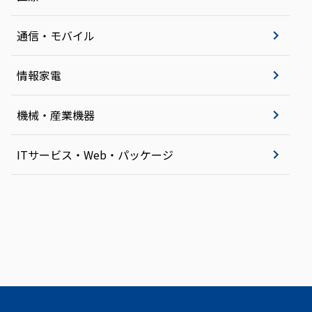
通信・モバイル
情報家電
機械・産業機器
ITサービス・Web・パッケージ