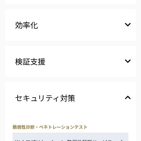
効率化
検証支援
セキュリティ対策
脆弱性診断・ペネトレーションテスト