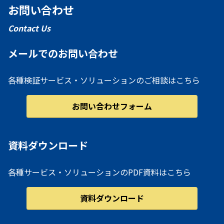
お問い合わせ
Contact Us
メールでのお問い合わせ
各種検証サービス・ソリューションのご相談はこちら
お問い合わせフォーム
資料ダウンロード
各種サービス・ソリューションのPDF資料はこちら
資料ダウンロード