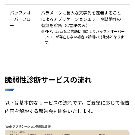
バッファオ
パラメータに長大な文字列を定義すること
ーバーフロ
によるアプリケーションエラーや誤動作の
ー
有無を診断（C言語のみ）
PHP、Javaなど言語使用によりバッファオーバー
フローが存在しない場合は診断の対象外となりま
す。
脆弱性診断サービスの流れ
以下は基本的なサービスの流れです。ご要望に応じて報告
内容を解説する報告会も開催いたします。