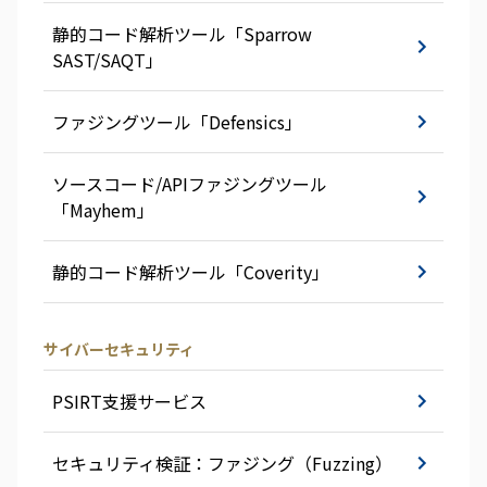
静的コード解析ツール「Sparrow
SAST/SAQT」
ファジングツール「Defensics」
ソースコード/APIファジングツール
「Mayhem」
静的コード解析ツール「Coverity」
サイバーセキュリティ
PSIRT支援サービス
セキュリティ検証：ファジング（Fuzzing）