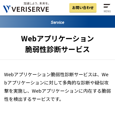
お問い合わせ
MENU
Service
Webアプリケーション
脆弱性診断サービス
Webアプリケーション脆弱性診断サービスは、We
bアプリケーションに対して多角的な診断や疑似攻
撃を実施し、Webアプリケーションに内在する脆弱
性を検出するサービスです。