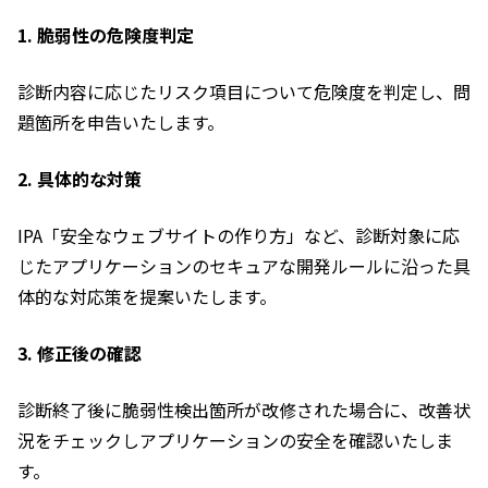
1. 脆弱性の危険度判定
診断内容に応じたリスク項目について危険度を判定し、問
題箇所を申告いたします。
2. 具体的な対策
IPA「安全なウェブサイトの作り方」など、診断対象に応
じたアプリケーションのセキュアな開発ルールに沿った具
体的な対応策を提案いたします。
3. 修正後の確認
診断終了後に脆弱性検出箇所が改修された場合に、改善状
況をチェックしアプリケーションの安全を確認いたしま
す。