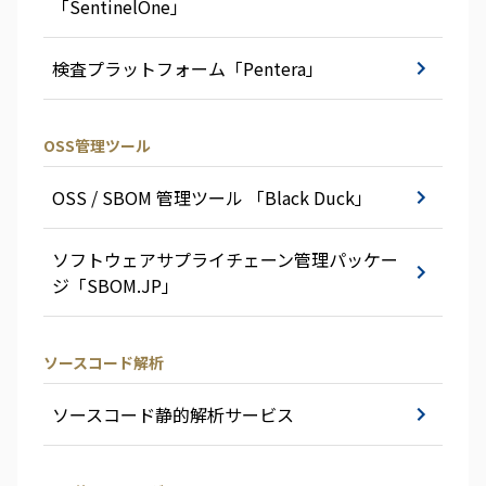
「SentinelOne」
検査プラットフォーム「Pentera」
OSS管理ツール
OSS / SBOM 管理ツール 「Black Duck」
ソフトウェアサプライチェーン管理パッケー
ジ「SBOM.JP」
ソースコード解析
ソースコード静的解析サービス