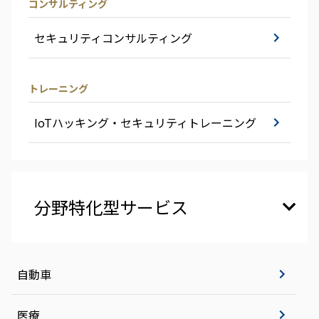
コンサルティング
セキュリティコンサルティング
トレーニング
IoTハッキング・セキュリティトレーニング
分野特化型サービス
自動車
医療