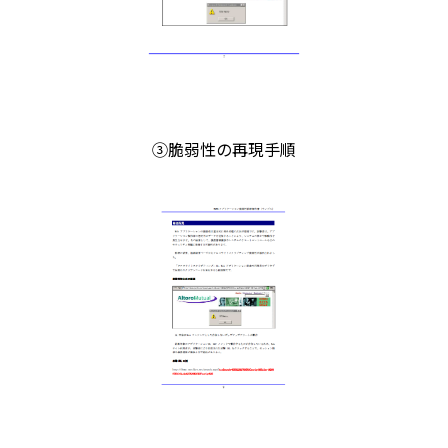
③脆弱性の再現手順