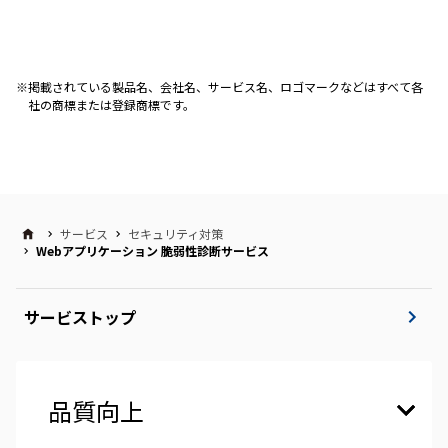
掲載されている製品名、会社名、サービス名、ロゴマークなどはすべて各
社の商標または登録商標です。
サービス
セキュリティ対策
Webアプリケーション 脆弱性診断サービス
サービストップ
品質向上