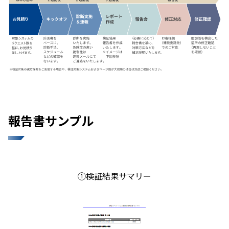
報告書サンプル
①検証結果サマリー