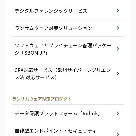
デジタルフォレンジックサービス
ランサムウェア対策ソリューション
ソフトウェアサプライチェーン管理パッケー
ジ「SBOM.JP」
CRA対応サービス（欧州サイバーレジリエン
ス法 対応サービス）
ランサムウェア対策プロダクト
データ保護プラットフォーム「Rubrik」
自律型エンドポイント・セキュリティ