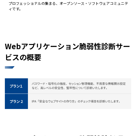
プロフェッショナルの集まる、オープンソース・ソフトウェアコミュニテ
ィです。
Webアプリケーション脆弱性診断サー
ビスの概要