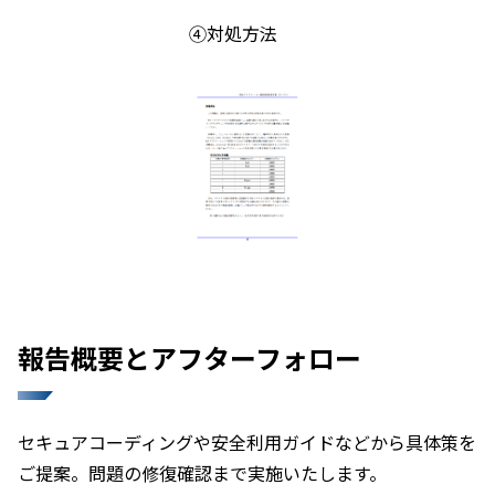
④対処方法
報告概要とアフターフォロー
セキュアコーディングや安全利用ガイドなどから具体策を
ご提案。問題の修復確認まで実施いたします。