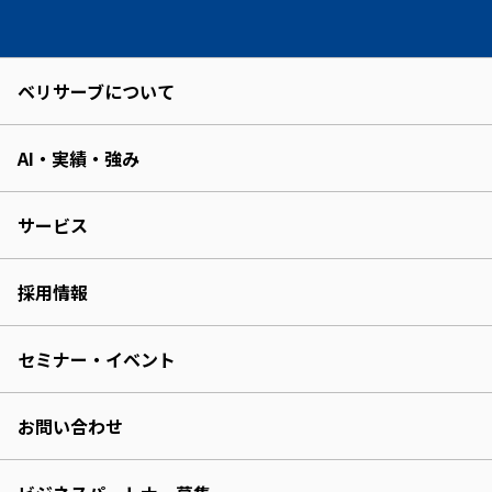
ベリサーブについて
AI・実績・強み
サービス
採用情報
セミナー・イベント
お問い合わせ