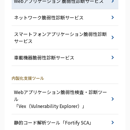
Webアプリケーション 脆弱性診断サービス
ネットワーク脆弱性診断サービス
スマートフォンアプリケーション脆弱性診断
サービス
車載機器脆弱性診断サービス
内製化支援ツール
Webアプリケーション脆弱性検査・診断ツー
ル
「Vex（Vulnerability Explorer）」
静的コード解析ツール「Fortify SCA」