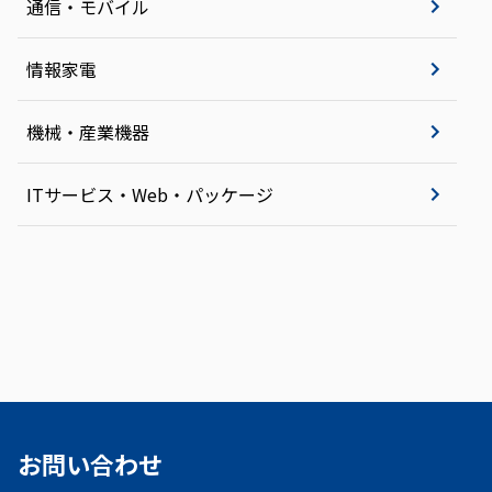
通信・モバイル
情報家電
機械・産業機器
ITサービス・Web・パッケージ
お問い合わせ