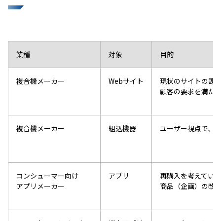
業種
対象
目的
複合機メーカー
Webサイト
現状のサイトの課
顧客の要求を満た
複合機メーカー
組込機器
ユーザー視点で、
コンシューマー向け
アプリ
再購入を考えてい
アプリメーカー
商品（企画）の改