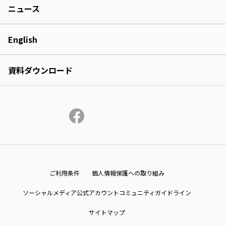
ニュース
English
資料ダウンロード
ご利用条件
個人情報保護への取り組み
ソーシャルメディア公式アカウントコミュニティガイドライン
サイトマップ