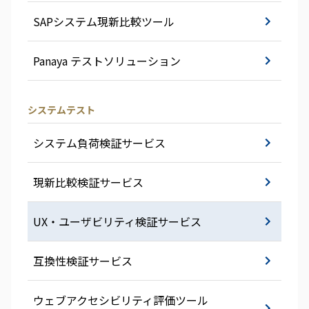
SAPシステム現新比較ツール
Panaya テストソリューション
システムテスト
システム負荷検証サービス
現新比較検証サービス
UX・ユーザビリティ検証サービス
互換性検証サービス
ウェブアクセシビリティ評価ツール