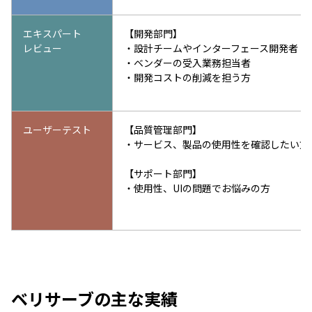
エキスパート
【開発部門】
レビュー
・設計チームやインターフェース開発者
・ベンダーの受入業務担当者
・開発コストの削減を担う方
ユーザーテスト
【品質管理部門】
・サービス、製品の使用性を確認したい方
【サポート部門】
・使用性、UIの問題でお悩みの方
ベリサーブの主な実績