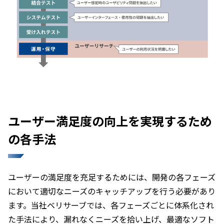
ユーザー満足度の向上を実現するため
の各手法
ユーザーの満足度を充足するためには、開発の各フェーズ
において適切なニーズのキャッチアップを行う必要があり
ます。当社ベリサーブでは、各フェーズごとに体系化され
た手法により、漏れなくニーズを拾い上げ、最適なソフト