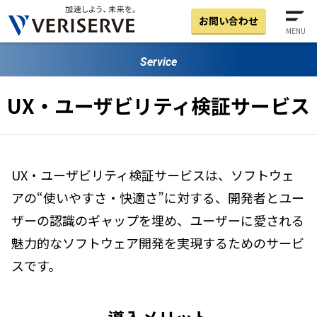
お問い合わせ
MENU
Service
UX・ユーザビリティ検証サービス
UX・ユーザビリティ検証サービスは、ソフトウェ
アの“使いやすさ・快適さ”に対する、開発者とユー
ザーの認識のギャップを埋め、ユーザーに愛される
魅力的なソフトウェア開発を実現するためのサービ
スです。