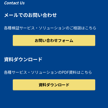
Contact Us
メールでのお問い合わせ
各種検証サービス・ソリューションのご相談はこちら
お問い合わせフォーム
資料ダウンロード
各種サービス・ソリューションのPDF資料はこちら
資料ダウンロード