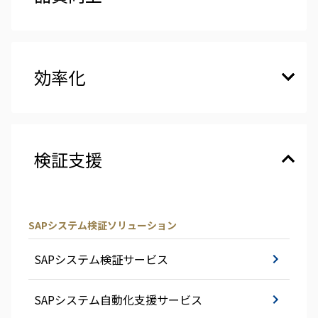
効率化
検証支援
SAPシステム検証ソリューション
SAPシステム検証サービス
SAPシステム自動化支援サービス