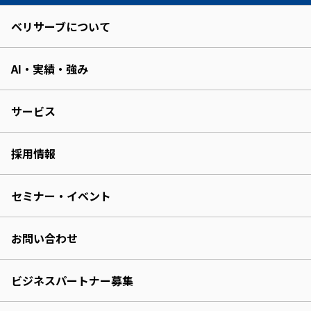
ベリサーブについて
AI・実績・強み
サービス
採用情報
セミナー・イベント
お問い合わせ
ビジネスパートナー募集