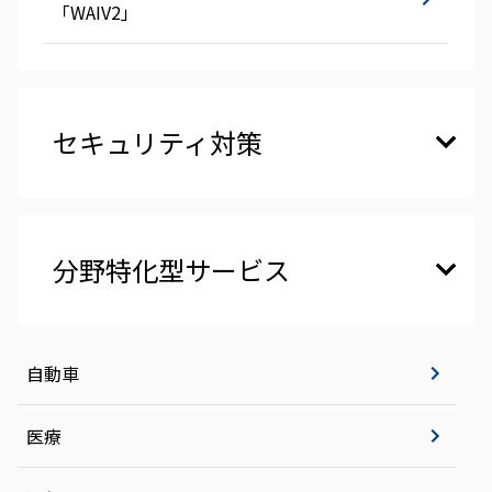
「WAIV2」
セキュリティ対策
分野特化型サービス
自動車
医療