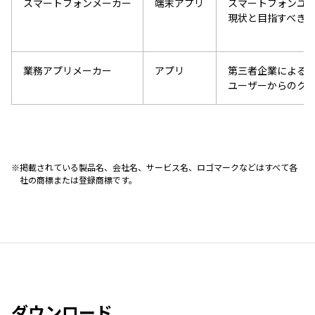
スマートフォンメーカー
端末アプリ
スマートフォンユ
現状と目指すべき
業務アプリメーカー
アプリ
第三者企業による
ユーザーからのク
掲載されている製品名、会社名、サービス名、ロゴマークなどはすべて各
社の商標または登録商標です。
ダウンロード