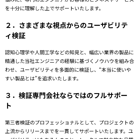
を十分に理解した上でサポートいたします。 ​
２．さまざまな視点からのユーザビリテ
ィ検証
認知心理学や人間工学などの知見と、幅広い業界の製品に
精通した当社エンジニアの経験に基づくノウハウを組み合
わせ、ユーザビリティを多面的に検証し、“本当に使いや
すい製品とは”を追求いたします。​
３．検証専門会社ならではのフルサポー
ト
第三者検証のプロフェッショナルとして、プロジェクトの
上流からリリースまでを一貫してサポートいたします。ユ