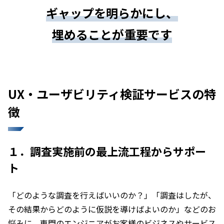
ギャップを明らかにし、
埋めることが重要です
UX・ユーザビリティ検証サービスの特
徴
１．調査実施前の最上流工程からサポー
ト
「どのような調査を行えばいいのか？」「調査はしたが、
その結果からどのように仮説を導けばよいのか」などのお
悩みに、専門のエンジニアがお客様のビジネスやサービス