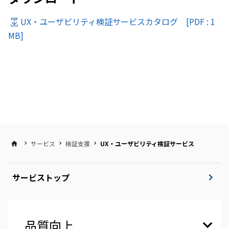
UX・ユーザビリティ検証サービスカタログ [PDF : 1
MB]
サービス
検証支援
UX・ユーザビリティ検証サービス
サービストップ
品質向上