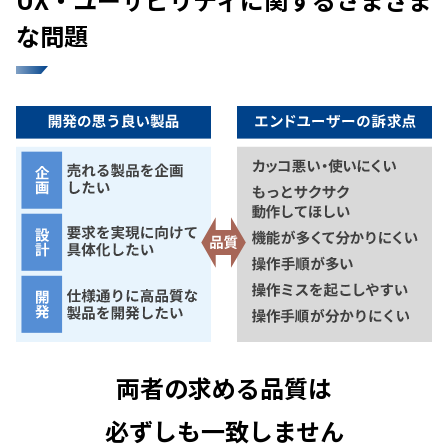
な問題
両者の求める品質は
必ずしも一致しません