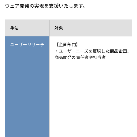
ウェア開発の実現を支援いたします。​
手法
対象
ユーザーリサーチ
【企画部門】
・ユーザーニーズを反映した商品企画、
商品開発の責任者や担当者