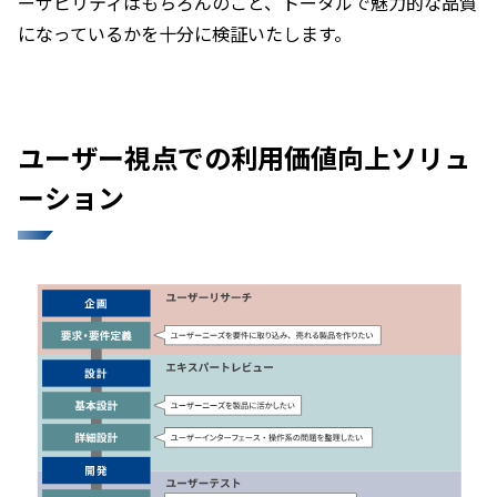
ーザビリティはもちろんのこと、トータルで魅力的な品質
になっているかを十分に検証いたします。 ​
ユーザー視点での利用価値向上ソリュ
ーション