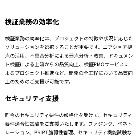
検証業務の効率化
検証業務の効率化は、プロジェクトの特徴や状況に応じた
ソリューションを選択することが重要です。ニアショア拠
点の活用、不具合分析による弱点分析・改善、ドキュメン
ト検証による上流からの品質向上、検証PMOサービスに
よるプロジェクト推進など、開発の全工程において品質向
上のためのご支援が可能です。
セキュリティ支援
昨今のセキュリティ要件の厳格化を受けて、セキュリティ
要件適合性試験をご支援いたします。ファジング、ペネト
レーション、PSIRT脆弱性管理、セキュリティ機能試験な