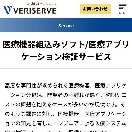
お問い合わせ
MENU
Service
医療機器組込みソフト/医療アプリ
ケーション検証サービス
高度な専門性が求められる医療機器、医療アプリケ
ーション分野は、開発者の手離れが悪く、納期やコ
ストの課題を抱えるケースが多いのが現状です。そ
のような課題に対し、医療機器、医療アプリケーシ
ョンの知見を有したエンジニアによる医療システム