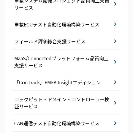
車載システム開発プロジェクト品質向上支援
サービス
車載ECUテスト自動化環境構築サービス
フィールド評価総合支援サービス
MaaS/Connectedプラットフォーム品質向上
支援サービス
「ConTrack」FMEA Insightエディション
コックピット・ドメイン・コントローラー検
証サービス
CAN通信テスト自動化環境構築サービス