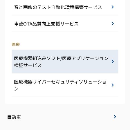
音と画像のテスト自動化環境構築サービス
車載OTA品質向上支援サービス
医療
医療機器組込みソフト/医療アプリケーション
検証サービス
医療機器サイバーセキュリティソリューショ
ン
自動車