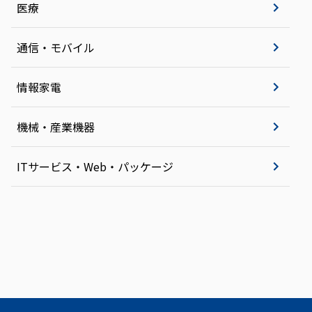
医療
通信・モバイル
情報家電
機械・産業機器
ITサービス・Web・パッケージ