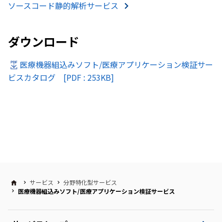
ソースコード静的解析サービス
ダウンロード
医療機器組込みソフト/医療アプリケーション検証サー
ビスカタログ [PDF : 253KB]
サービス
分野特化型サービス
医療機器組込みソフト/医療アプリケーション検証サービス