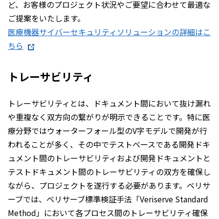
ど、お客様のプロジェクト状況やご要望に合わせて最適な
ご提案をいたします。
医療機器サイバーセキュリティソリューションの詳細はこ
ちら
トレーサビリティ
トレーサビリティとは、ドキュメント間において抜け漏れ
や重複なく双方向の繋がりが明示できることです。特に医
療分野ではウォーターフォール型のV字モデルで開発が行
われることが多く、その中でテストベースである開発ドキ
ュメント間のトレーサビリティおよび開発ドキュメントと
テストドキュメント間のトレーサビリティの双方を確保し
ながら、プロジェクトを遂行する必要があります。ベリサ
ーブでは、ベリサーブ標準検証手法「Veriserve Standard
Method」において各プロセス間のトレーサビリティ確保