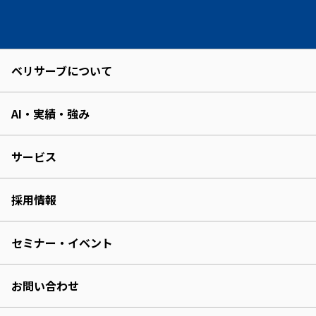
ベリサーブについて
AI・実績・強み
サービス
採用情報
セミナー・イベント
お問い合わせ