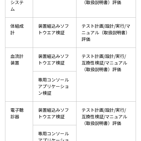
システ
（取扱説明書）評価
ム
体組成
装置組込みソフ
テスト計画/設計/実行/マ
計
トウエア検証
ニュアル（取扱説明書）
評価
血流計
装置組込みソフ
テスト計画/設計/実行/
装置
トウエア検証
互換性検証/マニュアル
（取扱説明書）評価
専用コンソール
アプリケーショ
ン検証
電子聴
装置組込みソフ
テスト計画/設計/実行/
診器
トウエア検証
互換性検証/マニュアル
（取扱説明書）評価
専用コンソール
アプリケーショ