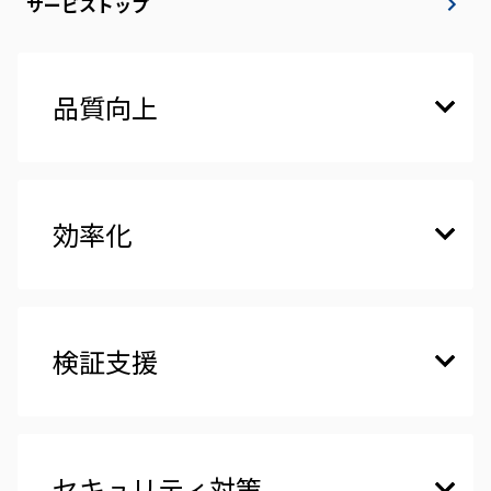
サービストップ
品質向上
効率化
検証支援
セキュリティ対策