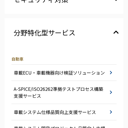
分野特化型サービス
自動車
車載ECU・車載機器向け検証ソリューション
A-SPICE/ISO26262準拠テストプロセス構築
支援サービス
車載システム仕様品質向上支援サービス