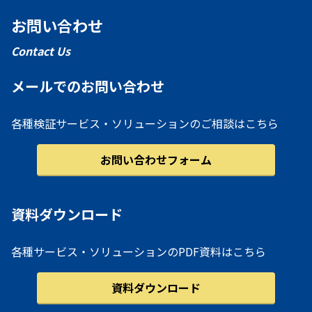
お問い合わせ
Contact Us
メールでのお問い合わせ
各種検証サービス・ソリューションのご相談はこちら
お問い合わせフォーム
資料ダウンロード
各種サービス・ソリューションのPDF資料はこちら
資料ダウンロード