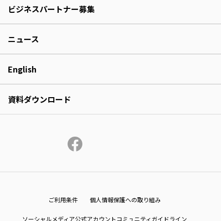
ビジネスパートナー募集
ニュース
English
資料ダウンロード
ご利用条件
個人情報保護への取り組み
ソーシャルメディア公式アカウントコミュニティガイドライン