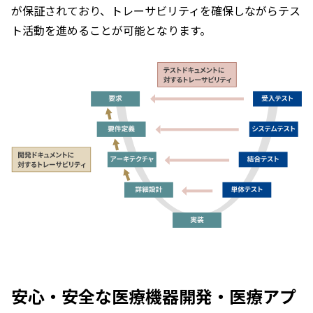
が保証されており、トレーサビリティを確保しながらテス
ト活動を進めることが可能となります。
安心・安全な医療機器開発・医療アプ