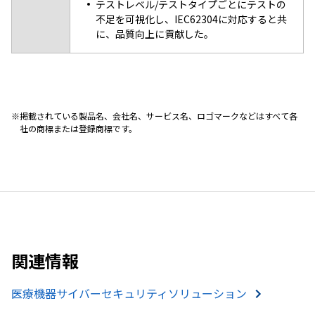
テストレベル/テストタイプごとにテストの
不足を可視化し、IEC62304に対応すると共
に、品質向上に貢献した。
掲載されている製品名、会社名、サービス名、ロゴマークなどはすべて各
社の商標または登録商標です。
関連情報
医療機器サイバーセキュリティソリューション