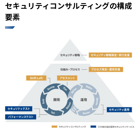
セキュリティコンサルティングの構成
要素