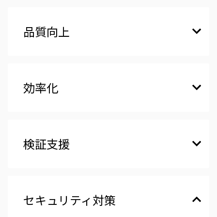
品質向上
効率化
検証支援
セキュリティ対策