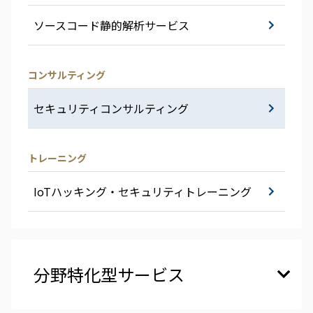
ソースコード静的解析サービス
コンサルティング
セキュリティコンサルティング
トレーニング
IoTハッキング・セキュリティトレーニング
分野特化型サービス