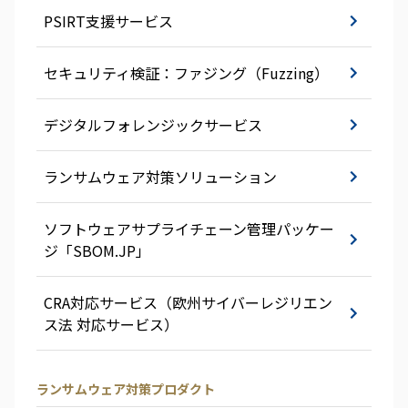
PSIRT支援サービス
セキュリティ検証：ファジング（Fuzzing）
デジタルフォレンジックサービス
ランサムウェア対策ソリューション
ソフトウェアサプライチェーン管理パッケー
ジ「SBOM.JP」
CRA対応サービス（欧州サイバーレジリエン
ス法 対応サービス）
ランサムウェア対策プロダクト