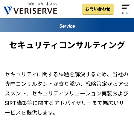
お問い合わせ
MENU
Service
セキュリティコンサルティング
セキュリティに関する課題を解決するため、当社の
専門コンサルタントが寄り添い、戦略策定からアセ
スメント、セキュリティソリューション実装および
SIRT構築等に関するアドバイザリーまで幅広いサ
ービスを提供します。