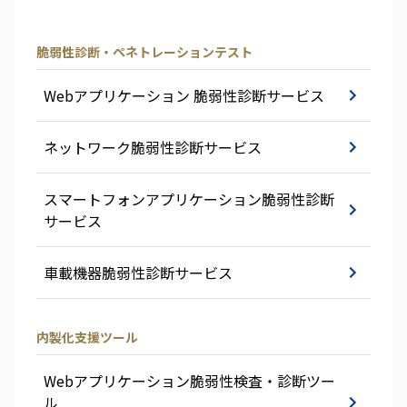
脆弱性診断・ペネトレーションテスト
Webアプリケーション 脆弱性診断サービス
ネットワーク脆弱性診断サービス
スマートフォンアプリケーション脆弱性診断
サービス
車載機器脆弱性診断サービス
内製化支援ツール
Webアプリケーション脆弱性検査・診断ツー
ル