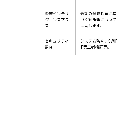
脅威インテリ
最新の脅威動向に基
ジェンスプラ
づく対策等について
ス
助言します。
セキュリティ
システム監査、SWIF
監査
T第三者検証等。