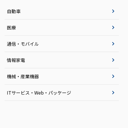
自動車
医療
通信・モバイル
情報家電
機械・産業機器
ITサービス・Web・パッケージ