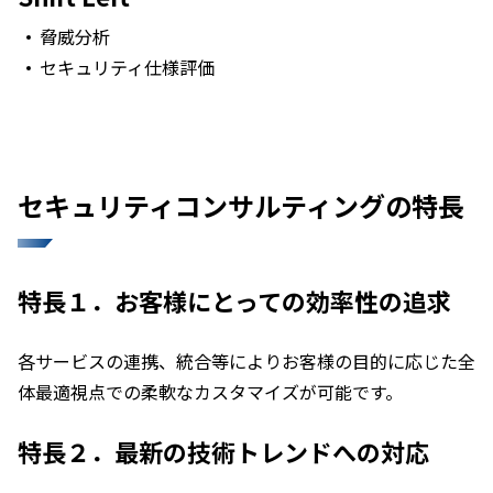
脅威分析
セキュリティ仕様評価
セキュリティコンサルティングの特長
特長１．お客様にとっての効率性の追求
各サービスの連携、統合等によりお客様の目的に応じた全
体最適視点での柔軟なカスタマイズが可能です。
特長２．最新の技術トレンドへの対応