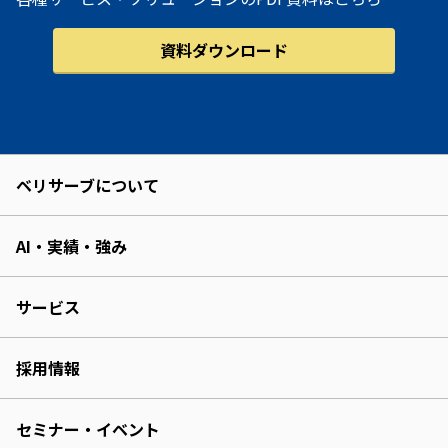
資料ダウンロード
ベリサーブについて
AI・実績・強み
サービス
採用情報
セミナー・イベント