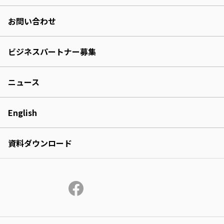
お問い合わせ
ビジネスパートナー募集
ニュース
English
資料ダウンロード