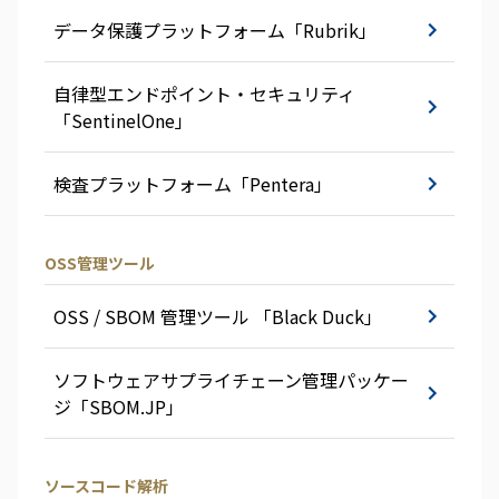
データ保護プラットフォーム「Rubrik」
自律型エンドポイント・セキュリティ
「SentinelOne」
検査プラットフォーム「Pentera」
OSS管理ツール
OSS / SBOM 管理ツール 「Black Duck」
ソフトウェアサプライチェーン管理パッケー
ジ「SBOM.JP」
ソースコード解析