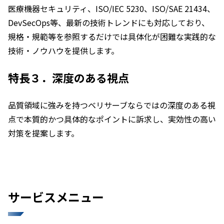
医療機器セキュリティ、ISO/IEC 5230、ISO/SAE 21434、
DevSecOps等、最新の技術トレンドにも対応しており、
規格・規範等を参照するだけでは具体化が困難な実践的な
技術・ノウハウを提供します。
特長３．深度のある視点
品質領域に強みを持つベリサーブならではの深度のある視
点で本質的かつ具体的なポイントに訴求し、実効性の高い
対策を提案します。
サービスメニュー