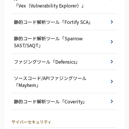
「Vex（Vulnerability Explorer）」
静的コード解析ツール「Fortify SCA」
静的コード解析ツール「Sparrow
SAST/SAQT」
ファジングツール「Defensics」
ソースコード/APIファジングツール
「Mayhem」
静的コード解析ツール「Coverity」
サイバーセキュリティ