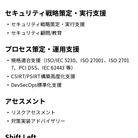
セキュリティ戦略策定・実行支援
セキュリティ戦略策定・実行支援
セキュリティ顧問/教育
プロセス策定・運用支援
規格適合支援（ISO/IEC 5230、ISO 27001、ISO 2701
7、PCI DSS、IEC 62443 等）
CSIRT/PSIRT構築高度化支援
DevSecOps標準化支援
アセスメント
リスクアセスメント
対策実装アドバイザリー
Shift Left