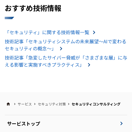
おすすめ技術情報
「セキュリティ」に関する技術情報一覧
技術記事「セキュリティシステムの未来展望～AIで変わる
セキュリティの概念～」
技術記事「急変したサイバー脅威が「さまざまな層」に与
える影響と実施すべきプラクティス」
サービス
セキュリティ対策
セキュリティコンサルティング
サービストップ