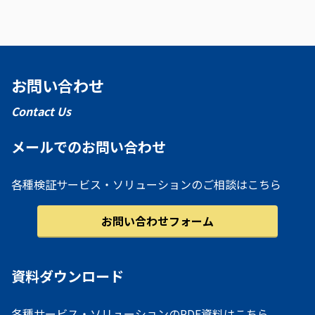
お問い合わせ
Contact Us
メールでのお問い合わせ
各種検証サービス・ソリューションのご相談はこちら
お問い合わせフォーム
資料ダウンロード
各種サービス・ソリューションのPDF資料はこちら