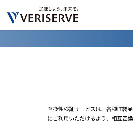
互換性検証サービスは、各種IT製
にご利用いただけるよう、相互互換