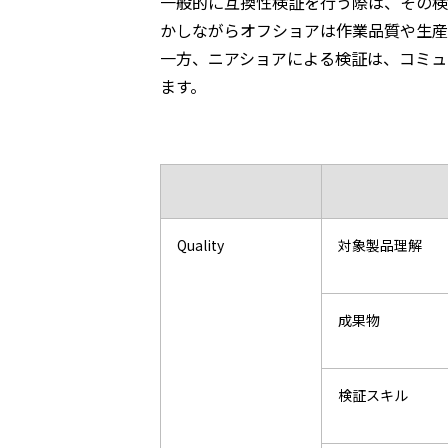
一般的に互換性検証を行う際は、その検
かしながらオフショアは作業品質や生産
一方、ニアショアによる検証は、コミュ
ます。
Quality
対象製品理解
成果物
検証スキル