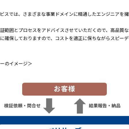
ビスでは、さまざまな事業ドメインに精通したエンジニアを擁
証範囲とプロセスをアドバイスさせていただくので、高品質な
に確保しておりますので、コストを適正に保ちながらスピーデ
ーのイメージ＞