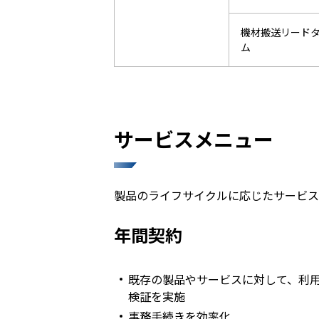
機材搬送リード
ム
サービスメニュー
製品のライフサイクルに応じたサービス
年間契約
既存の製品やサービスに対して、利
検証を実施
事務手続きを効率化