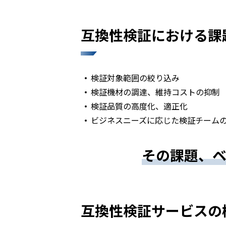
互換性検証における課
検証対象範囲の絞り込み
検証機材の調達、維持コストの抑制
検証品質の高度化、適正化
ビジネスニーズに応じた検証チーム
その課題、ベ
互換性検証サービスの