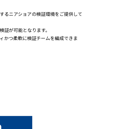
するニアショアの検証環境をご提供して
検証が可能となります。
ィかつ柔軟に検証チームを編成できま