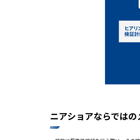
ニアショアならではの