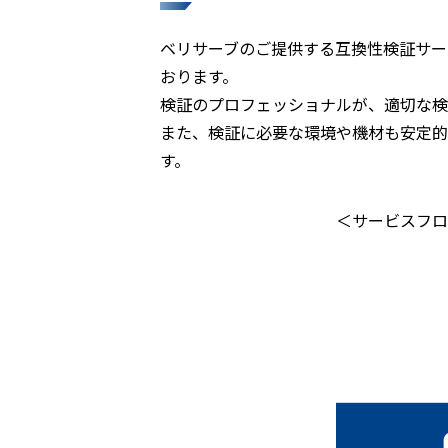
ベリサーブのご提供する互換性検証サー
おります。
検証のプロフェッショナルが、適切な検
また、検証に必要な環境や機材も安定的
す。​
＜サービスフロ