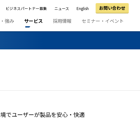
お問い合わせ
ビジネスパートナー募集
ニュース
English
績・強み
サービス
採用情報
セミナー・イベント
環境でユーザーが製品を安心・快適