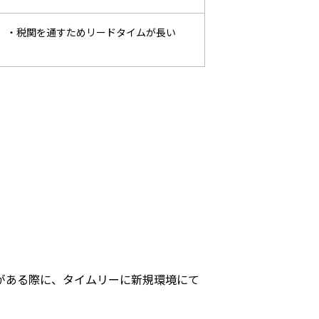
・税関を通すためリードタイムが長い
がある際に、タイムリーに新規環境にて