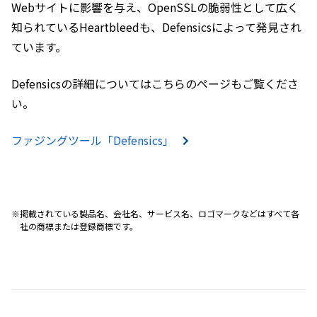
Webサイトに影響を与え、OpenSSLの脆弱性として広く
知られているHeartbleedも、Defensicsによって発見され
ています。
Defensicsの詳細についてはこちらのページもご覧くださ
い。
ファジングツール「Defensics」
掲載されている製品名、会社名、サービス名、ロゴマークなどはすべて各
社の商標または登録商標です。