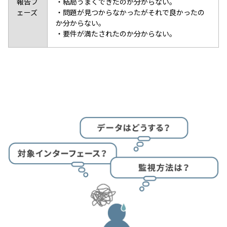
報告フ
・結局うまくできたのか分からない。
ェーズ
・問題が見つからなかったがそれで良かったの
か分からない。
・要件が満たされたのか分からない。