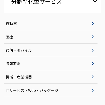
分野特化型サービス
自動車
医療
通信・モバイル
情報家電
機械・産業機器
ITサービス・Web・パッケージ