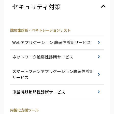
セキュリティ対策
脆弱性診断・ペネトレーションテスト
Webアプリケーション 脆弱性診断サービス
ネットワーク脆弱性診断サービス
スマートフォンアプリケーション脆弱性診断
サービス
車載機器脆弱性診断サービス
内製化支援ツール