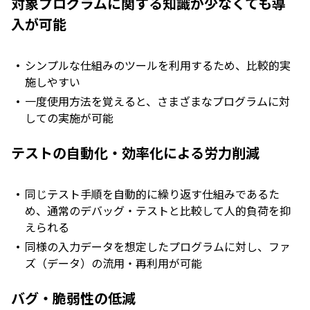
対象プログラムに関する知識が少なくても導
入が可能
シンプルな仕組みのツールを利用するため、比較的実
施しやすい
一度使用方法を覚えると、さまざまなプログラムに対
しての実施が可能
テストの自動化・効率化による労力削減
同じテスト手順を自動的に繰り返す仕組みであるた
め、通常のデバッグ・テストと比較して人的負荷を抑
えられる
同様の入力データを想定したプログラムに対し、ファ
ズ（データ）の流用・再利用が可能
バグ・脆弱性の低減