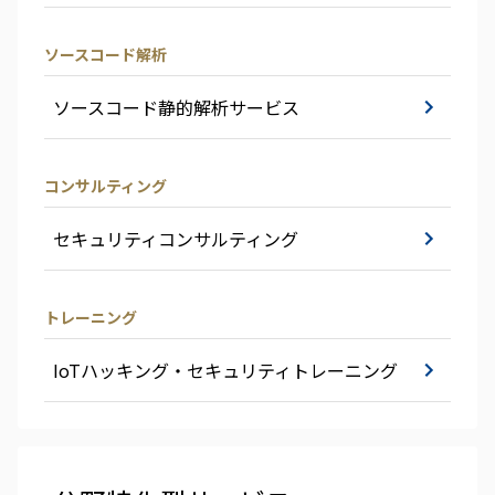
ソースコード解析
ソースコード静的解析サービス
コンサルティング
セキュリティコンサルティング
トレーニング
IoTハッキング・セキュリティトレーニング