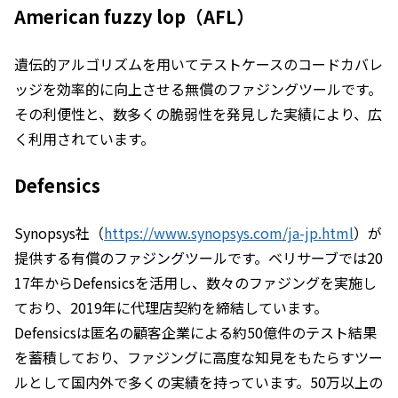
American fuzzy lop（AFL）
遺伝的アルゴリズムを用いてテストケースのコードカバレ
ッジを効率的に向上させる無償のファジングツールです。
その利便性と、数多くの脆弱性を発見した実績により、広
く利用されています。
Defensics
Synopsys社（
https://www.synopsys.com/ja-jp.html
）が
提供する有償のファジングツールです。ベリサーブでは20
17年からDefensicsを活用し、数々のファジングを実施し
ており、2019年に代理店契約を締結しています。
Defensicsは匿名の顧客企業による約50億件のテスト結果
を蓄積しており、ファジングに高度な知見をもたらすツー
ルとして国内外で多くの実績を持っています。50万以上の