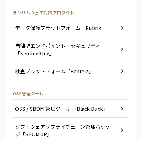
ランサムウェア対策プロダクト
データ保護プラットフォーム「Rubrik」
自律型エンドポイント・セキュリティ
「SentinelOne」
検査プラットフォーム「Pentera」
OSS管理ツール
OSS / SBOM 管理ツール 「Black Duck」
ソフトウェアサプライチェーン管理パッケー
ジ「SBOM.JP」