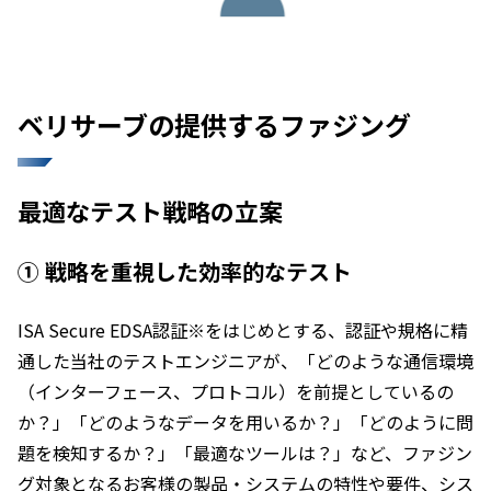
ベリサーブの提供するファジング
最適なテスト戦略の立案
① 戦略を重視した効率的なテスト
ISA Secure EDSA認証※をはじめとする、認証や規格に精
通した当社のテストエンジニアが、「どのような通信環境
（インターフェース、プロトコル）を前提としているの
か？」「どのようなデータを用いるか？」「どのように問
題を検知するか？」「最適なツールは？」など、ファジン
グ対象となるお客様の製品・システムの特性や要件、シス