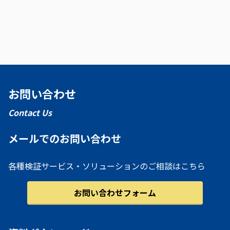
お問い合わせ
Contact Us
メールでのお問い合わせ
各種検証サービス・ソリューションのご相談はこちら
お問い合わせフォーム