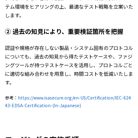
テム環境をヒアリングの上、最適なテスト戦略を立案いた
します。
② 過去の知見により、重要検証箇所を把握
認証や規格が存在しない製品・システム固有のプロトコル
についても、過去の知見から得たテストケースや、ファジ
ングツールが持つテストケースを活用し、プロトコルごと
に適切な組み合わせを用意し、時間コストを低減いたしま
す。
参考：
https://www.isasecure.org/en-US/Certification/IEC-624
43-EDSA-Certification-(In-Japanese)