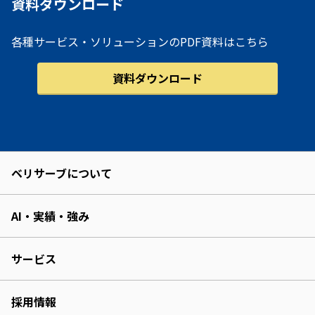
資料ダウンロード
各種サービス・ソリューションのPDF資料はこちら
資料ダウンロード
ベリサーブについて
AI・実績・強み
サービス
採用情報