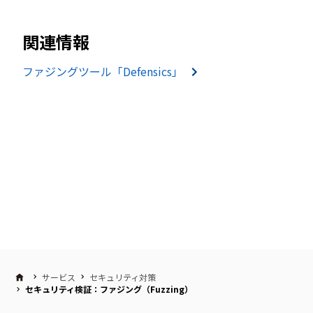
関連情報
ファジングツール「Defensics」
サービス
セキュリティ対策
セキュリティ検証：ファジング（Fuzzing）