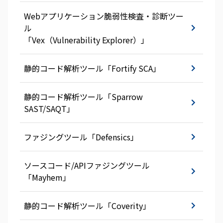
Webアプリケーション脆弱性検査・診断ツー
ル
「Vex（Vulnerability Explorer）」
静的コード解析ツール「Fortify SCA」
静的コード解析ツール「Sparrow
SAST/SAQT」
ファジングツール「Defensics」
ソースコード/APIファジングツール
「Mayhem」
静的コード解析ツール「Coverity」