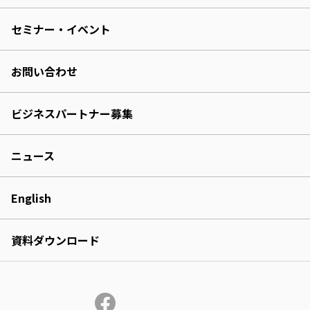
セミナー・イベント
お問い合わせ
ビジネスパートナー募集
ニュース
English
資料ダウンロード