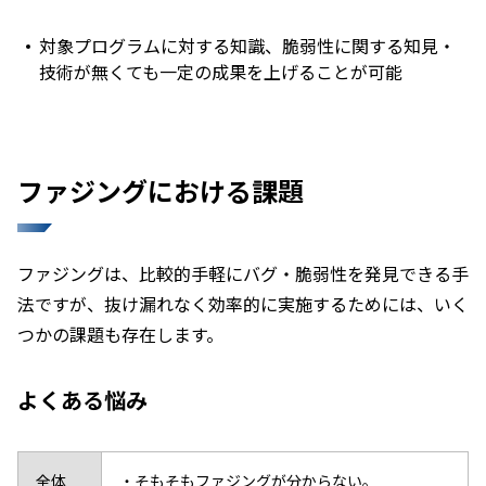
対象プログラムに対する知識、脆弱性に関する知見・
技術が無くても一定の成果を上げることが可能
ファジングにおける課題
ファジングは、比較的手軽にバグ・脆弱性を発見できる手
法ですが、抜け漏れなく効率的に実施するためには、いく
つかの課題も存在します。
よくある悩み
全体
・そもそもファジングが分からない。