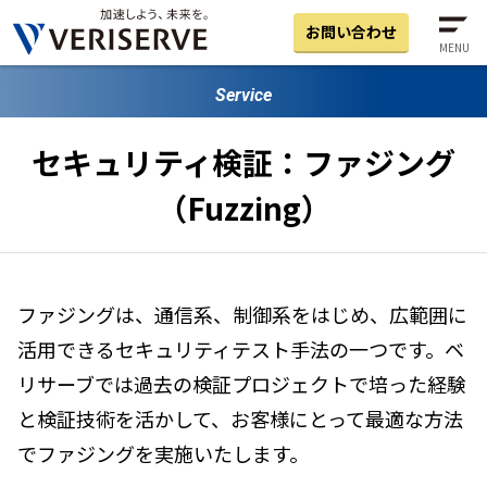
お問い合わせ
MENU
Service
セキュリティ検証：ファジング
（Fuzzing）
ファジングは、通信系、制御系をはじめ、広範囲に
活用できるセキュリティテスト手法の一つです。ベ
リサーブでは過去の検証プロジェクトで培った経験
と検証技術を活かして、お客様にとって最適な方法
でファジングを実施いたします。