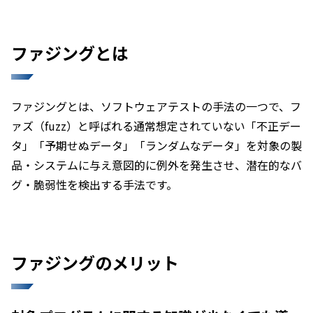
ファジングとは
ファジングとは、ソフトウェアテストの手法の一つで、フ
ァズ（fuzz）と呼ばれる通常想定されていない「不正デー
タ」「予期せぬデータ」「ランダムなデータ」を対象の製
品・システムに与え意図的に例外を発生させ、潜在的なバ
グ・脆弱性を検出する手法です。
ファジングのメリット