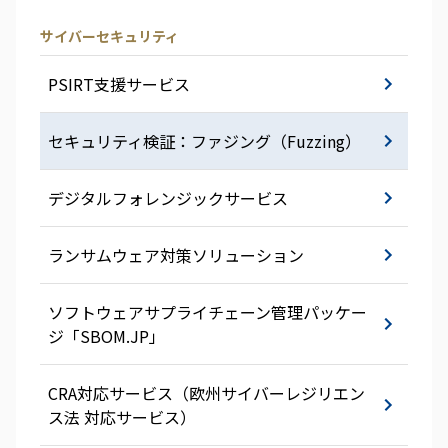
サイバーセキュリティ
PSIRT支援サービス
セキュリティ検証：ファジング（Fuzzing）
デジタルフォレンジックサービス
ランサムウェア対策ソリューション
ソフトウェアサプライチェーン管理パッケー
ジ「SBOM.JP」
CRA対応サービス（欧州サイバーレジリエン
ス法 対応サービス）