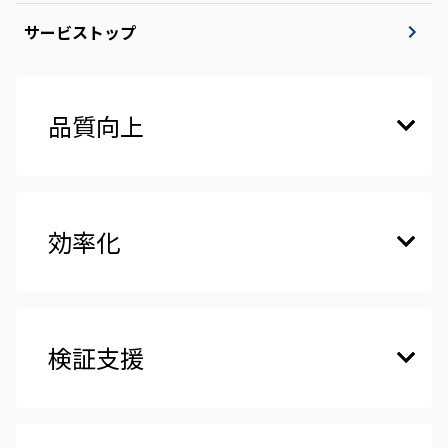
サービストップ
品質向上
効率化
検証支援