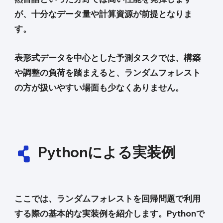
が、十分なデータ量や計算資源が前提となりま
す。
表形式データを中心とした予測タスクでは、構築
や調整の負荷を踏まえると、ランダムフォレスト
の方が扱いやすい場面も少なくありません。
Pythonによる実装例
ここでは、ランダムフォレストを回帰問題で利用
する際の基本的な実装例を紹介します。Pythonで