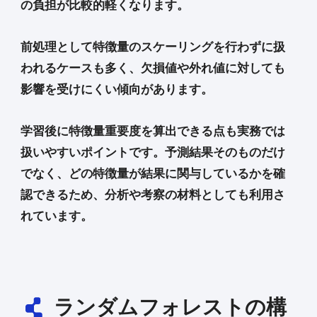
の負担が比較的軽くなります。
前処理として特徴量のスケーリングを行わずに扱
われるケースも多く、欠損値や外れ値に対しても
影響を受けにくい傾向があります。
学習後に特徴量重要度を算出できる点も実務では
扱いやすいポイントです。予測結果そのものだけ
でなく、どの特徴量が結果に関与しているかを確
認できるため、分析や考察の材料としても利用さ
れています。
ランダムフォレストの構