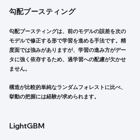
勾配ブースティング
勾配ブースティングは、前のモデルの誤差を次の
モデルで修正する形で学習を進める手法です。精
度面では強みがありますが、学習の進み方がデー
タに強く依存するため、過学習への配慮が欠かせ
ません。
構造が比較的単純なランダムフォレストに比べ、
挙動の把握には経験が求められます。
LightGBM