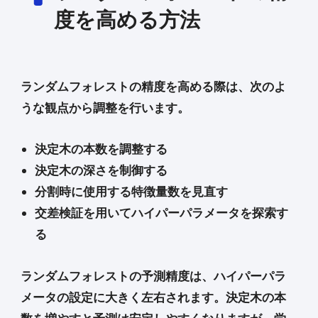
度を高める方法
ランダムフォレストの精度を高める際は、次のよ
うな観点から調整を行います。
決定木の本数を調整する
決定木の深さを制御する
分割時に使用する特徴量数を見直す
交差検証を用いてハイパーパラメータを探索す
る
ランダムフォレストの予測精度は、ハイパーパラ
メータの設定に大きく左右されます。決定木の本