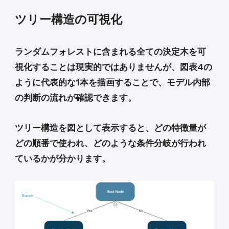
ツリー構造の可視化
ランダムフォレストに含まれる全ての決定木を可
視化することは現実的ではありませんが、図表4の
ように代表的な1本を描画することで、モデル内部
の判断の流れが確認できます。
ツリー構造を図として表示すると、どの特徴量が
どの順番で使われ、どのような条件分岐が行われ
ているかが分かります。