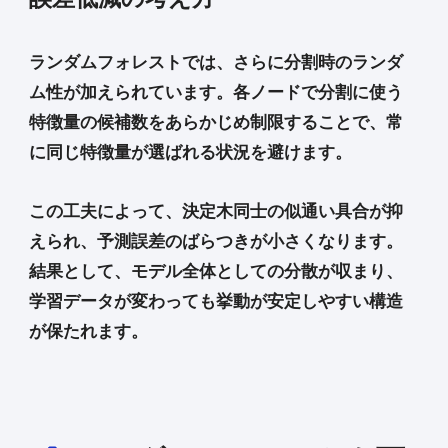
ランダムフォレストでは、さらに分割時のランダ
ム性が加えられています。各ノードで分割に使う
特徴量の候補数をあらかじめ制限することで、常
に同じ特徴量が選ばれる状況を避けます。
この工夫によって、決定木同士の似通い具合が抑
えられ、予測誤差のばらつきが小さくなります。
結果として、モデル全体としての分散が収まり、
学習データが変わっても挙動が安定しやすい構造
が保たれます。