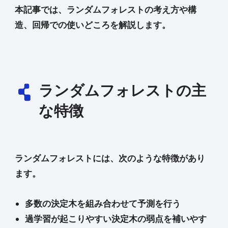
本記事では、ランダムフォレストの考え方や構
造、回帰での使いどころを解説します。
ランダムフォレストの主
な特徴
ランダムフォレストには、次のような特徴があり
ます。
多数の決定木を組み合わせて予測を行う
過学習が起こりやすい決定木の弱点を補いやす