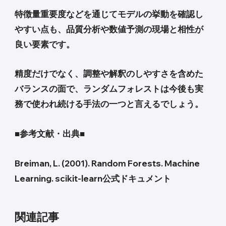
特徴量重要度などを通じてモデルの挙動を確認し
やすい点も、品質分析や数値予測の現場と相性が
良い要素です。
精度だけでなく、調整や解釈のしやすさを含めた
バランスの面で、ランダムフォレストは今後も実
務で使われ続ける手法の一つと言えるでしょう。
■参考文献・出典■
Breiman, L. (2001). Random Forests. Machine
Learning. scikit-learn公式ドキュメント
関連記事