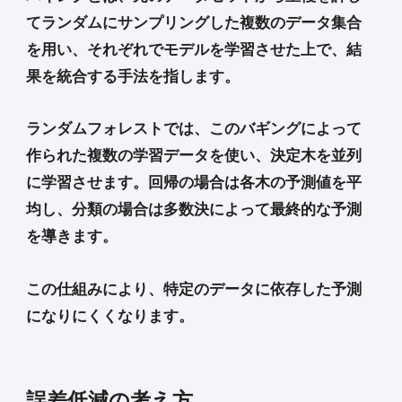
てランダムにサンプリングした複数のデータ集合
を用い、それぞれでモデルを学習させた上で、結
果を統合する手法を指します。
ランダムフォレストでは、このバギングによって
作られた複数の学習データを使い、決定木を並列
に学習させます。回帰の場合は各木の予測値を平
均し、分類の場合は多数決によって最終的な予測
を導きます。
この仕組みにより、特定のデータに依存した予測
になりにくくなります。
誤差低減の考え方