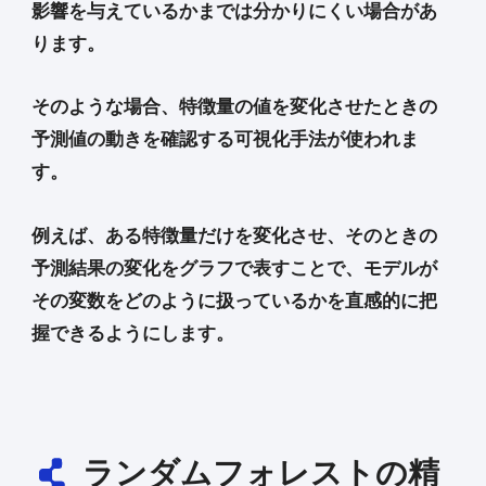
影響を与えているかまでは分かりにくい場合があ
ります。
そのような場合、特徴量の値を変化させたときの
予測値の動きを確認する可視化手法が使われま
す。
例えば、ある特徴量だけを変化させ、そのときの
予測結果の変化をグラフで表すことで、モデルが
その変数をどのように扱っているかを直感的に把
握できるようにします。
ランダムフォレストの精