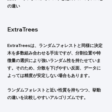
の違い
ExtraTrees
ExtraTreesは、ランダムフォレストと同様に決定
木を多数組み合わせる手法ですが、分割位置や特
徴量の選択により強いランダム性を持たせていま
す。そのため、分散を下げやすい反面、データに
よっては精度が安定しない場合もあります。
ランダムフォレストと近い性質を持ちつつ、挙動
の違いを比較しやすいアルゴリズムです。