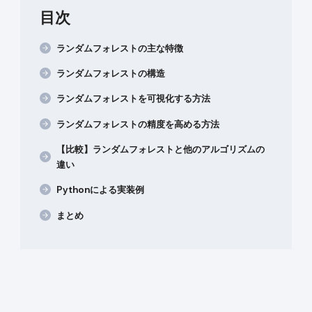
目次
ランダムフォレストの主な特徴
ランダムフォレストの構造
ランダムフォレストを可視化する方法
ランダムフォレストの精度を高める方法
【比較】ランダムフォレストと他のアルゴリズムの
違い
Pythonによる実装例
まとめ