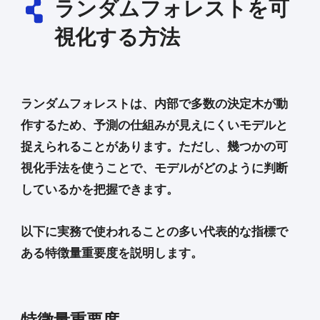
ランダムフォレストを可
視化する方法
ランダムフォレストは、内部で多数の決定木が動
作するため、予測の仕組みが見えにくいモデルと
捉えられることがあります。ただし、幾つかの可
視化手法を使うことで、モデルがどのように判断
しているかを把握できます。
以下に実務で使われることの多い代表的な指標で
ある特徴量重要度を説明します。
特徴量重要度