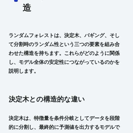
造
ランダムフォレストは、決定木、バギング、そし
て分割時のランダム性という三つの要素を組み合
わせた構造を持ちます。これらがどのように関係
し、モデル全体の安定性につながっているのかを
説明します。
決定木との構造的な違い
決定木は、特徴量を条件分岐としてデータを段階
的に分割し、最終的に予測値を出力するモデルで