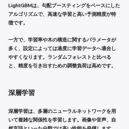
LightGBMは、勾配ブースティングをベースにした
アルゴリズムで、高速な学習と高い予測精度が特
徴です。
一方で、学習率や木の構造に関するパラメータが
多く、設定によっては過度に学習データへ適合し
やすくなります。ランダムフォレストと比べる
と、精度を引き出すための調整負荷は高めです。
深層学習
深層学習は、多層のニューラルネットワークを用
いて複雑な関係性を学習します。画像や音声、自
然言語といった分野では高い性能を発揮します