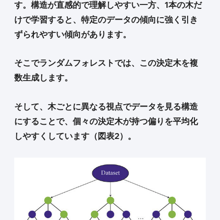
す。構造が直感的で理解しやすい一方、1本の木だ
けで学習すると、特定のデータの傾向に強く引き
ずられやすい傾向があります。
そこでランダムフォレストでは、この決定木を複
数生成します。
そして、木ごとに異なる視点でデータを見る構造
にすることで、個々の決定木が持つ偏りを平均化
しやすくしています（図表2）。