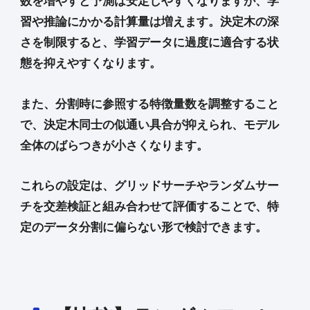
数を増やすと予測は安定しやすくなりますが、学
習や推論にかかる計算量は増えます。決定木の深
さを制限すると、学習データに過度に適合する状
態を抑えやすくなります。
また、分割時に参照する特徴量数を調整すること
で、決定木同士の似通い具合が抑えられ、モデル
全体のばらつきが小さくなります。
これらの設定は、グリッドサーチやランダムサー
チを交差検証と組み合わせて評価することで、特
定のデータ分割に偏らない形で検討できます。