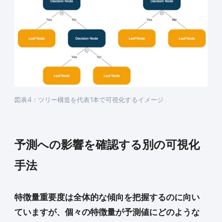
図表4：ツリー構造を代表1本で可視化するイメージ
予測への影響を確認する別の可視化
手法
特徴量重要度は全体的な傾向を把握するのに向い
ていますが、個々の特徴量が予測値にどのような