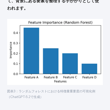
て、背景にある要素を整理する手がかりとして使
われます。
図表3：ランダムフォレストにおける特徴量重要度の可視化例
（ChatGPT-5.2で生成）