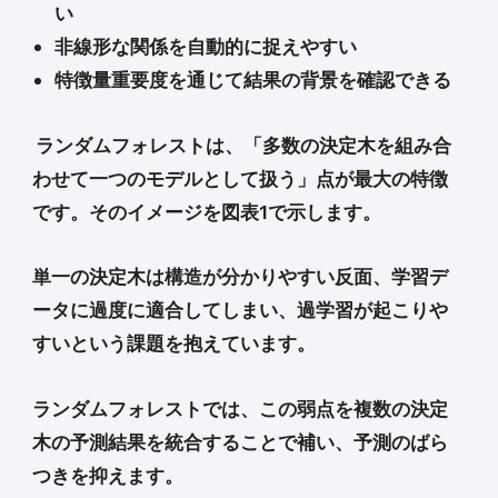
い
非線形な関係を自動的に捉えやすい
特徴量重要度を通じて結果の背景を確認できる
ランダムフォレストは、「多数の決定木を組み合
わせて一つのモデルとして扱う」点が最大の特徴
です。そのイメージを図表1で示します。
単一の決定木は構造が分かりやすい反面、学習デ
ータに過度に適合してしまい、過学習が起こりや
すいという課題を抱えています。
ランダムフォレストでは、この弱点を複数の決定
木の予測結果を統合することで補い、予測のばら
つきを抑えます。