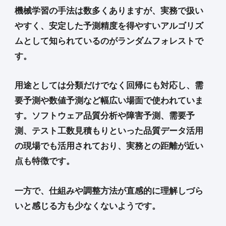
機械学習の手法は数多くありますが、実務で扱い
やすく、安定した予測精度を得やすいアルゴリズ
ムとして知られているのがランダムフォレストで
す。
用途としては分類だけでなく回帰にも対応し、需
要予測や数値予測など幅広い場面で使われていま
す。ソフトウェア品質分析や障害予測、需要予
測、テスト工数見積もりといった品質データ活用
の現場でも活用されており、実務との距離が近い
点も特徴です。
一方で、仕組みや調整方法が直感的に理解しづら
いと感じる方も少なくないようです。