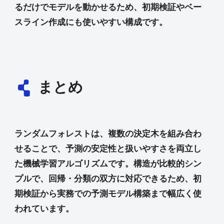
るだけでモデルを動かせるため、初期検証やベー
スライン作成にも使いやすい構成です。
まとめ
ランダムフォレストは、複数の決定木を組み合わ
せることで、予測の安定性と扱いやすさを両立し
た機械学習アルゴリズムです。構造が比較的シン
プルで、回帰・分類の双方に対応できるため、初
期検証から実務での予測モデル構築まで幅広く使
われています。