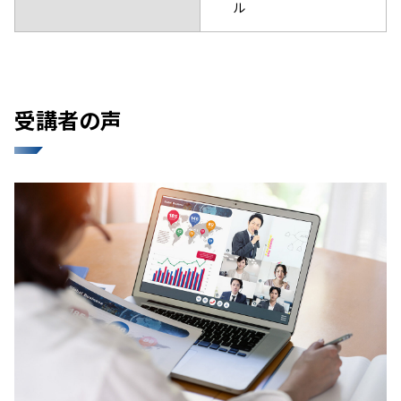
ル
受講者の声