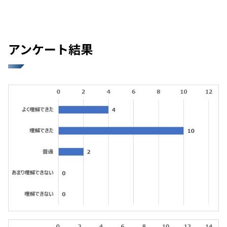
アンケート結果