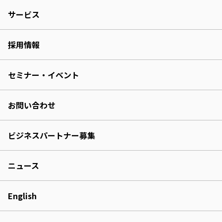
サービス
採用情報
セミナー・イベント
お問い合わせ
ビジネスパートナー募集
ニュース
English