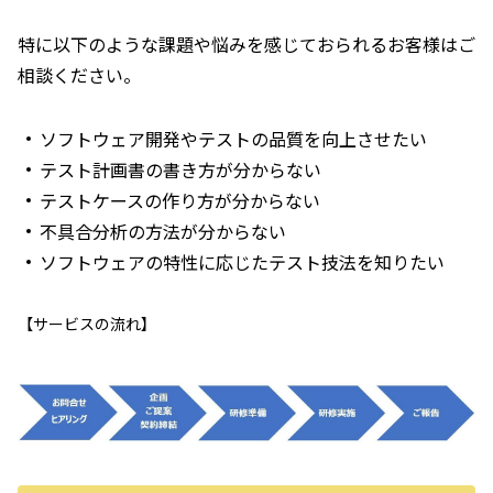
特に以下のような課題や悩みを感じておられるお客様はご
相談ください。
ソフトウェア開発やテストの品質を向上させたい
テスト計画書の書き方が分からない
テストケースの作り方が分からない
不具合分析の方法が分からない
ソフトウェアの特性に応じたテスト技法を知りたい
【サービスの流れ】