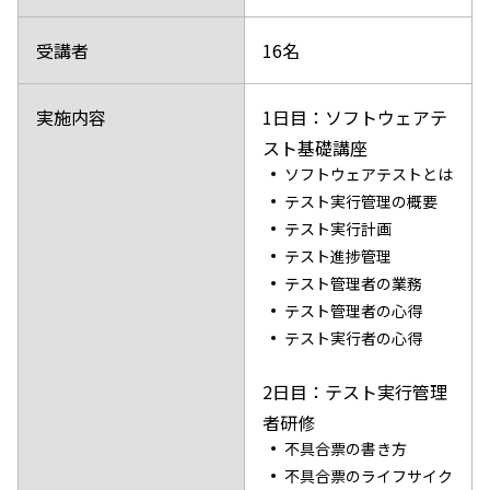
受講者
16名
実施内容
1日目：ソフトウェアテ
スト基礎講座
ソフトウェアテストとは
テスト実行管理の概要
テスト実行計画
テスト進捗管理
テスト管理者の業務
テスト管理者の心得
テスト実行者の心得
2日目：テスト実行管理
者研修
不具合票の書き方
不具合票のライフサイク