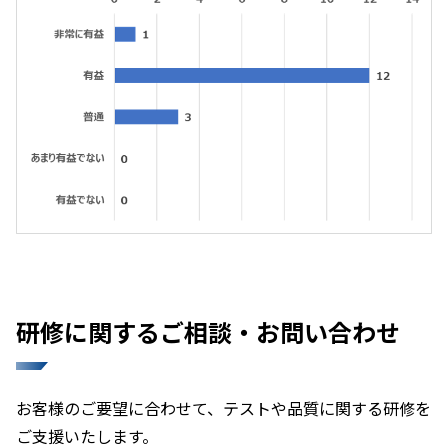
研修に関するご相談・お問い合わせ
お客様のご要望に合わせて、テストや品質に関する研修を
ご支援いたします。