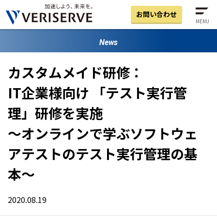
お問い合わせ
MENU
News
カスタムメイド研修：
IT企業様向け 「テスト実行管
理」研修を実施
～オンラインで学ぶソフトウェ
アテストのテスト実行管理の基
本～
2020.08.19