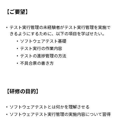
【ご要望】
テスト実行管理の未経験者がテスト実行管理を実施で
きるようにするために、以下の項目を学ばせたい。
ソフトウェアテスト基礎
テスト実行の作業内容
テストの進捗管理の方法
不具合票の書き方
【研修の目的】
ソフトウェアテストとは何かを理解させる
ソフトウェアテスト実行管理の実施内容について習得