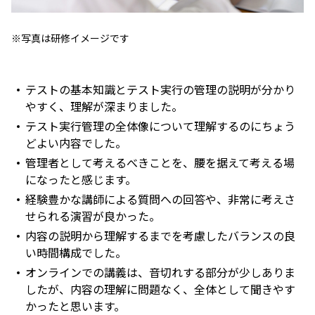
※写真は研修イメージです
テストの基本知識とテスト実行の管理の説明が分かり
やすく、理解が深まりました。
テスト実行管理の全体像について理解するのにちょう
どよい内容でした。
管理者として考えるべきことを、腰を据えて考える場
になったと感じます。
経験豊かな講師による質問への回答や、非常に考えさ
せられる演習が良かった。
内容の説明から理解するまでを考慮したバランスの良
い時間構成でした。
オンラインでの講義は、音切れする部分が少しありま
したが、内容の理解に問題なく、全体として聞きやす
かったと思います。