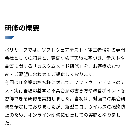
研修の概要
ベリサーブでは、ソフトウェアテスト・第三者検証の専門
会社としての知見と、豊富な検証実績に基づき、テストや
品質に関する「カスタムメイド研修」を、お客様のお悩
み・ご要望に合わせてご提供しております。
今回はIT企業のお客様に対して、ソフトウェアテストのテ
スト実行管理の基本と不具合票の書き方や改善ポイントを
習得できる研修を実施しました。当初は、対面での集合研
修を予定しておりましたが、新型コロナウイルスの感染防
止のため、オンライン研修に変更しての実施となりまし
た。