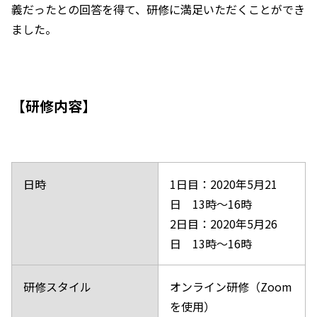
義だったとの回答を得て、研修に満足いただくことができ
ました。
【研修内容】
日時
1日目：2020年5月21
日 13時～16時
2日目：2020年5月26
日 13時～16時
研修スタイル
オンライン研修（Zoom
を使用）