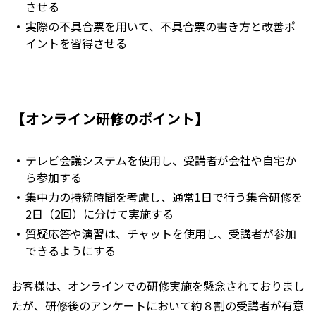
させる
実際の不具合票を用いて、不具合票の書き方と改善ポ
イントを習得させる
【オンライン研修のポイント】
テレビ会議システムを使用し、受講者が会社や自宅か
ら参加する
集中力の持続時間を考慮し、通常1日で行う集合研修を
2日（2回）に分けて実施する
質疑応答や演習は、チャットを使用し、受講者が参加
できるようにする
お客様は、オンラインでの研修実施を懸念されておりまし
たが、研修後のアンケートにおいて約８割の受講者が有意