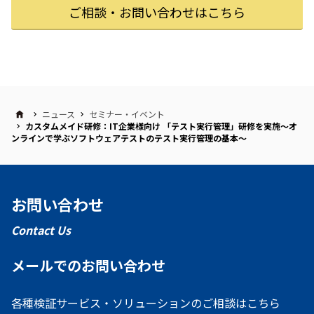
ご相談・お問い合わせはこちら
ニュース
セミナー・イベント
カスタムメイド研修：IT企業様向け 「テスト実行管理」研修を実施～オ
ンラインで学ぶソフトウェアテストのテスト実行管理の基本～
お問い合わせ
Contact Us
メールでのお問い合わせ
各種検証サービス・ソリューションのご相談はこちら