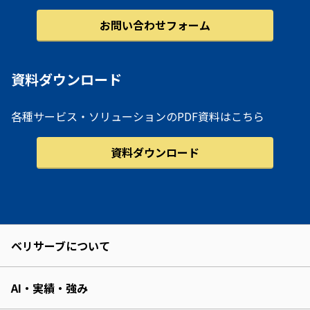
お問い合わせフォーム
資料ダウンロード
各種サービス・ソリューションのPDF資料はこちら
資料ダウンロード
ベリサーブについて
AI・実績・強み