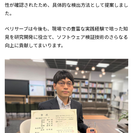
性が確認されたため、具体的な検出方法として提案しまし
た。
ベリサーブは今後も、現場での豊富な実践経験で培った知
見を研究開発に役立て、ソフトウェア検証技術のさらなる
向上に貢献してまいります。