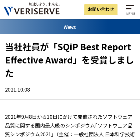
お問い合わせ
MENU
News
当社社員が「SQiP Best Report
Effective Award」を受賞しまし
た
2021.10.08
2021年9月8日から10日にかけて開催されたソフトウェア
品質に関する国内最大級のシンポジウム｢ソフトウェア品
質シンポジウム2021｣
（主催：一般社団法人 日本科学技術