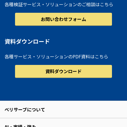
各種検証サービス・ソリューションのご相談はこちら
お問い合わせフォーム
資料ダウンロード
各種サービス・ソリューションのPDF資料はこちら
資料ダウンロード
ベリサーブについて
AI・実績・強み