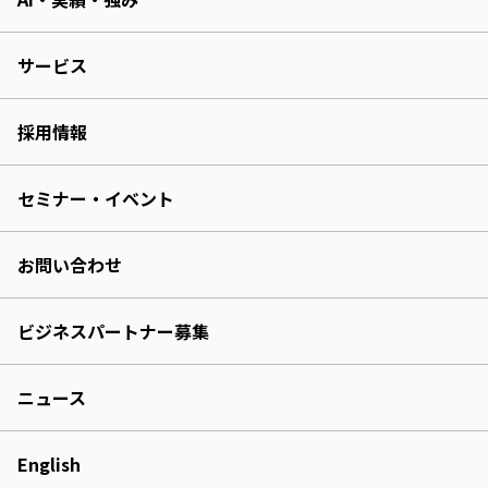
サービス
採用情報
セミナー・イベント
お問い合わせ
ビジネスパートナー募集
ニュース
English