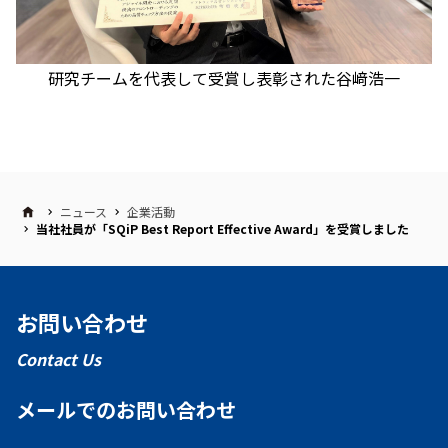
研究チームを代表して受賞し表彰された谷﨑浩一
ニュース
企業活動
当社社員が「SQiP Best Report Effective Award」を受賞しました
お問い合わせ
Contact Us
メールでのお問い合わせ