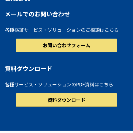
メールでのお問い合わせ
各種検証サービス・ソリューションのご相談はこちら
お問い合わせフォーム
資料ダウンロード
各種サービス・ソリューションのPDF資料はこちら
資料ダウンロード