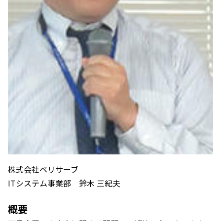
株式会社ベリサーブ
ITシステム事業部 鈴木 三紀夫
概要