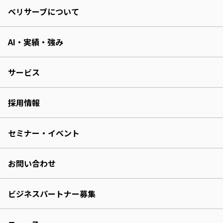
ベリサーブについて
AI・実績・強み
サービス
採用情報
セミナー・イベント
お問い合わせ
ビジネスパートナー募集