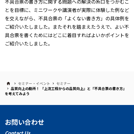
不具合票の書き方に関する問題への解決の糸口をつかむこ
とを目標に、ミニワークや講演者が実際に体験した例など
を交えながら、不具合票の「よくない書き方」の具体例を
ご紹介いたしました。またそれを踏まえたうえで、よい不
具合票を書くためにはどこに着目すればよいかポイントを
ご紹介いたしました。
セミナー・イベント
セミナー
品質向上の勘所！ 『上流工程からの品質向上』と『不具合票の書き方』
を考えてみよう
お問い合わせ
Contact Us