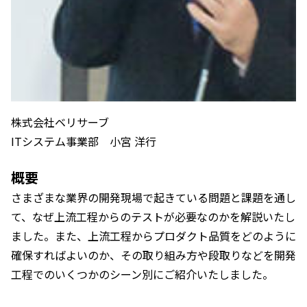
株式会社ベリサーブ
ITシステム事業部 小宮 洋行
概要
さまざまな業界の開発現場で起きている問題と課題を通し
て、なぜ上流工程からのテストが必要なのかを解説いたし
ました。また、上流工程からプロダクト品質をどのように
確保すればよいのか、その取り組み方や段取りなどを開発
工程でのいくつかのシーン別にご紹介いたしました。