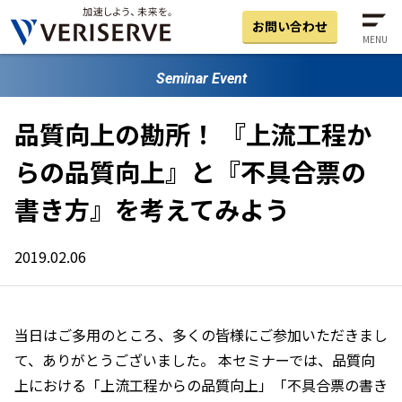
お問い合わせ
MENU
Seminar Event
品質向上の勘所！ 『上流工程か
らの品質向上』と『不具合票の
書き方』を考えてみよう
2019.02.06
当日はご多用のところ、多くの皆様にご参加いただきまし
て、ありがとうございました。 本セミナーでは、品質向
上における「上流工程からの品質向上」「不具合票の書き