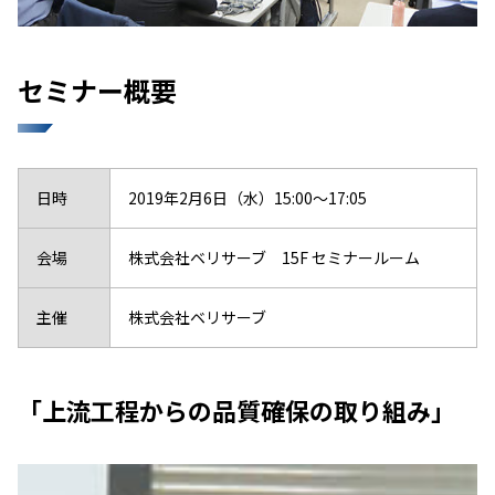
セミナー概要
日時
2019年2月6日（水）15:00～17:05
会場
株式会社ベリサーブ 15F セミナールーム
主催
株式会社ベリサーブ
「上流工程からの品質確保の取り組み」