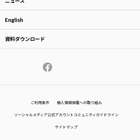
ニュース
English
資料ダウンロード
ご利用条件
個人情報保護への取り組み
ソーシャルメディア公式アカウントコミュニティガイドライン
サイトマップ