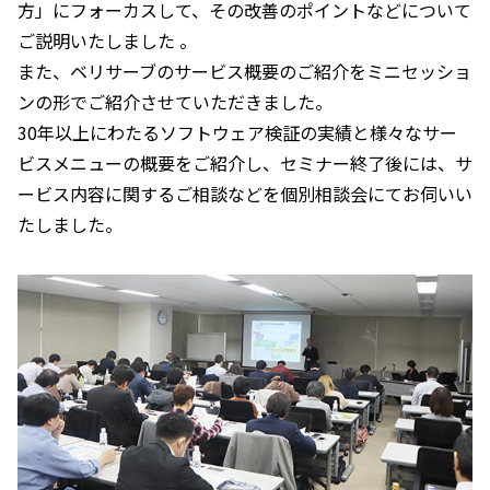
方」にフォーカスして、その改善のポイントなどについて
ご説明いたしました 。
また、ベリサーブのサービス概要のご紹介をミニセッショ
ンの形でご紹介させていただきました。
30年以上にわたるソフトウェア検証の実績と様々なサー
ビスメニューの概要をご紹介し、セミナー終了後には、サ
ービス内容に関するご相談などを個別相談会にてお伺いい
たしました。