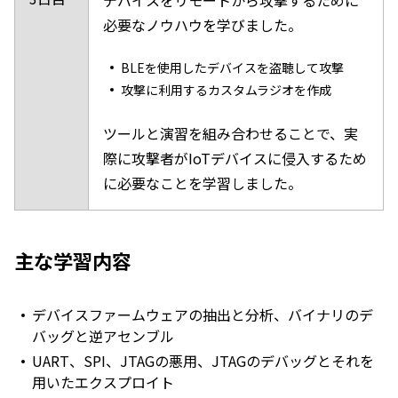
デバイスをリモートから攻撃するために
必要なノウハウを学びました。
BLEを使用したデバイスを盗聴して攻撃
攻撃に利用するカスタムラジオを作成
ツールと演習を組み合わせることで、実
際に攻撃者がIoTデバイスに侵入するため
に必要なことを学習しました。
主な学習内容
デバイスファームウェアの抽出と分析、バイナリのデ
バッグと逆アセンブル
UART、SPI、JTAGの悪用、JTAGのデバッグとそれを
用いたエクスプロイト