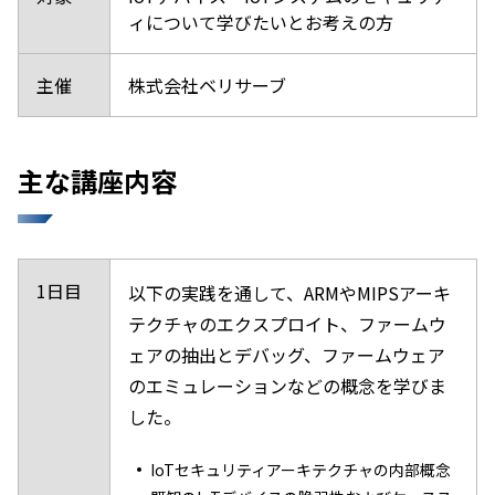
ィについて学びたいとお考えの方
主催
株式会社ベリサーブ
主な講座内容
1日目
以下の実践を通して、ARMやMIPSアーキ
テクチャのエクスプロイト、ファームウ
ェアの抽出とデバッグ、ファームウェア
のエミュレーションなどの概念を学びま
した。
IoTセキュリティアーキテクチャの内部概念