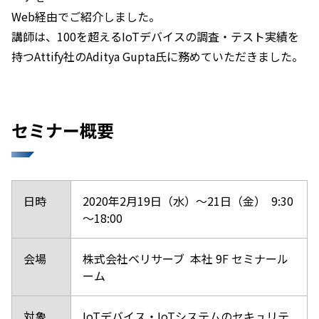
Web経由でご紹介しました。
講師は、100を超えるIoTデバイスの調査・テスト実績を
持つAttify社のAditya Gupta氏に務めていただきました。
セミナー概要
日時
2020年2月19日（水）～21日（金） 9:30
～18:00
会場
株式会社ベリサーブ 本社 9F セミナール
ーム
対象
IoTデバイス・IoTシステムのセキュリテ