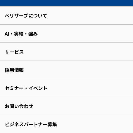
ベリサーブについて
AI・実績・強み
サービス
採用情報
セミナー・イベント
お問い合わせ
ビジネスパートナー募集