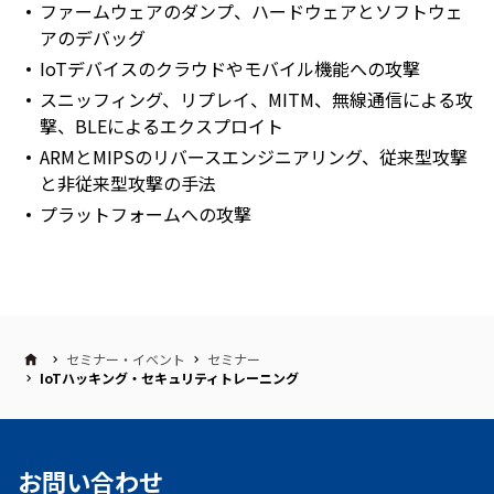
ファームウェアのダンプ、ハードウェアとソフトウェ
アのデバッグ
IoTデバイスのクラウドやモバイル機能への攻撃
スニッフィング、リプレイ、MITM、無線通信による攻
撃、BLEによるエクスプロイト
ARMとMIPSのリバースエンジニアリング、従来型攻撃
と非従来型攻撃の手法
プラットフォームへの攻撃
セミナー・イベント
セミナー
IoTハッキング・セキュリティトレーニング
お問い合わせ