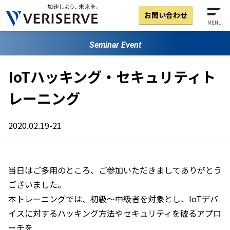
お問い合わせ
MENU
Seminar Event
IoTハッキング・セキュリティト
レーニング
2020.02.19-21
当日はご多用のところ、ご参加いただきましてありがとう
ございました。
本トレーニングでは、初級～中級者を対象とし、IoTデバ
イスに対するハッキング方法やセキュリティを破るアプロ
ーチを