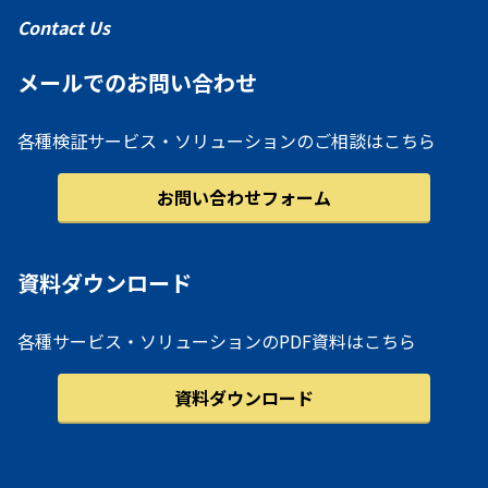
Contact Us
メールでのお問い合わせ
各種検証サービス・ソリューションのご相談はこちら
お問い合わせフォーム
資料ダウンロード
各種サービス・ソリューションのPDF資料はこちら
資料ダウンロード