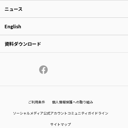
ニュース
English
資料ダウンロード
ご利用条件
個人情報保護への取り組み
ソーシャルメディア公式アカウントコミュニティガイドライン
サイトマップ