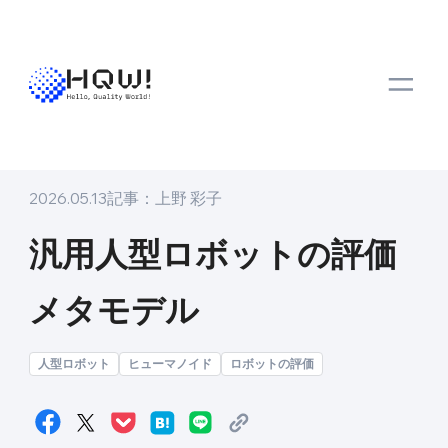
トップ
メディア
スキルアップ
汎用人型ロボットの評価メタモデル
スキルアップ
2026.05.13
記事：
上野 彩子
汎用人型ロボットの評価
メタモデル
人型ロボット
ヒューマノイド
ロボットの評価