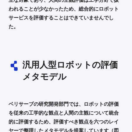
われることが少なかったため、総合的にロボット
サービスを評価することはできていませんでし
た。
汎用人型ロボットの評価
メタモデル
ベリサーブの研究開発部門では、ロボットの評価
を従来の工学的な観点と人間の主観について統合
的に評価するため、評価すべき観点を六つのレイ
ヤーで整理したメタモデルを提案しています（図