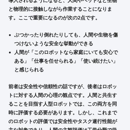
導入されるようになると、人間やペットなど生物
と物理的に接触しながら作業することになりま
す。ここで重要になるのが次の2点です。
ぶつかったり倒れたりしても、人間や生物を傷
つけないような安全な挙動ができる
人間が「このロボットなら家庭にいても安心で
ある」「仕事を任せられる」「使い続けたい」
と感じられる
前者は安全性や信頼性の話ですが、後者はロボッ
トに対する人間の心理の観点です。人間と共生す
ることを目指す人型ロボットでは、この両方を同
時に評価する必要があります。しかし、これまで
のロボットの評価では安全性やタスク遂行性能が
主な対象であり、人間の主観評価は工学分野で扱