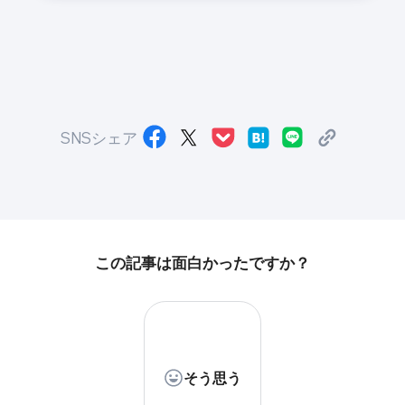
SNSシェア
この記事は面白かったですか？
そう思う