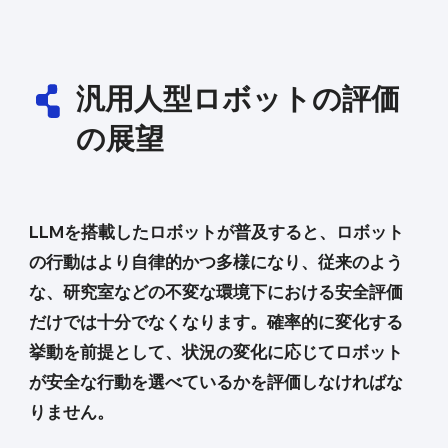
汎用人型ロボットの評価
の展望
LLMを搭載したロボットが普及すると、ロボット
の行動はより自律的かつ多様になり、従来のよう
な、研究室などの不変な環境下における安全評価
だけでは十分でなくなります。確率的に変化する
挙動を前提として、状況の変化に応じてロボット
が安全な行動を選べているかを評価しなければな
りません。