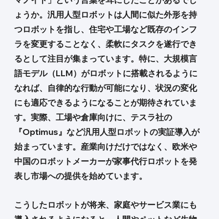
ょうか。汎用人型ロボットは人間に似た外形を持
つロボットを指し、住宅や工場など既存のインフ
ラを変更することなく、柔軟にタスクを遂行でき
るとして注目が集まっています。特に、大規模言
語モデル（LLM）がロボットに搭載されるように
なれば、自律的な行動が可能になり、状況の変化
にも適応できるようになることが期待されていま
す。実際、工場や倉庫向けに、テスラ社の
『Optimus』など汎用人型ロボットの実証導入が
始まっています。産業向けだけではなく、欧米や
中国のロボットメーカーが家事代行ロボットを発
表し市場への提供を始めています。
こうしたロボットが将来、家庭やサービス業にも