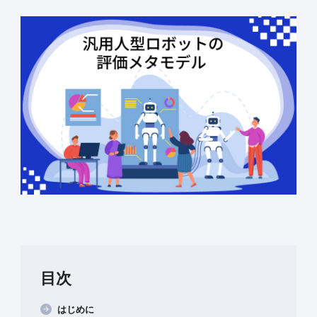
目次
はじめに