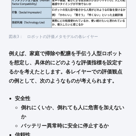
図表3： ロボットの評価メタモデルの各レイヤー
例えば、家庭で掃除や配膳を手伝う人型ロボット
を想定し、具体的にどのような評価指標を設定す
るかを考えたとします。各レイヤーでの評価観点
の例として、次のようなものが考えられます。
安全性
倒れにくいか、倒れても人に危害を加えない
か
バッテリー異常時に安全に停止するか
信頼性