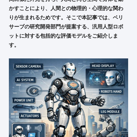
かすことにより、人間との物理的・心理的な関わ
りが生まれるためです。そこで本記事では、ベリ
サーブの研究開発部門が提案する、汎用人型ロボ
ットに対する包括的な評価モデルをご紹介しま
す。