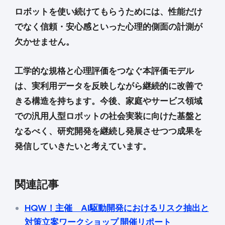
ロボットを使い続けてもらうためには、性能だけ
でなく信頼・安心感といった心理的側面の計測が
欠かせません。
工学的な規格と心理評価をつなぐ本評価モデル
は、実利用データを反映しながら継続的に改善で
きる構造を持ちます。今後、家庭やサービス領域
での汎用人型ロボットの社会実装に向けた基盤と
なるべく、研究開発を継続し発展させつつ成果を
発信していきたいと考えています。
関連記事
HQW！主催 AI駆動開発におけるリスク抽出と
対策立案ワークショップ 開催リポート