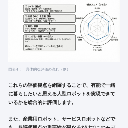
図表4： 具体的な評価の流れ（例）
これらの評価観点を網羅することで、有能で一緒
に暮らしたいと思える人型ロボットを実現できて
いるかを総合的に評価します。
また、産業用ロボット、サービスロボットなどで
も、各評価観点の重要性が異なるだけでこのモデ