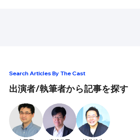
Search Articles By The Cast
出演者/執筆者から記事を探す