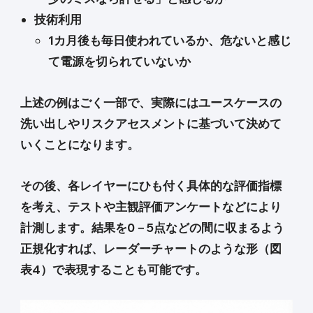
技術利用
1カ月後も毎日使われているか、危ないと感じ
て電源を切られていないか
上述の例はごく一部で、実際にはユースケースの
洗い出しやリスクアセスメントに基づいて決めて
いくことになります。
その後、各レイヤーにひも付く具体的な評価指標
を考え、テストや主観評価アンケートなどにより
計測します。結果を0－5点などの間に収まるよう
正規化すれば、レーダーチャートのような形（図
表4）で表現することも可能です。