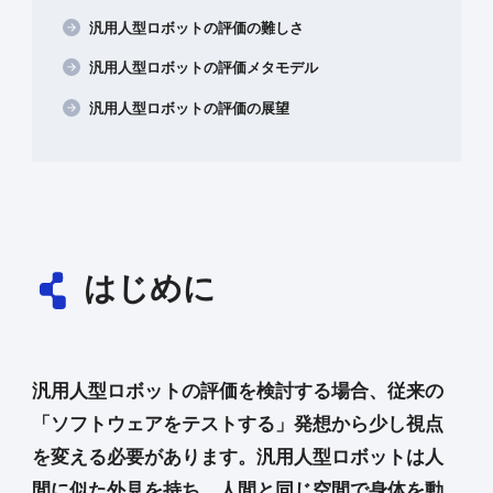
汎用人型ロボットの評価の難しさ
汎用人型ロボットの評価メタモデル
汎用人型ロボットの評価の展望
はじめに
汎用人型ロボットの評価を検討する場合、従来の
「ソフトウェアをテストする」発想から少し視点
を変える必要があります。汎用人型ロボットは人
間に似た外見を持ち、人間と同じ空間で身体を動