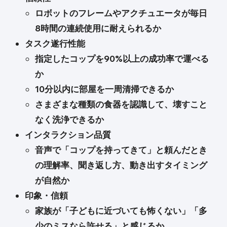
ロボットのフレームやアクチュエータが毎日
8時間の連続使用に耐えられるか
タスク遂行性能
指定したコップを90%以上の成功率で運べる
か
10分以内に部屋を一周清掃できるか
さまざまな種類の食器を認識して、壊すこと
なく洗浄できるか
インタラクション品質
音声で「コップを持ってきて」と頼んだとき
の理解率、聞き返し方、動き出すタイミング
が自然か
印象・信頼
家族が「子どもに近づいても怖くない」「多
少のミスなら許せる」と感じるか