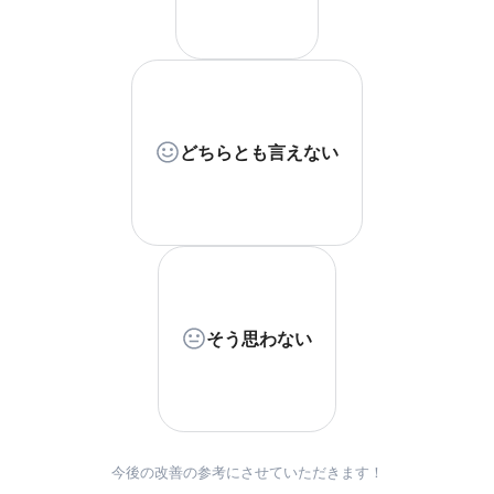
どちらとも言えない
そう思わない
今後の改善の参考にさせていただきます！