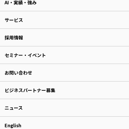
AI・実績・強み
サービス
採用情報
セミナー・イベント
お問い合わせ
ビジネスパートナー募集
ニュース
English