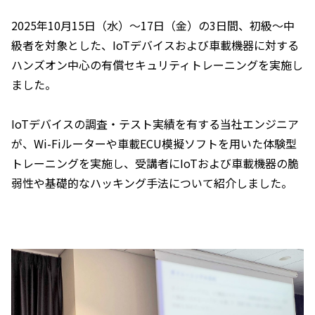
2025年10月15日（水）～17日（金）の3日間、初級～中
級者を対象とした、IoTデバイスおよび車載機器に対する
ハンズオン中心の有償セキュリティトレーニングを実施し
ました。
IoTデバイスの調査・テスト実績を有する当社エンジニア
が、Wi-Fiルーターや車載ECU模擬ソフトを用いた体験型
トレーニングを実施し、受講者にIoTおよび車載機器の脆
弱性や基礎的なハッキング手法について紹介しました。