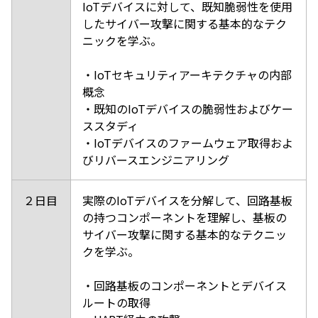
IoTデバイスに対して、既知脆弱性を使用
したサイバー攻撃に関する基本的なテク
ニックを学ぶ。
・IoTセキュリティアーキテクチャの内部
概念
・既知のIoTデバイスの脆弱性およびケー
ススタディ
・IoTデバイスのファームウェア取得およ
びリバースエンジニアリング
２日目
実際のIoTデバイスを分解して、回路基板
の持つコンポーネントを理解し、基板の
サイバー攻撃に関する基本的なテクニッ
クを学ぶ。
・回路基板のコンポーネントとデバイス
ルートの取得