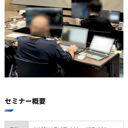
セミナー概要