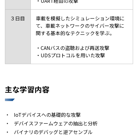
・UART経由の攻撃
３日目
車載を模擬したシミュレーション環境に
て、車載ネットワークのサイバー攻撃に
関する基本的なテクニックを学ぶ。
・CANバスの盗聴および再送攻撃
・UDSプロトコルを用いた攻撃
主な学習内容
・
IoTデバイスへの基礎的な攻撃
・
デバイスファームウェアの抽出と分析
・
バイナリのデバッグと逆アセンブル