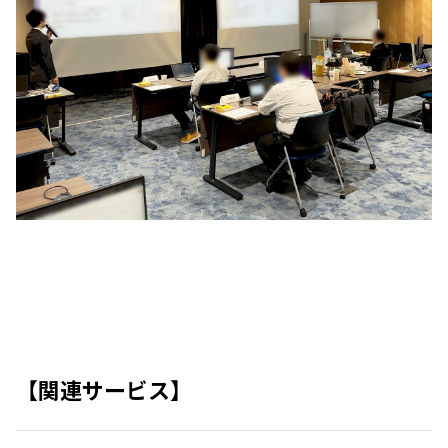
【関連サービス】