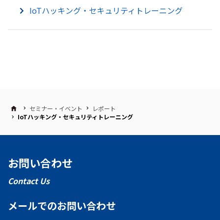
IoTハッキング・セキュリティトレーニング
セミナー・イベント
レポート
IoTハッキング・セキュリティトレーニング
お問い合わせ
Contact Us
メールでのお問い合わせ