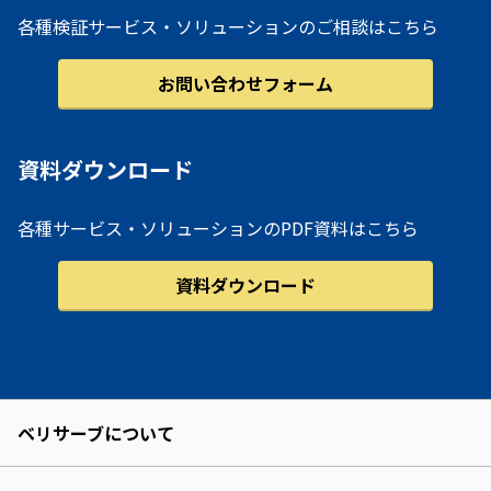
各種検証サービス・ソリューションのご相談はこちら
お問い合わせフォーム
資料ダウンロード
各種サービス・ソリューションのPDF資料はこちら
資料ダウンロード
ベリサーブについて