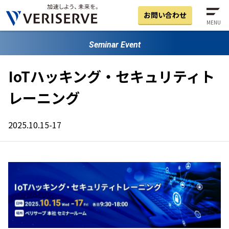
お問い合わせ
MENU
Seminar Event
IoTハッキング・セキュリティト
レーニング
2025.10.15-17