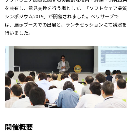
を共有し、意見交換を行う場として、「ソフトウェア品質
シンポジウム2019」が開催されました。ベリサーブで
は、展示ブースでの出展と、ランチセッションにて講演を
行いました。
開催概要