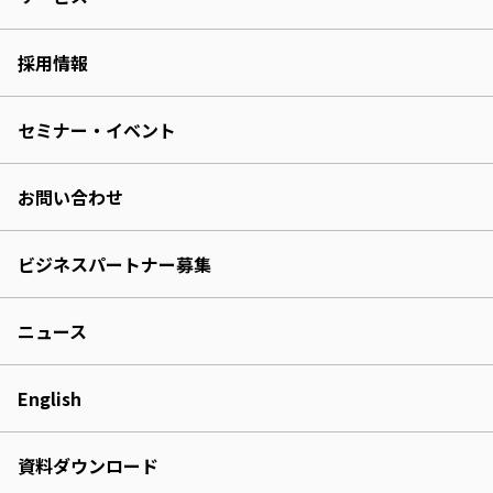
採用情報
セミナー・イベント
お問い合わせ
ビジネスパートナー募集
ニュース
English
資料ダウンロード