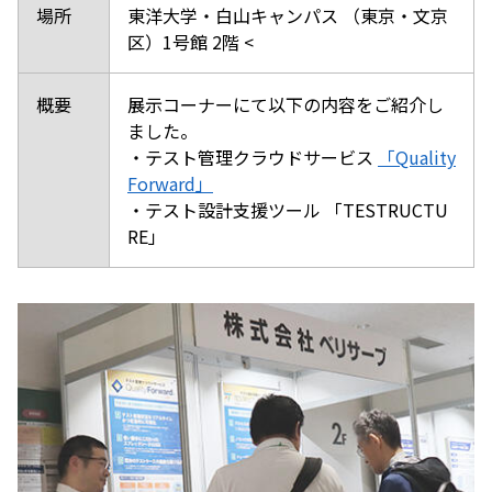
場所
東洋大学・白山キャンパス （東京・文京
区）1号館 2階 <
概要
展示コーナーにて以下の内容をご紹介し
ました。
・テスト管理クラウドサービス
「Quality
Forward」
・テスト設計支援ツール 「TESTRUCTU
RE」