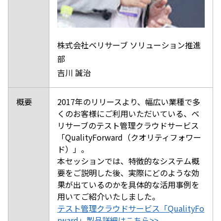
株式会社ベリサーブ ソリューション推進
部
吉川 誠治
概要
2017年のリリースより、幅広い業種で多
くのお客様にご利用いただいている、ベ
リサーブのテスト管理クラウドサービス
「QualityForward（クオリティフォワー
ド）」。
本セッションでは、特徴的なシステム概
要をご説明した後、実際にどのような効
果が出ているのかを具体的な活用事例を
用いてご紹介いたしました。
テスト管理クラウドサービス「QualityFo
rward」製品詳細はこちら>>