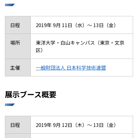
日程
2019年 9月 11日（水）～ 13日（金）
場所
東洋大学・白山キャンパス（東京・文京
区）
主催
一般財団法人 日本科学技術連盟
展示ブース概要
日程
2019年 9月 12日（木）～ 13日（金）