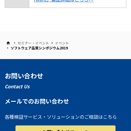
セミナー・イベント
イベント
ソフトウェア品質シンポジウム2019
お問い合わせ
Contact Us
メールでのお問い合わせ
各種検証サービス・ソリューションのご相談はこちら