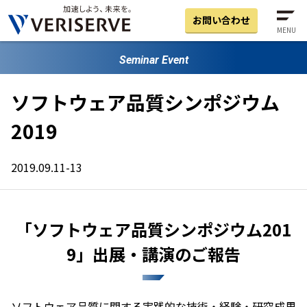
お問い合わせ
MENU
Seminar Event
ソフトウェア品質シンポジウム
2019
2019.09.11-13
「ソフトウェア品質シンポジウム201
9」出展・講演のご報告
ソフトウェア品質に関する実践的な技術・経験・研究成果