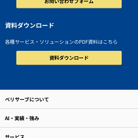
お問い合わせフォーム
資料ダウンロード
各種サービス・ソリューションのPDF資料はこちら
資料ダウンロード
ベリサーブについて
AI・実績・強み
サービス