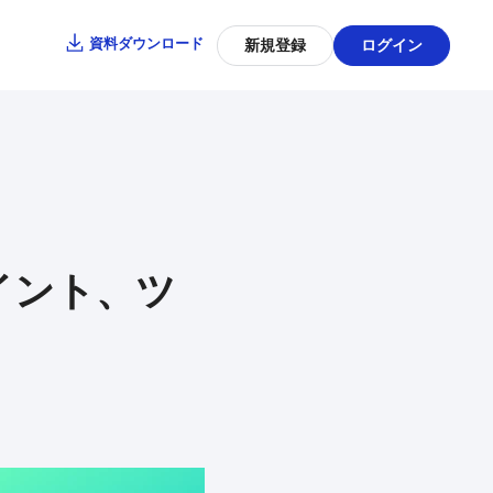
資料ダウンロード
新規登録
ログイン
イント、ツ