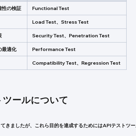
確性の検証
Functional Test
Load Test、Stress Test
策
Security Test、Penetration Test
の最適化
Performance Test
Compatibility Test、Regression Test
ストツールについて
してきましたが、これら目的を達成するためにはAPIテストツ