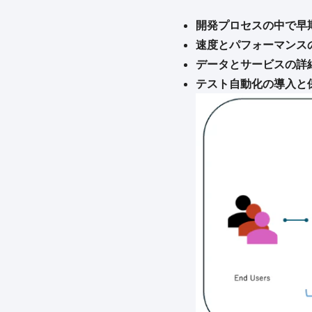
開発プロセスの中で早
速度とパフォーマンス
データとサービスの詳
テスト自動化の導入と