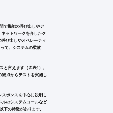
ーネント間で機能の呼び出しやデ
、ネットワークを介したク
の呼び出しやオペレーティ
よって、システムの柔軟
スと言えます（図表1）。
の観点からテストを実施し
レスポンスを中心に説明し
ベルのシステムコールなど
、以下の特徴があります。