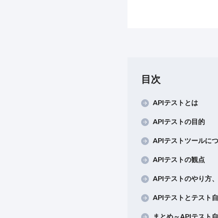
目次
APIテストとは
APIテストの目的
APIテストツールに
APIテストの観点
APIテストのやり方
APIテストとテスト
まとめ～APIテスト