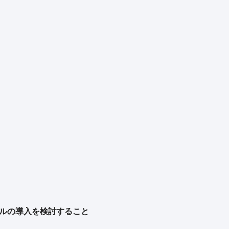
ールの導入を検討すること