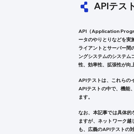
APIテス
API（Application
ータのやりとりなどを実
ライアントとサーバー間
ングシステムのシステム
性、効率性、拡張性が向
APIテストは、これら
APIテストの中で、機
ます。
なお、本記事では具体的
ますが、ネットワーク越
も、広義のAPIテストの