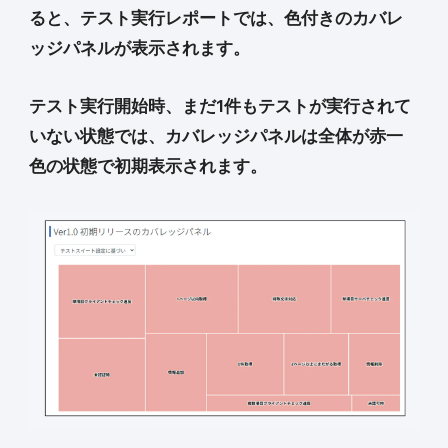
ると、テスト実行レポートでは、色付きのカバレ
ッジパネルが表示されます。
テスト実行開始時、まだ1件もテストが実行されて
いない状態では、カバレッジパネルは全体が赤一
色の状態で初期表示されます。