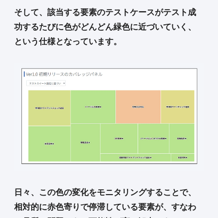
そして、該当する要素のテストケースがテスト成
功するたびに色がどんどん緑色に近づいていく、
という仕様となっています。
日々、この色の変化をモニタリングすることで、
相対的に赤色寄りで停滞している要素が、すなわ