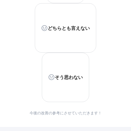
どちらとも言えない
そう思わない
今後の改善の参考にさせていただきます！