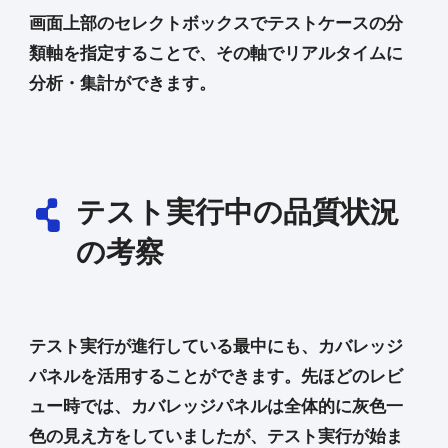
画面上部のセレクトボックスでテストケースの分
類軸を指定することで、その軸でリアルタイムに
分析・集計ができます。
テスト実行中の品質状況
の考察
テスト実行が進行している最中にも、カバレッジ
パネルを活用することができます。先ほどのレビ
ュー時では、カバレッジパネルは全体的に灰色一
色の見え方をしていましたが、テスト実行が始ま