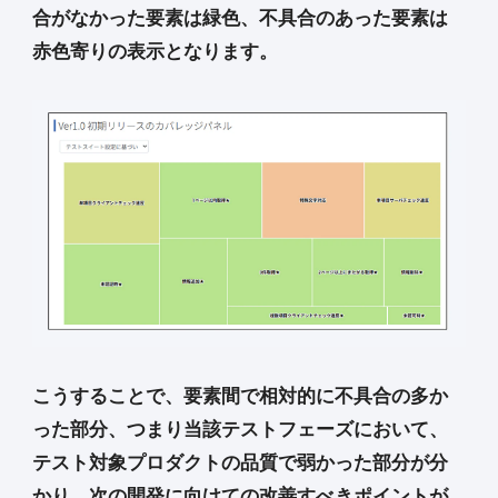
合がなかった要素は緑色、不具合のあった要素は
赤色寄りの表示となります。
こうすることで、要素間で相対的に不具合の多か
った部分、つまり当該テストフェーズにおいて、
テスト対象プロダクトの品質で弱かった部分が分
かり、次の開発に向けての改善すべきポイントが