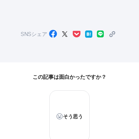
SNSシェア
この記事は面白かったですか？
そう思う