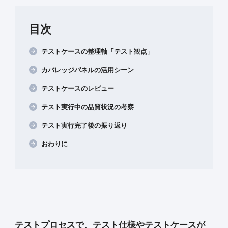
目次
テストケースの整理軸「テスト観点」
カバレッジパネルの活用シーン
テストケースのレビュー
テスト実行中の品質状況の考察
テスト実行完了後の振り返り
おわりに
テストプロセスで、テスト仕様やテストケースが