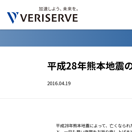
平成28年熊本地震
2016.04.19
平成28年熊本地震によって、亡くなら
と、一日も早い復興をお祈り申し上げま