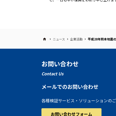
ニュース
企業活動
平成28年熊本地震
お問い合わせ
Contact Us
メールでのお問い合わせ
各種検証サービス・ソリューションのご
お問い合わせフォーム