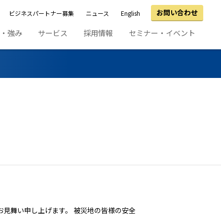
お問い合わせ
ビジネスパートナー募集
ニュース
English
績・強み
サービス
採用情報
セミナー・イベント
お見舞い申し上げます。 被災地の皆様の安全