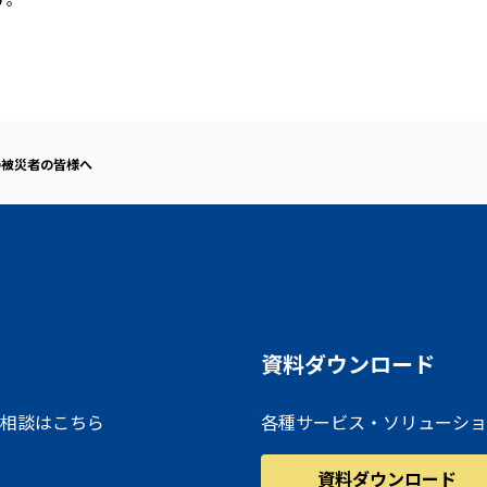
の被災者の皆様へ
資料ダウンロード
相談はこちら
各種サービス・ソリューショ
資料ダウンロード