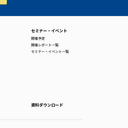
セミナー・イベント
開催予定
開催レポート一覧
セミナー・イベント一覧
資料ダウンロード