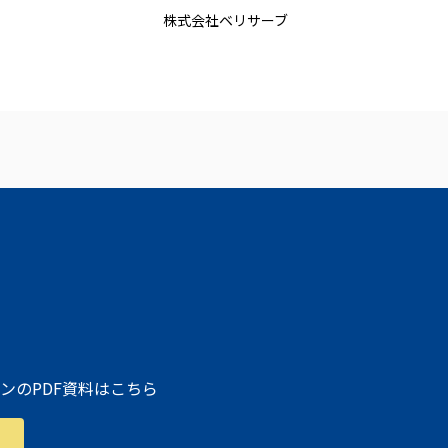
株式会社ベリサーブ
ンのPDF資料はこちら