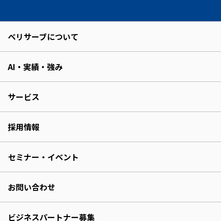
ベリサーブについて
AI・実績・強み
サービス
採用情報
セミナー・イベント
お問い合わせ
ビジネスパートナー募集