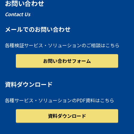
お問い合わせ
Contact Us
メールでのお問い合わせ
各種検証サービス・ソリューションのご相談はこちら
お問い合わせフォーム
資料ダウンロード
各種サービス・ソリューションのPDF資料はこちら
資料ダウンロード