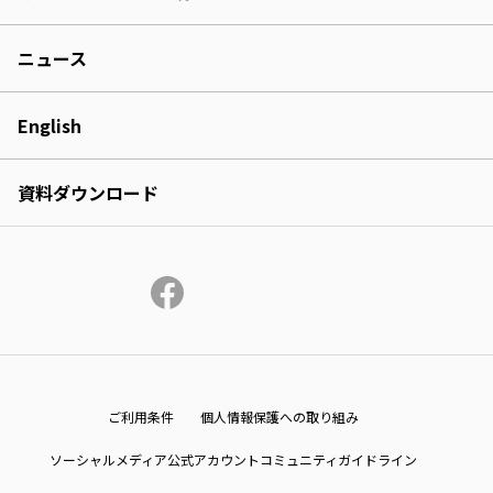
ニュース
English
資料ダウンロード
ご利用条件
個人情報保護への取り組み
ソーシャルメディア公式アカウントコミュニティガイドライン