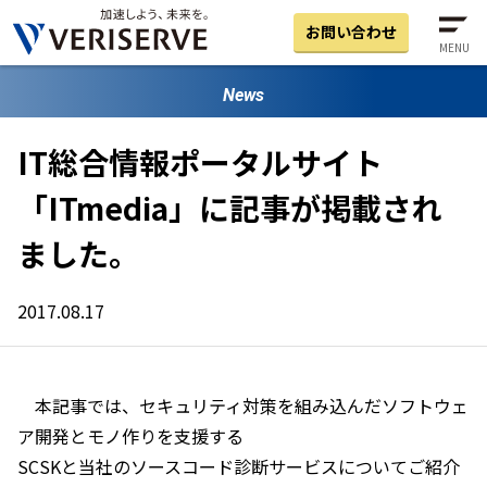
お問い合わせ
MENU
News
IT総合情報ポータルサイト
「ITmedia」に記事が掲載され
ました。
2017.08.17
本記事では、セキュリティ対策を組み込んだソフトウェ
ア開発とモノ作りを支援する
SCSKと当社のソースコード診断サービスについてご紹介