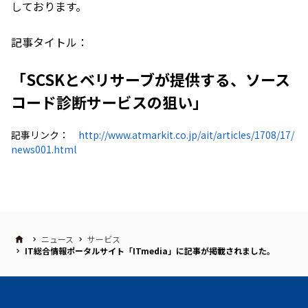
しております。
記事タイトル：
「SCSKとベリサーブが提供する、ソース
コード診断サービスの狙い」
記事リンク：
http://www.atmarkit.co.jp/ait/articles/1708/17/
news001.html
ニュース
サービス
IT総合情報ポータルサイト「ITmedia」に記事が掲載されました。