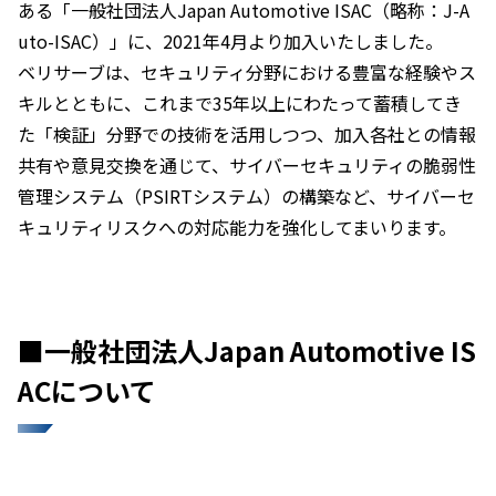
ある「一般社団法人Japan Automotive ISAC（略称：J-A
uto-ISAC）」に、2021年4月より加入いたしました。
ベリサーブは、セキュリティ分野における豊富な経験やス
キルとともに、これまで35年以上にわたって蓄積してき
た「検証」分野での技術を活用しつつ、加入各社との情報
共有や意見交換を通じて、サイバーセキュリティの脆弱性
管理システム（PSIRTシステム）の構築など、サイバーセ
キュリティリスクへの対応能力を強化してまいります。
■一般社団法人Japan Automotive IS
ACについて