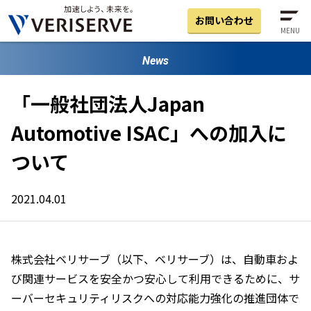
お問い合わせ
MENU
News
「一般社団法人Japan
Automotive ISAC」への加入に
ついて
2021.04.01
株式会社ベリサーブ（以下、ベリサーブ）は、自動車およ
び関連サービスを安全かつ安心して利用できるために、サ
ーバーセキュリティリスクへの対応能力強化の推進団体で