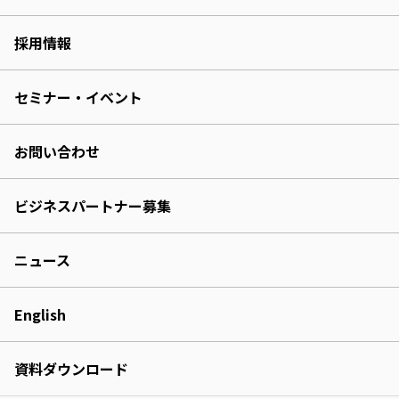
採用情報
セミナー・イベント
お問い合わせ
ビジネスパートナー募集
ニュース
English
資料ダウンロード