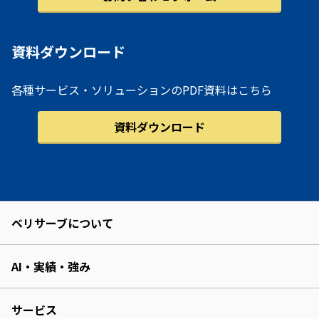
資料ダウンロード
各種サービス・ソリューションのPDF資料はこちら
資料ダウンロード
ベリサーブについて
AI・実績・強み
サービス