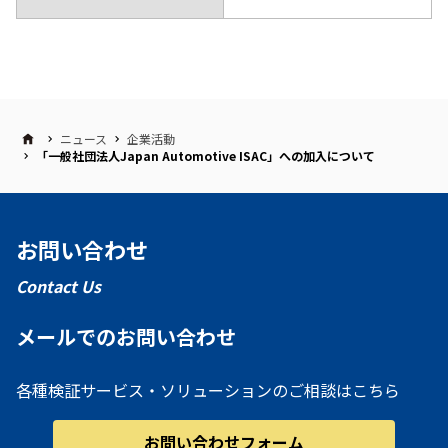
ニュース
企業活動
「一般社団法人Japan Automotive ISAC」への加入について
お問い合わせ
Contact Us
メールでのお問い合わせ
各種検証サービス・ソリューションのご相談はこちら
お問い合わせフォーム