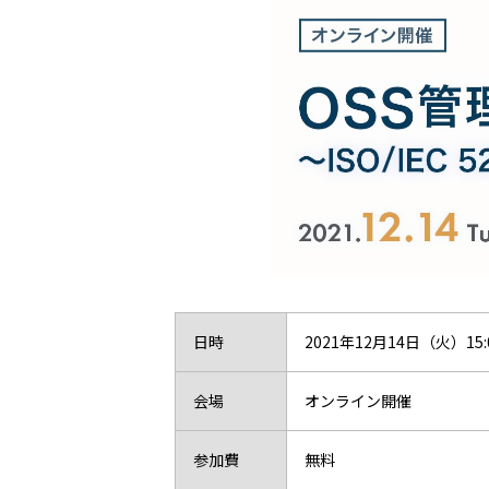
日時
2021年12月14日（火）15:0
会場
オンライン開催
参加費
無料