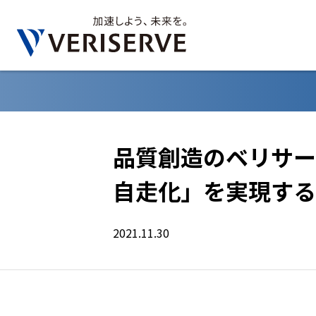
品質創造のベリサー
自走化」を実現する
2021.11.30