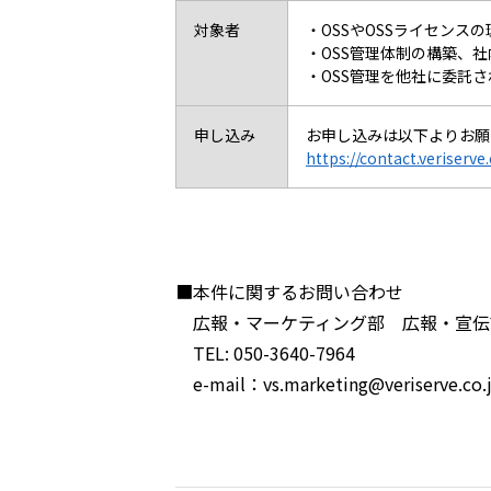
対象者
・OSSやOSSライセンス
・OSS管理体制の構築、
・OSS管理を他社に委託
申し込み
お申し込みは以下よりお願
https://contact.veriserve
■本件に関するお問い合わせ
広報・マーケティング部 広報・宣伝課
TEL: 050-3640-7964
e-mail：vs.marketing@veriserve.co.