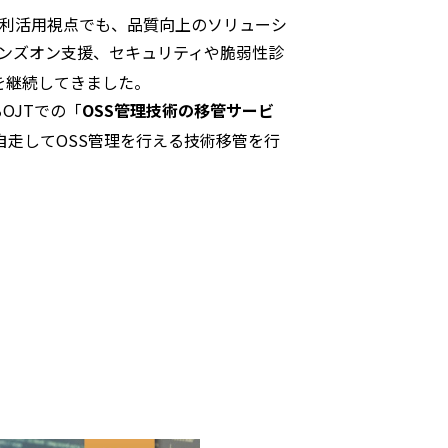
S利活用視点でも、品質向上のソリューシ
ハンズオン支援、セキュリティや脆弱性診
を継続してきました。
OJTでの「
OSS管理技術の移管サービ
走してOSS管理を行える技術移管を行