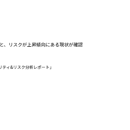
84%と、リスクが上昇傾向にある現状が確認
ュリティ&リスク分析レポート」