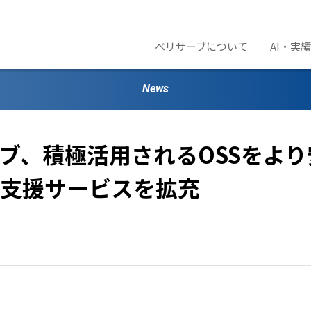
ベリサーブについて
AI・実
News
ブ、積極活用されるOSSをより安
支援サービスを拡充