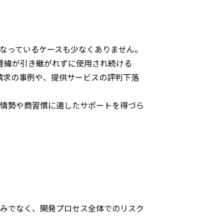
なっているケースも少なくありません。
”経緯が引き継がれずに使用され続ける
請求の事例や、提供サービスの評判下落
の情勢や商習慣に適したサポートを得づら
のみでなく、開発プロセス全体でのリスク