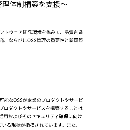
管理体制構築を支援〜
フトウェア開発環境を鑑みて、品質創造
充、ならびにOSS管理の重要性と新国際
可能なOSSが企業のプロダクトやサービ
にプロダクトやサービスを構築することは
利活用およびそのセキュリティ確保に向け
ている現状が指摘されています。また、