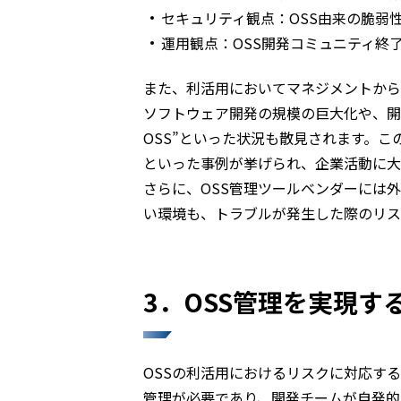
セキュリティ観点：OSS由来の脆弱
運用観点：OSS開発コミュニティ終
また、利活用においてマネジメントから
ソフトウェア開発の規模の巨大化や、開
OSS”といった状況も散見されます。
といった事例が挙げられ、企業活動に大
さらに、OSS管理ツールベンダーには
い環境も、トラブルが発生した際のリス
3．OSS管理を実現
OSSの利活用におけるリスクに対応す
管理が必要であり、開発チームが自発的