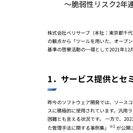
〜脆弱性リスク2年
株式会社ベリサーブ（本社：東京都千代
の観点から「ツールを用いた、オープン
基準の啓蒙活動の一環として2021年1
1．サービス提供とセ
昨今のソフトウェア開発では、ソースコ
スに積極的に使用されています。汎用ラ
困難とも言える状況です。 一方で、2
※1
た管理手法に関する事例集」
が公開