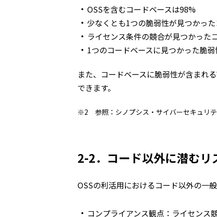
OSSを含むコードベースは98%
少なくとも1つの脆弱性が見つかった
ライセンス条件の競合が見つかったコ
1つのコードベースに見つかった脆弱
また、コードベースに脆弱性が含まれる割合
できます。
※2 参照：シノプシス・サイバーセキュリテ
2-2．コード以外に潜むリ
OSSの利活用におけるコード以外の一
コンプライアンス観点：ライセンス