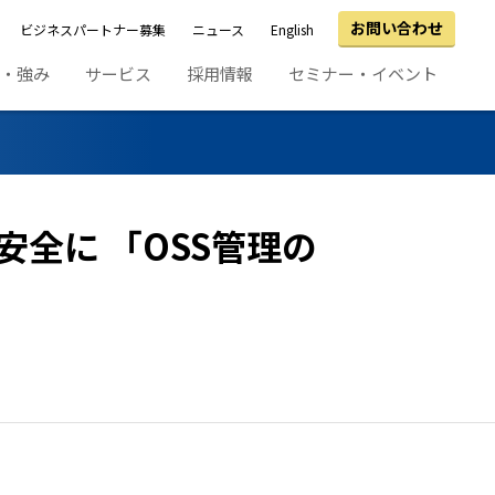
お問い合わせ
ビジネスパートナー募集
ニュース
English
績・強み
サービス
採用情報
セミナー・イベント
全に 「OSS管理の