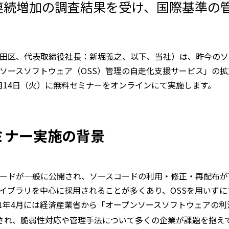
連続増加の調査結果を受け、国際基準の
田区、代表取締役社長：新堀義之、以下、当社）は、昨今のソ
ソースソフトウェア（OSS）管理の自走化支援サービス」の拡
2月14日（火）に無料セミナーをオンラインにて実施します。
ミナー実施の背景
ードが一般に公開され、ソースコードの利用・修正・再配布が
イブラリを中心に採用されることが多くあり、OSSを用いず
021年4月には経済産業省から「オープンソースソフトウェアの
され、脆弱性対応や管理手法について多くの企業が課題を抱え