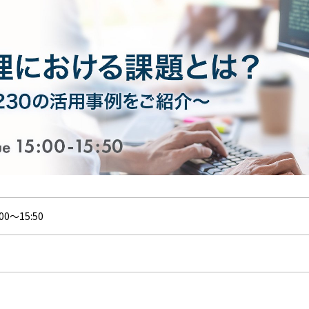
0～15:50