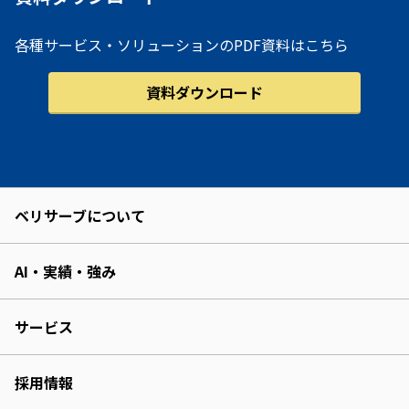
各種サービス・ソリューションのPDF資料はこちら
資料ダウンロード
ベリサーブについて
AI・実績・強み
サービス
採用情報