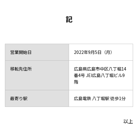
記
営業開始日
2022年9月5日（月）
移転先住所
広島県広島市中区八丁堀14
番4号 JEI広島八丁堀ビル9
階
最寄り駅
広島電鉄 八丁堀駅 徒歩1分
以上