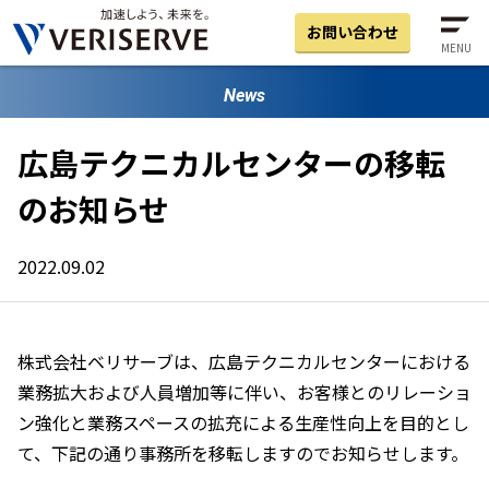
お問い合わせ
MENU
News
広島テクニカルセンターの移転
のお知らせ
2022.09.02
株式会社ベリサーブは、広島テクニカルセンターにおける
業務拡大および人員増加等に伴い、お客様とのリレーショ
ン強化と業務スペースの拡充による生産性向上を目的とし
て、下記の通り事務所を移転しますのでお知らせします。