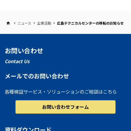
ニュース
企業活動
広島テクニカルセンターの移転のお知らせ
お問い合わせ
Contact Us
メールでのお問い合わせ
各種検証サービス・ソリューションのご相談はこちら
お問い合わせフォーム
資料ダウンロード