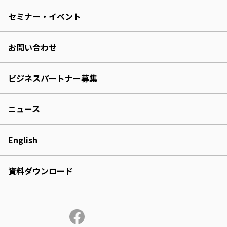
セミナー・イベント
お問い合わせ
ビジネスパートナー募集
ニュース
English
資料ダウンロード