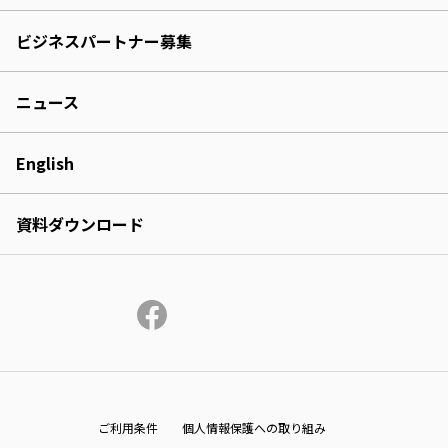
ビジネスパートナー募集
ニュース
English
資料ダウンロード
ご利用条件
個人情報保護への取り組み