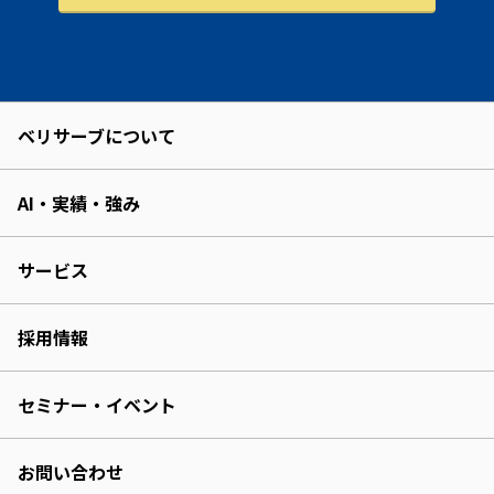
ベリサーブについて
AI・実績・強み
サービス
採用情報
セミナー・イベント
お問い合わせ