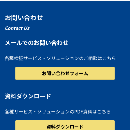
お問い合わせ
Contact Us
メールでのお問い合わせ
各種検証サービス・ソリューションのご相談はこちら
お問い合わせフォーム
資料ダウンロード
各種サービス・ソリューションのPDF資料はこちら
資料ダウンロード