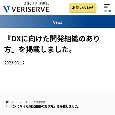
お問い合わせ
MENU
News
『DXに向けた開発組織のあり
方』を掲載しました。
2023.03.17
ニュース
技術情報
『DXに向けた開発組織のあり方』を掲載しました。