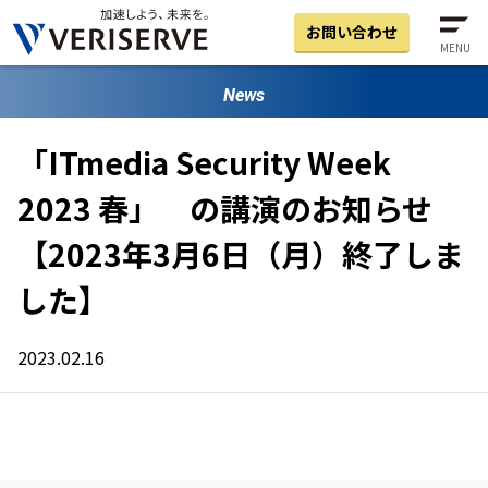
お問い合わせ
MENU
News
「ITmedia Security Week
2023 春」 の講演のお知らせ
【2023年3月6日（月）終了しま
した】
2023.02.16