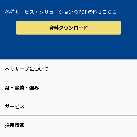
各種サービス・ソリューションのPDF資料はこちら
資料ダウンロード
ベリサーブについて
AI・実績・強み
サービス
採用情報