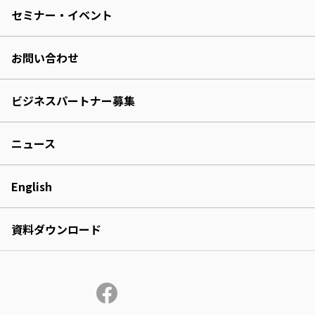
セミナー・イベント
お問い合わせ
ビジネスパートナー募集
ニュース
English
資料ダウンロード