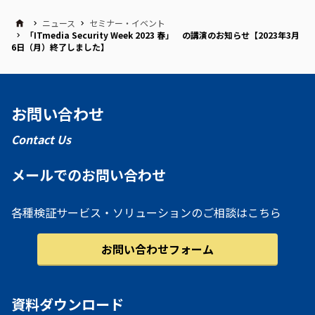
ニュース
セミナー・イベント
「ITmedia Security Week 2023 春」 の講演のお知らせ【2023年3月
6日（月）終了しました】
お問い合わせ
Contact Us
メールでのお問い合わせ
各種検証サービス・ソリューションのご相談はこちら
お問い合わせフォーム
資料ダウンロード