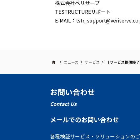
株式会社ベリサーブ
TESTRUCTUREサポート
E-MAIL：tstr_support@veriserve.co.
ニュース
サービス
【サービス提供終了】
お問い合わせ
Contact Us
メールでのお問い合わせ
各種検証サービス・ソリューションのご