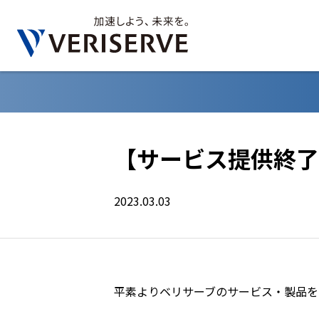
【サービス提供終了】
2023.03.03
平素よりベリサーブのサービス・製品を