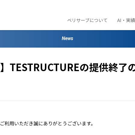
ベリサーブについて
AI・実
News
TESTRUCTUREの提供終了
ご利用いただき誠にありがとうございます。