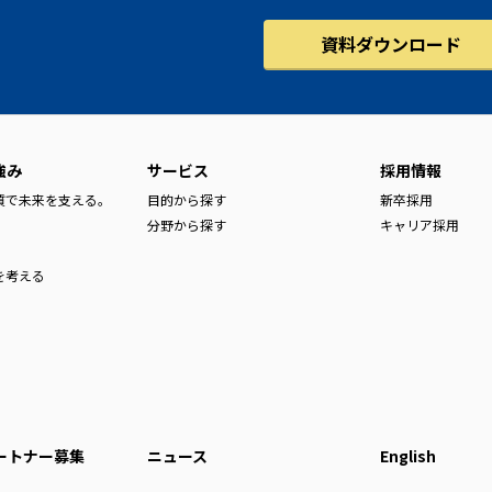
資料ダウンロード
強み
サービス
採用情報
品質で未来を支える。
目的から探す
新卒採用
分野から探す
キャリア採用
を考える
ートナー募集
ニュース
English