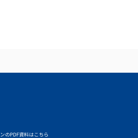
ンのPDF資料はこちら