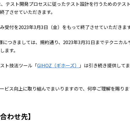
ー）は、テスト開発プロセスに従ったテスト設計を行うためのテ
終了させていただきます。
受付を2023年3月3日（金）をもって終了させていただきま
様につきましては、規約通り、2023年3月31日までテクニカル
します。
スト技法ツール「
GIHOZ（ギホーズ）
」は引き続き提供して
ービス向上に取り組んでまいりますので、何卒ご理解を賜りま
合わせ先】