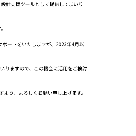
スト設計支援ツールとして提供してまいり
す。
サポートをいたしますが、2023年4月以
まいりますので、この機会に活用をご検討
すよう、よろしくお願い申し上げます。