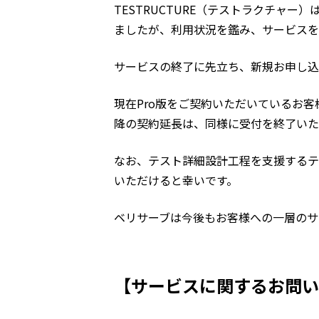
TESTRUCTURE（テストラクチャ
ましたが、利用状況を鑑み、サービスを
サービスの終了に先立ち、新規お申し込み
現在Pro版をご契約いただいているお客
降の契約延長は、同様に受付を終了いた
なお、テスト詳細設計工程を支援するテ
いただけると幸いです。
ベリサーブは今後もお客様への一層のサ
【サービスに関するお問い