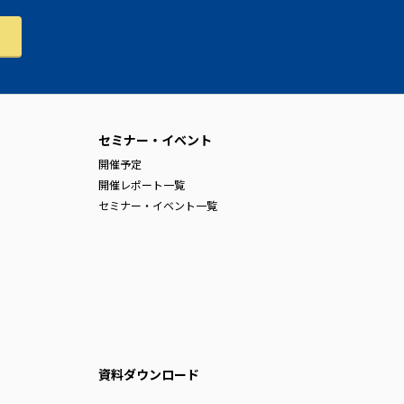
セミナー・イベント
開催予定
開催レポート一覧
セミナー・イベント一覧
資料ダウンロード