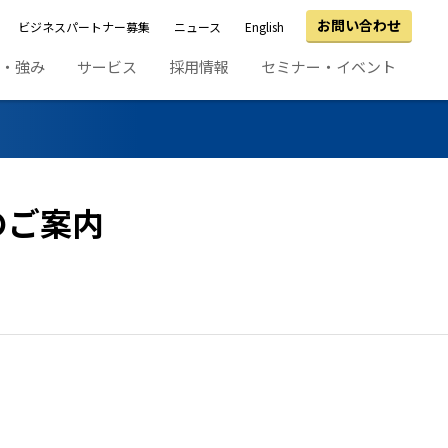
お問い合わせ
ビジネスパートナー募集
ニュース
English
績・強み
サービス
採用情報
セミナー・イベント
のご案内