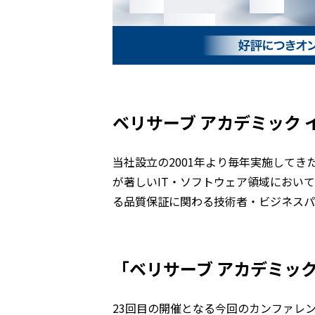
ベリサーブ アカデミック
当社設立の2001年より毎年実施して
が著しいIT・ソフトウェア領域において
る品質保証に関わる技術者・ビジネスパ
「ベリサーブ アカデミック
23回目の開催となる今回のカンファレ