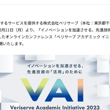
するサービスを提供する株式会社ベリサーブ（本社：東京都千
12月11日（月）より、『イノベーションを加速させる、先進技
したオンラインカンファレンス「ベリサーブ アカデミック イニシ
開いたします。