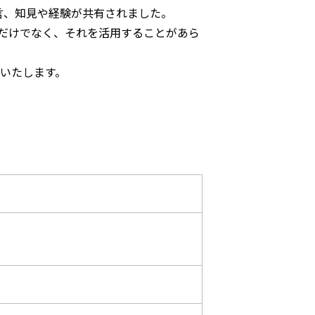
言、知見や経験が共有されました。
だけでなく、それを活用することがあら
いたします。