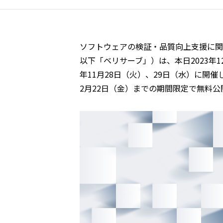
ソフトウェアの検証・品質向上支援に関
以下「ベリサーブ」）は、本日2023年
年11月28日（火）、29日（水）に開催
2月22日（金）までの期間限定で無料公