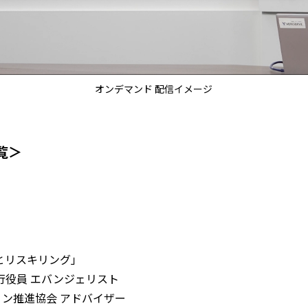
オンデマンド 配信イメージ
覧＞
とリスキリング」
行役員 エバンジェリスト
ン推進協会 アドバイザー