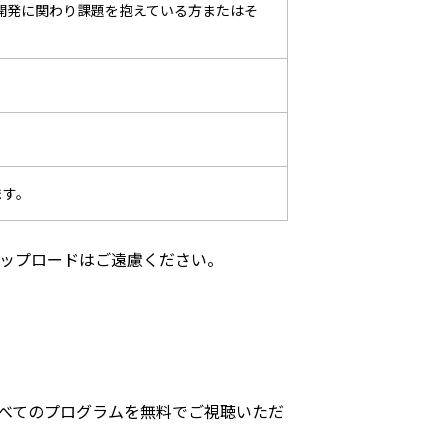
ア開発に関わり課題を抱えている方またはそ
ます。
ップロードはご遠慮ください。
べてのプログラムを無料でご視聴いただ