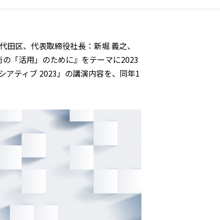
代田区、代表取締役社長：新堀 義之、
術の「活用」のために』をテーマに2023
アティブ 2023」の講演内容を、同年1