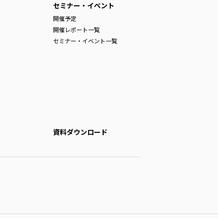
セミナー・イベント
開催予定
開催レポート一覧
セミナー・イベント一覧
資料ダウンロード