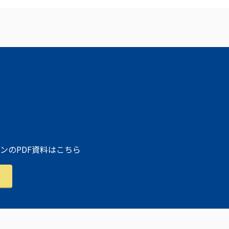
ンのPDF資料はこちら