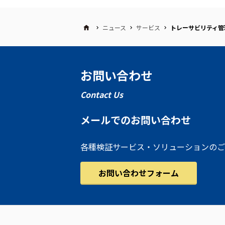
ニュース
サービス
トレーサビリティ管理
お問い合わせ
Contact Us
メールでのお問い合わせ
各種検証サービス・ソリューションのご
お問い合わせフォーム