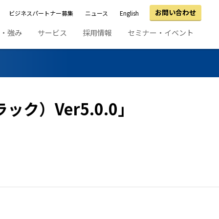
お問い合わせ
ビジネスパートナー募集
ニュース
English
績・強み
サービス
採用情報
セミナー・イベント
ク）Ver5.0.0」