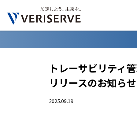
トレーサビリティ管理ツ
リリースのお知らせ
2025.09.19