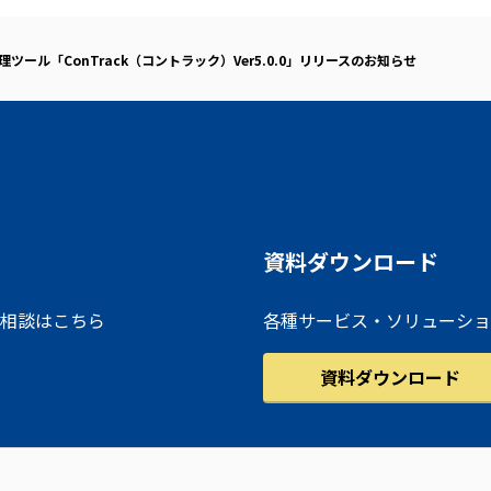
ツール「ConTrack（コントラック）Ver5.0.0」リリースのお知らせ
資料ダウンロード
相談はこちら
各種サービス・ソリューショ
資料ダウンロード