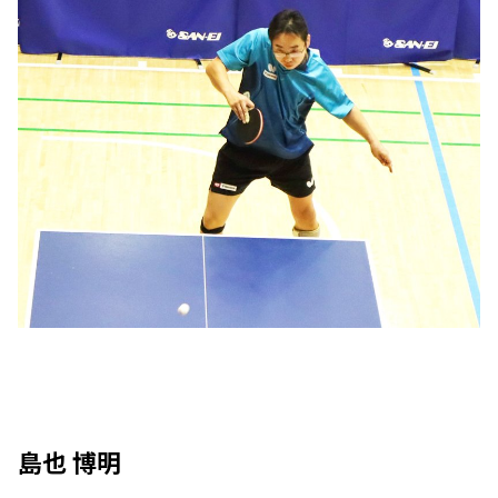
島也 博明