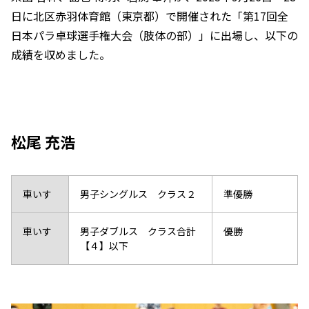
日に北区赤羽体育館（東京都）で開催された「第17回全
日本パラ卓球選手権大会（肢体の部）」に出場し、以下の
成績を収めました。
松尾 充浩
車いす
男子シングルス クラス２
準優勝
車いす
男子ダブルス クラス合計
優勝
【４】以下