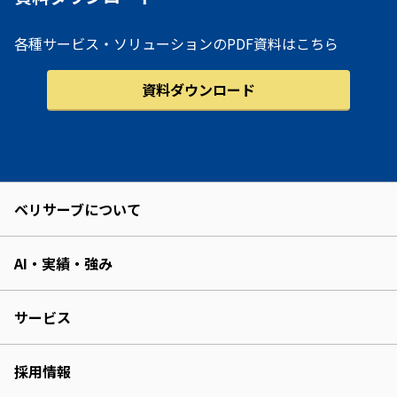
各種サービス・ソリューションのPDF資料はこちら
資料ダウンロード
ベリサーブについて
AI・実績・強み
サービス
採用情報