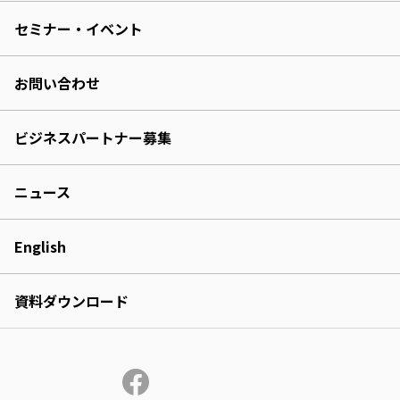
セミナー・イベント
お問い合わせ
ビジネスパートナー募集
ニュース
English
資料ダウンロード