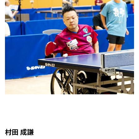
村田 成謙