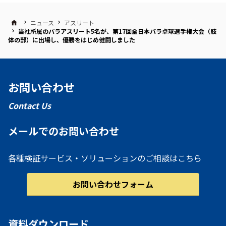
ニュース
アスリート
当社所属のパラアスリート5名が、第17回全日本パラ卓球選手権大会（肢
体の部）に出場し、優勝をはじめ健闘しました
お問い合わせ
Contact Us
メールでのお問い合わせ
各種検証サービス・ソリューションのご相談はこちら
お問い合わせフォーム
資料ダウンロード