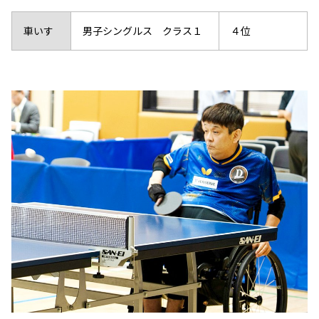
車いす
男子シングルス クラス１
４位