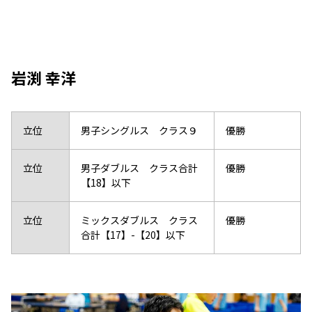
岩渕 幸洋
立位
男子シングルス クラス９
優勝
立位
男子ダブルス クラス合計
優勝
【18】以下
立位
ミックスダブルス クラス
優勝
合計【17】-【20】以下