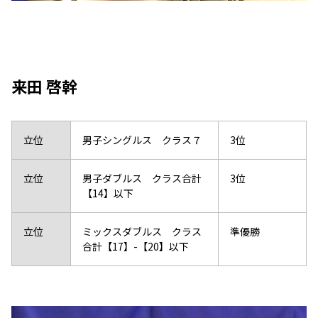
来田 啓幹
立位
男子シングルス クラス７
3位
立位
男子ダブルス クラス合計
3位
【14】以下
立位
ミックスダブルス クラス
準優勝
合計【17】-【20】以下