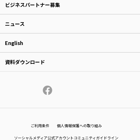
ビジネスパートナー募集
ニュース
English
資料ダウンロード
ご利用条件
個人情報保護への取り組み
ソーシャルメディア公式アカウントコミュニティガイドライン