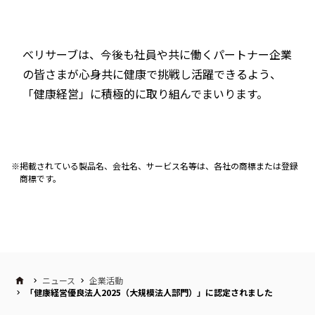
べリサーブは、今後も社員や共に働くパートナー企業
の皆さまが心身共に健康で挑戦し活躍できるよう、
「健康経営」に積極的に取り組んでまいります。
掲載されている製品名、会社名、サービス名等は、各社の商標または登録
商標です。
ニュース
企業活動
「健康経営優良法人2025（大規模法人部門）」に認定されました