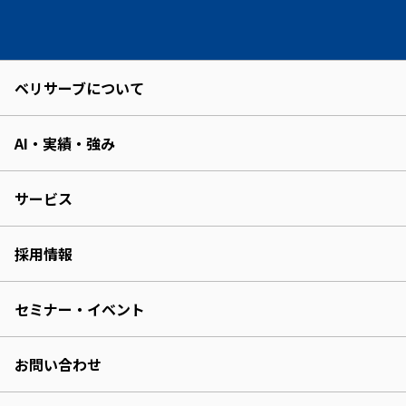
ベリサーブについて
AI・実績・強み
サービス
採用情報
セミナー・イベント
お問い合わせ