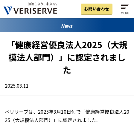
お問い合わせ
MENU
News
「健康経営優良法人2025（大規
模法人部門）」に認定されまし
た
2025.03.11
べリサーブは、2025年3月10日付で「健康経営優良法人20
25（大規模法人部門）」に認定されました。