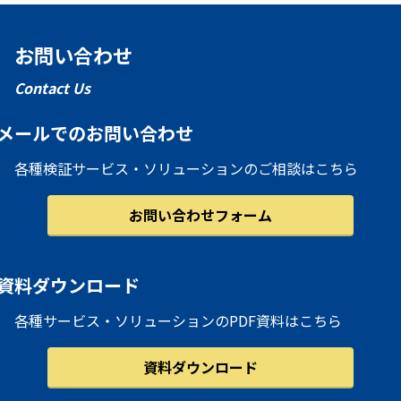
お問い合わせ
Contact Us
メールでのお問い合わせ
各種検証サービス・ソリューションのご相談はこちら
お問い合わせフォーム
資料ダウンロード
各種サービス・ソリューションのPDF資料はこちら
資料ダウンロード