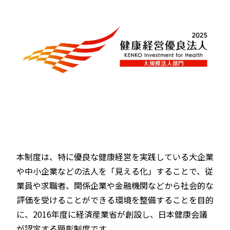
本制度は、特に優良な健康経営を実践している大企業
や中小企業などの法人を「見える化」することで、従
業員や求職者、関係企業や金融機関などから社会的な
評価を受けることができる環境を整備することを目的
に、2016年度に経済産業省が創設し、日本健康会議
が認定する顕彰制度です。