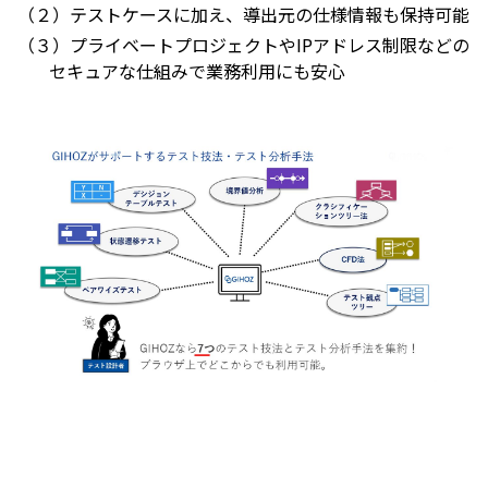
（２）
テストケースに加え、導出元の仕様情報も保持可能
（３）
プライベートプロジェクトやIPアドレス制限などの
セキュアな仕組みで業務利用にも安心