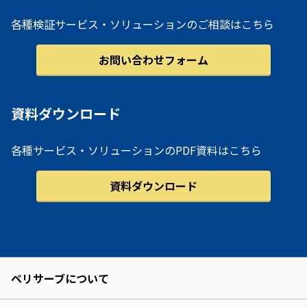
各種検証サービス・ソリューションのご相談はこちら
お問い合わせフォーム
資料ダウンロード
各種サービス・ソリューションのPDF資料はこちら
資料ダウンロード
ベリサーブについて