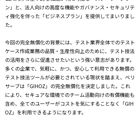
ン」と、法人向けの高度な機能やガバナンス・セキュリテ
ィ強化を伴った「ビジネスプラン」を提供してまいりまし
た。
今回の完全無償化の背景には、テスト業界全体でのテスト
ケース作成業務の品質・生産性向上のために、テスト技法
の活用をさらに促進させたいという強い意志があります。
多くの企業で、気軽に、かつ、安心して利用できる無償の
テスト技法ツールが必要とされている現状を踏まえ、ベリ
サーブは「GIHOZ」の完全無償化を決定しました。これ
により、セキュアな環境でのチーム活動向けの有償機能も
含め、全てのユーザーがコストを気にすることなく「GIH
OZ」を利用できるようになります。