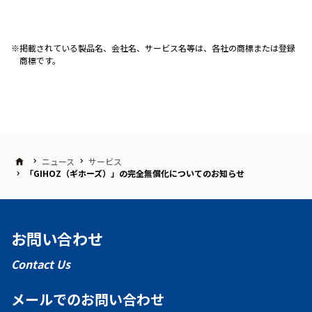
掲載されている製品名、会社名、サービス名等は、各社の商標または登録
商標です。
ニュース
サービス
「GIHOZ（ギホーズ）」の完全無償化についてのお知らせ
お問い合わせ
Contact Us
メールでのお問い合わせ