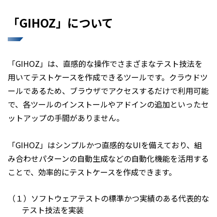
「GIHOZ」について
「GIHOZ」は、直感的な操作でさまざまなテスト技法を
用いてテストケースを作成できるツールです。クラウドツ
ールであるため、ブラウザでアクセスするだけで利用可能
で、各ツールのインストールやアドインの追加といったセ
ットアップの手間がありません。
「GIHOZ」はシンプルかつ直感的なUIを備えており、組
み合わせパターンの自動生成などの自動化機能を活用する
ことで、効率的にテストケースを作成できます。
（１）
ソフトウェアテストの標準かつ実績のある代表的な
テスト技法を実装