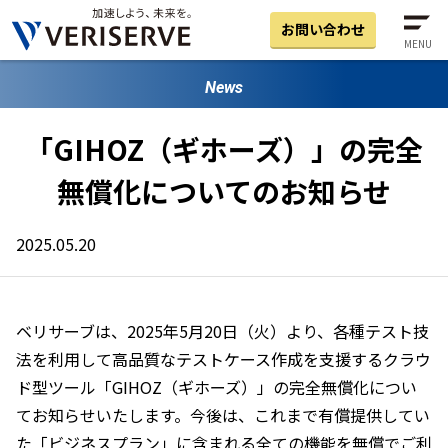
お問い合わせ
MENU
News
「GIHOZ（ギホーズ）」の完全
無償化についてのお知らせ
2025.05.20
ベリサーブは、2025年5月20日（火）より、各種テスト技
法を利用して高品質なテストケース作成を支援するクラウ
ド型ツール「GIHOZ（ギホーズ）」の完全無償化につい
てお知らせいたします。今後は、これまで有償提供してい
た「ビジネスプラン」に含まれる全ての機能を無償でご利