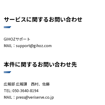
サービスに関するお問い合わせ
GIHOZサポート
MAIL：support@gihoz.com
本件に関するお問い合わせ先
広報部 広報課 西村、佐藤
TEL: 050-3640-8194
MAIL：press@veriserve.co.jp