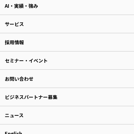
AI・実績・強み
サービス
採用情報
セミナー・イベント
お問い合わせ
ビジネスパートナー募集
ニュース
English