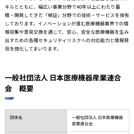
キルとともに、幅広い事業分野で40年以上にわたり蓄
積・開発してきた「検証」分野での技術・サービスを保有
しております。イノベーションが進む医療機器業界での情
報収集や意見交換を通じて、安心、安全な医療機器を生み
出すための各種セキュリティリスクへの対応能力と情報発
信を強化してまいります。
一般社団法人 日本医療機器産業連合
会 概要
団体名
一般社団法人 日本医療機器
産業連合会