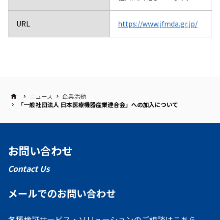
URL
https://www.jfmda.gr.jp/
ニュース
企業活動
「一般社団法人 日本医療機器産業連合会」への加入について
お問い合わせ
Contact Us
メールでのお問い合わせ
各種検証サービス・ソリューションのご相談はこちら