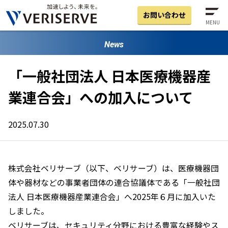
お問い合わせ
MENU
News
「一般社団法人 日本医療機器産
業連合会」への加入について
2025.07.30
株式会社ベリサーブ（以下、ベリサーブ）は、医療機器団
体や器材などの事業者団体の連合協議体である「一般社団
法人 日本医療機器産業連合会」へ2025年６月に加入いた
しました。
ベリサーブは、セキュリティ分野における豊富な経験やス