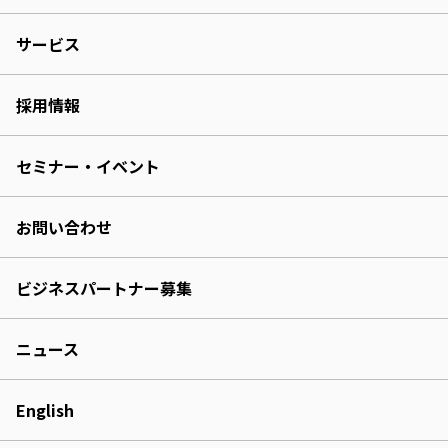
サービス
採用情報
セミナー・イベント
お問い合わせ
ビジネスパートナー募集
ニュース
English