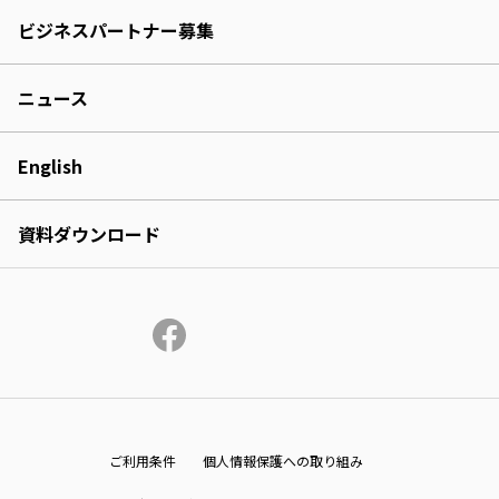
ビジネスパートナー募集
ニュース
English
資料ダウンロード
ご利用条件
個人情報保護への取り組み