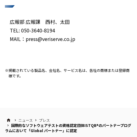
広報部 広報課 西村、太田
TEL: 050-3640-8194
MAIL：press@veriserve.co.jp
掲載されている製品名、会社名、サービス名は、各社の商標または登録商
標です。
ニュース
プレス
国際的なソフトウェアテストの資格認定団体ISTQB®のパートナープログ
ラムにおいて「Global パートナー」に認定