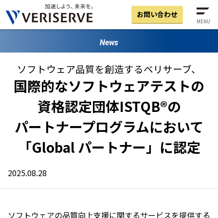
お問い合わせ
MENU
News
国際的なソフトウェアテストの
資格認定団体ISTQB®の
パートナープログラムにおいて
「Global パートナー」に認定
2025.08.28
ソフトウェアの品質向上支援に関するサービスを提供する