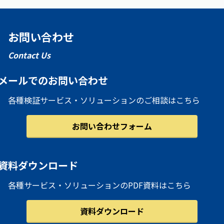
お問い合わせ
Contact Us
メールでのお問い合わせ
各種検証サービス・ソリューションのご相談はこちら
お問い合わせフォーム
資料ダウンロード
各種サービス・ソリューションのPDF資料はこちら
資料ダウンロード