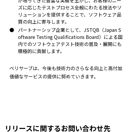
が培ってきた豊富な実績を生かし、お客様のニー
ズに応じたテストプロセス全般にわたる技法やソ
リューションを提供することで、ソフトウェア品
質の向上に寄与します。
●
パートナーシップ企業として、JSTQB（Japan S
oftware Testing Qualifications Board）による国
内でのソフトウェアテスト技術の普及・展開にも
積極的に貢献します。
ベリサーブは、今後も技術力のさらなる向上と高付加
価値なサービスの提供に努めていきます。
リリースに関するお問い合わせ先