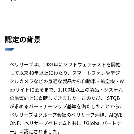
認定の背景
ベリサーブは、1983年にソフトウェアテストを開始
して以来40年以上にわたり、スマートフォンやデジ
タルカメラなどの身近な製品から自動車・航空機・W
ebサイトに至るまで、1,100社以上の製品・システム
の品質向上に貢献してきました。このたび、ISTQB
が求めるパートナーシップ基準を満たしたことから、
ベリサーブはグループ会社のベリサーブ沖縄、AIQVE
ONE、ベリサーブベトナムと共に「Global パートナ
ー」に認定されました。