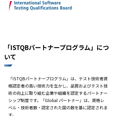
「ISTQBパートナープログラム」につ
いて
「ISTQBパートナープログラム」は、テスト技術者資
格認定者の高い技術力を生かし、品質およびテスト技
術の向上に取り組む企業や組織を認定するパートナー
シップ制度です。「Global パートナー」は、資格レ
ベル・技術者数・認定された国の数を基に認定されま
す。