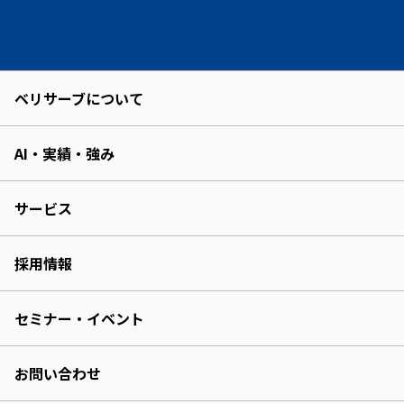
ベリサーブについて
AI・実績・強み
サービス
採用情報
セミナー・イベント
お問い合わせ