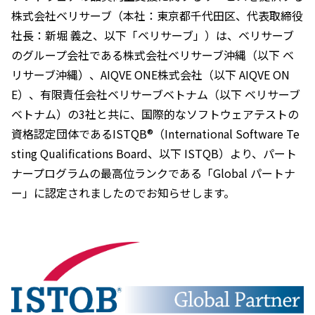
株式会社ベリサーブ（本社：東京都千代田区、代表取締役
社長：新堀 義之、以下「ベリサーブ」）は、ベリサーブ
のグループ会社である株式会社ベリサーブ沖縄（以下 ベ
リサーブ沖縄）、AIQVE ONE株式会社（以下 AIQVE ON
E）、有限責任会社ベリサーブベトナム（以下 ベリサーブ
ベトナム）の3社と共に、国際的なソフトウェアテストの
資格認定団体であるISTQB®（International Software Te
sting Qualifications Board、以下 ISTQB）より、パート
ナープログラムの最高位ランクである「Global パートナ
ー」に認定されましたのでお知らせします。