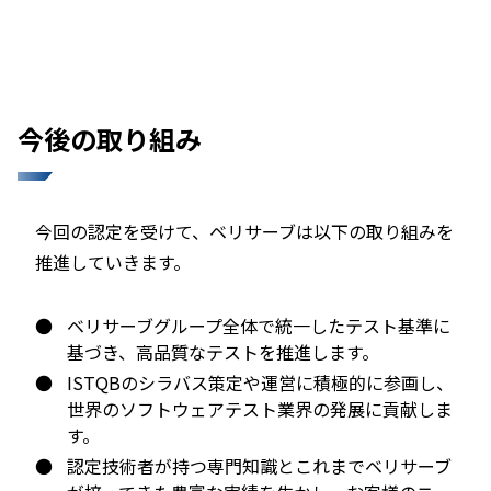
今後の取り組み
今回の認定を受けて、ベリサーブは以下の取り組みを
推進していきます。
●
ベリサーブグループ全体で統一したテスト基準に
基づき、高品質なテストを推進します。
●
ISTQBのシラバス策定や運営に積極的に参画し、
世界のソフトウェアテスト業界の発展に貢献しま
す。
●
認定技術者が持つ専門知識とこれまでベリサーブ