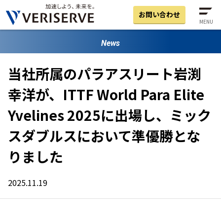
お問い合わせ
MENU
News
当社所属のパラアスリート岩渕
幸洋が、ITTF World Para Elite
Yvelines 2025に出場し、ミック
スダブルスにおいて準優勝とな
りました
2025.11.19