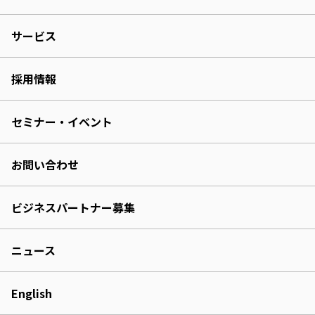
サービス
採用情報
セミナー・イベント
お問い合わせ
ビジネスパートナー募集
ニュース
English