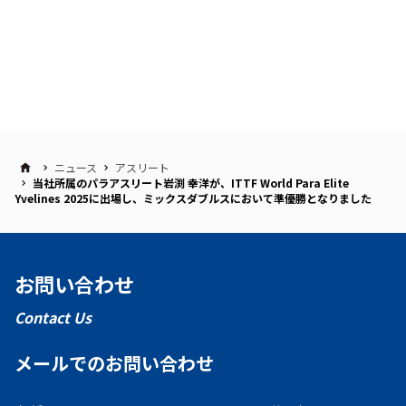
ニュース
アスリート
当社所属のパラアスリート岩渕 幸洋が、ITTF World Para Elite
Yvelines 2025に出場し、ミックスダブルスにおいて準優勝となりました
お問い合わせ
Contact Us
メールでのお問い合わせ