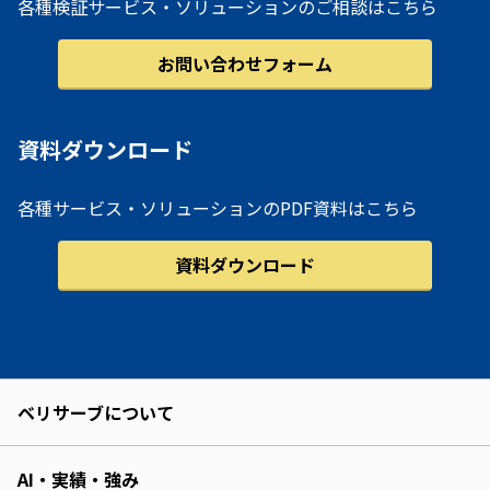
各種検証サービス・ソリューションのご相談はこちら
お問い合わせフォーム
資料ダウンロード
各種サービス・ソリューションのPDF資料はこちら
資料ダウンロード
ベリサーブについて
AI・実績・強み