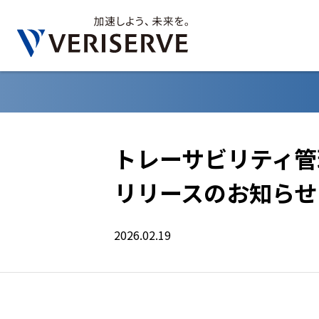
トレーサビリティ管理ツ
リリースのお知らせ
2026.02.19