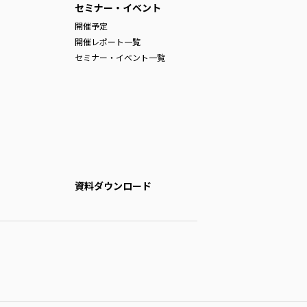
セミナー・イベント
開催予定
開催レポート一覧
セミナー・イベント一覧
資料ダウンロード