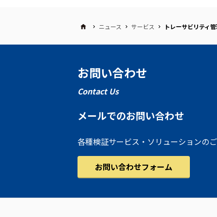
ニュース
サービス
トレーサビリティ管理
お問い合わせ
Contact Us
メールでのお問い合わせ
各種検証サービス・ソリューションのご
お問い合わせフォーム