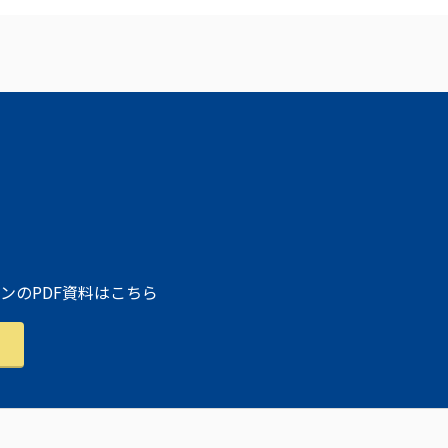
ンのPDF資料はこちら