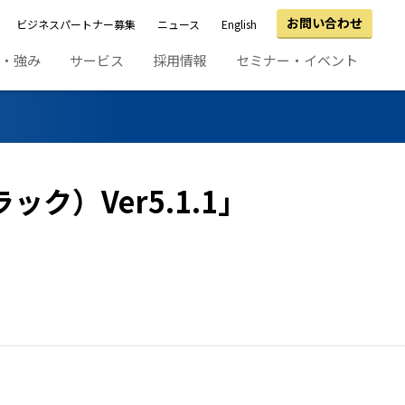
お問い合わせ
ビジネスパートナー募集
ニュース
English
績・強み
サービス
採用情報
セミナー・イベント
ク）Ver5.1.1」