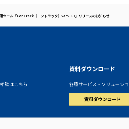
ツール「ConTrack（コントラック）Ver5.1.1」リリースのお知らせ
資料ダウンロード
相談はこちら
各種サービス・ソリューショ
資料ダウンロード