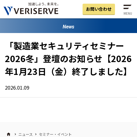
お問い合わせ
MENU
News
「製造業セキュリティセミナー
2026冬」登壇のお知らせ【2026
年1月23日（金）終了しました】
2026.01.09
ニュース
セミナー・イベント