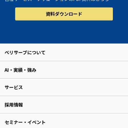
資料ダウンロード
ベリサーブについて
AI・実績・強み
サービス
採用情報
セミナー・イベント