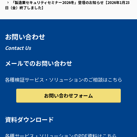
「製造業セキュリティセミナー2026冬」登壇のお知らせ【2026年1月23
日（金）終了しました】
お問い合わせ
Contact Us
メールでのお問い合わせ
各種検証サービス・ソリューションのご相談はこちら
お問い合わせフォーム
資料ダウンロード
各種サービス・ソリューションのPDF資料はこちら