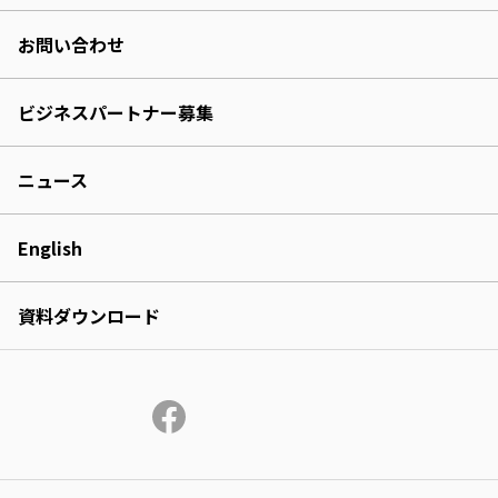
お問い合わせ
ビジネスパートナー募集
ニュース
English
資料ダウンロード