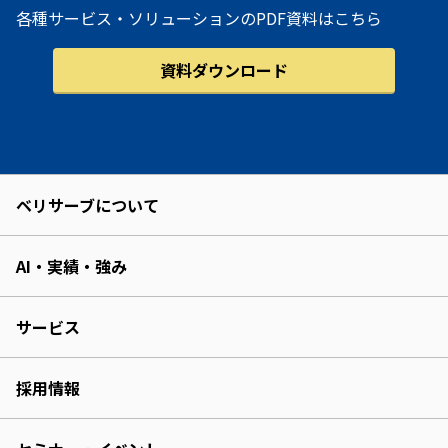
各種サービス・ソリューションのPDF資料はこちら
資料ダウンロード
ベリサーブについて
AI・実績・強み
サービス
採用情報