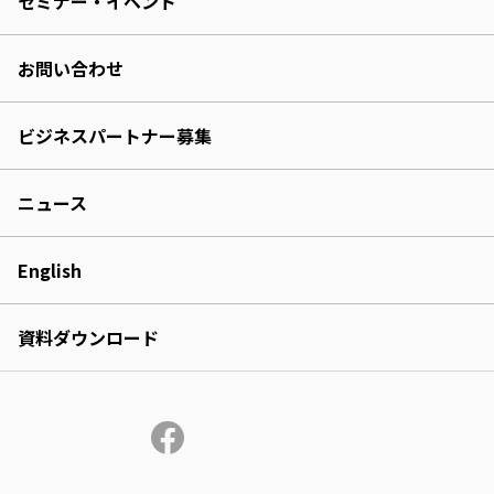
セミナー・イベント
お問い合わせ
ビジネスパートナー募集
ニュース
English
資料ダウンロード