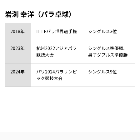
岩渕 幸洋（パラ卓球）
2018年
ITTFパラ世界選手権
シングルス3位
2023年
杭州2022アジアパラ
シングルス準優勝、
競技大会
男子ダブルス準優勝
2024年
パリ2024パラリンピ
シングルス9位
ック競技大会