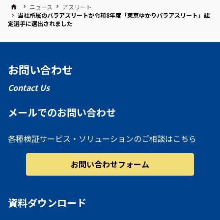
ニュース
アスリート
当社所属のパラアスリートが令和8年度「東京ゆかりパラアスリート」認
定選手に選出されました
お問い合わせ
Contact Us
メールでのお問い合わせ
各種検証サービス・ソリューションのご相談はこちら
お問い合わせフォーム
資料ダウンロード