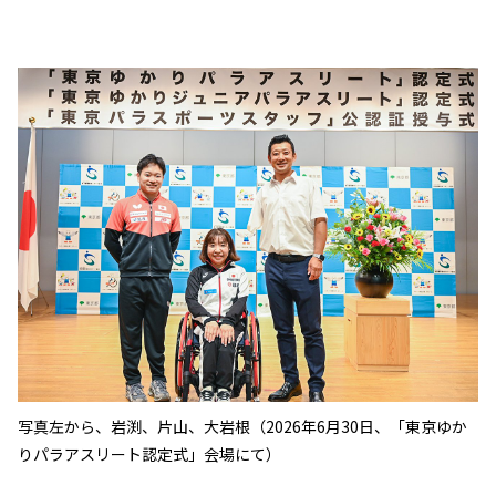
写真左から、岩渕、片山、大岩根（2026年6月30日、「東京ゆか
りパラアスリート認定式」会場にて）